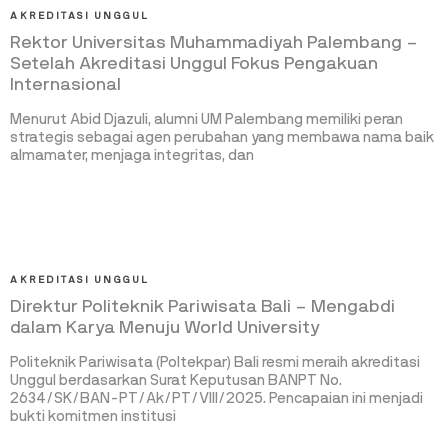
AKREDITASI UNGGUL
Rektor Universitas Muhammadiyah Palembang –
Setelah Akreditasi Unggul Fokus Pengakuan
Internasional
Menurut Abid Djazuli, alumni UM Palembang memiliki peran
strategis sebagai agen perubahan yang membawa nama baik
almamater, menjaga integritas, dan
AKREDITASI UNGGUL
Direktur Politeknik Pariwisata Bali – Mengabdi
dalam Karya Menuju World University
Politeknik Pariwisata (Poltekpar) Bali resmi meraih akreditasi
Unggul berdasarkan Surat Keputusan BANPT No.
2634/SK/BAN-PT/Ak/PT/VIII/2025. Pencapaian ini menjadi
bukti komitmen institusi