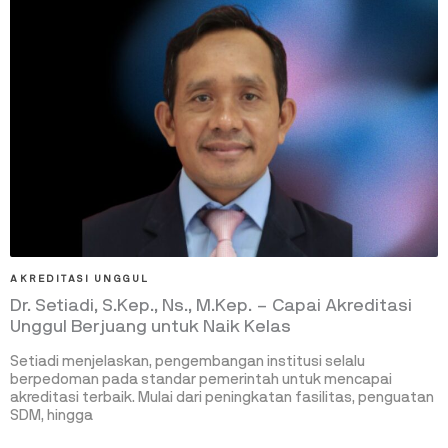
AKREDITASI UNGGUL
Dr. Setiadi, S.Kep., Ns., M.Kep. – Capai Akreditasi
Unggul Berjuang untuk Naik Kelas
Setiadi menjelaskan, pengembangan institusi selalu
berpedoman pada standar pemerintah untuk mencapai
akreditasi terbaik. Mulai dari peningkatan fasilitas, penguatan
SDM, hingga