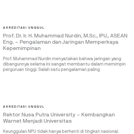
AKREDITASI UNGGUL
Prof. Dr. Ir. H. Muhammad Nurdin, M.Sc., IPU., ASEAN
Eng. – Pengalaman dan Jaringan Memperkaya
Kepemimpinan
Prof. Muhammad Nurdin menyatakan bahwa jaringan yang
dibangunnya selama ini sangat membantu dalam memimpin
perguruan tinggi. Salah satu pengalaman paling
AKREDITASI UNGGUL
Rektor Nusa Putra University – Kembangkan
Warnet Menjadi Universitas
Keunggulan NPU tidak hanya berhenti di tingkat nasional.