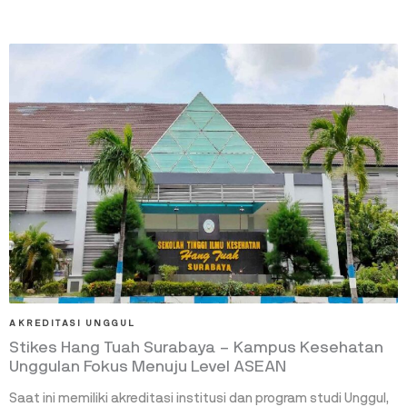
AKREDITASI UNGGUL
Stikes Hang Tuah Surabaya – Kampus Kesehatan
Unggulan Fokus Menuju Level ASEAN
Saat ini memiliki akreditasi institusi dan program studi Unggul,