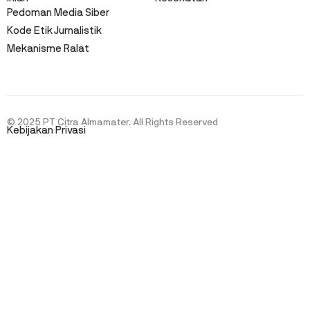
Pedoman Media Siber
Kode Etik Jurnalistik
Mekanisme Ralat
© 2025 PT Citra Almamater. All Rights Reserved
Kebijakan Privasi