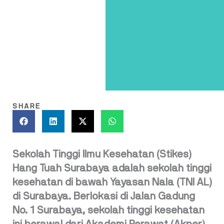
SHARE
Sekolah Tinggi Ilmu Kesehatan (Stikes)
Hang Tuah Surabaya adalah sekolah tinggi
kesehatan di bawah Yayasan Nala (TNI AL)
di Surabaya. Berlokasi di Jalan Gadung
No. 1 Surabaya, sekolah tinggi kesehatan