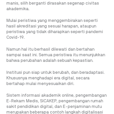
manis, silih berganti dirasakan segenap civitas
akademika.
Mulai peristiwa yang menggembirakan seperti
hasil akreditasi yang sesuai harapan, ataupun
peristiwa yang tidak diharapkan seperti pandemi
Covid-19.
Namun hal itu berhasil dilewati dan bertahan
sampai saat ini. Semua peristiwa itu menunjukkan
bahwa perubahan adalah sebuah kepastian.
Institusi pun siap untuk berubah, dan beradaptasi.
Khususnya menghadapi era digital, secara
bertahap mulai menyesuaikan diri.
Sistem informasi akademik online, pengembangan
E-Rekam Medis, SICAKEP, pengembangan rumah
sakit pendidikan digital, dan E-penjaminan mutu
merupakan beberapa contoh langkah digitalisasi