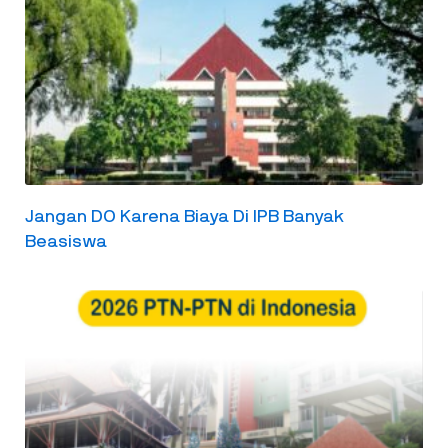
Jangan DO Karena Biaya Di IPB Banyak
Beasiswa