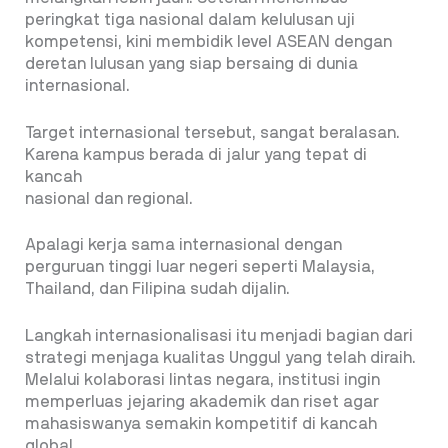
peringkat tiga nasional dalam kelulusan uji
kompetensi, kini membidik level ASEAN dengan
deretan lulusan yang siap bersaing di dunia
internasional.
Target internasional tersebut, sangat beralasan.
Karena kampus berada di jalur yang tepat di
kancah
nasional dan regional.
Apalagi kerja sama internasional dengan
perguruan tinggi luar negeri seperti Malaysia,
Thailand, dan Filipina sudah dijalin.
Langkah internasionalisasi itu menjadi bagian dari
strategi menjaga kualitas Unggul yang telah diraih.
Melalui kolaborasi lintas negara, institusi ingin
memperluas jejaring akademik dan riset agar
mahasiswanya semakin kompetitif di kancah
global.