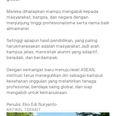
Mereka diharapkan mampu mengabdi kepada
masyarakat, bangsa, dan negara dengan
menjunjung tinggi profesionalisme serta nama baik
almamater.
Setinggi apapun hasil pendidikan, yang paling
harusmerasakan adalah masyarakat.Jadi arah
kampus jelas, mencetak alumni yang adaptif,
beradab, dan berdampak.
Dengan semangat baru menuju level ASEAN,
institusi terus meneguhkan diri sebagai kampus
kesehatan unggulan yang melahirkan tenaga
profesional, berdaya saing global, dan siap
mengabdi untuk kemanusiaan.
Penulis: Eko Edi Nuryanto
ARTIKEL TERKAIT