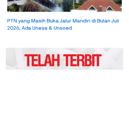
PTN yang Masih Buka Jalur Mandiri di Bulan Juli
2026, Ada Unesa & Unsoed