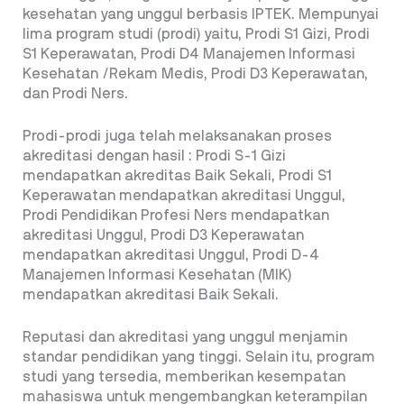
kesehatan yang unggul berbasis IPTEK. Mempunyai
lima program studi (prodi) yaitu, Prodi S1 Gizi, Prodi
S1 Keperawatan, Prodi D4 Manajemen Informasi
Kesehatan /Rekam Medis, Prodi D3 Keperawatan,
dan Prodi Ners.
Prodi-prodi juga telah melaksanakan proses
akreditasi dengan hasil : Prodi S-1 Gizi
mendapatkan akreditas Baik Sekali, Prodi S1
Keperawatan mendapatkan akreditasi Unggul,
Prodi Pendidikan Profesi Ners mendapatkan
akreditasi Unggul, Prodi D3 Keperawatan
mendapatkan akreditasi Unggul, Prodi D-4
Manajemen Informasi Kesehatan (MIK)
mendapatkan akreditasi Baik Sekali.
Reputasi dan akreditasi yang unggul menjamin
standar pendidikan yang tinggi. Selain itu, program
studi yang tersedia, memberikan kesempatan
mahasiswa untuk mengembangkan keterampilan