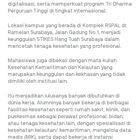
digitalisasi, serta memperkuat program Tri Dharma
Perguruan Tinggi di tingkat internasional.
Lokasi kampus yang berada di Komplek RSPAL dr.
Ramelan Surabaya, Jalan Gadung No.1, menjadi
keunggulan STIKES Hang Tuah Surabaya dalam
mencetak tenaga kesehatan yang profesional.
Mahasiswa juga dibekali dengan mata kuliah
Kesehatan Kemaritiman dan Kelautan yang
merupakan keunggulan dan kekhasan yang tidak
dimiliki oleh institusi lain.
Itu menjadikan lulusanya banyak dibutuhkan di
dunia kerja. Alumninya banyak bekerja di berbagai
fasilitas kesehatan seperti rumah sakit, klinik, dan
puskesmas sebagai perawat profesional, bidan,
atau tenaga kesehatan lain, dengan spesialisasi di
kesehatan kelautan/ kemaritiman, mengelola data
medis (MIK), serta dapat bekerja di instansi