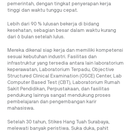
pemerintah, dengan tingkat penyerapan kerja
tinggi dan waktu tunggu cepat.
Lebih dari 90 % lulusan bekerja di bidang
kesehatan, sebagian besar dalam waktu kurang
dari 6 bulan setelah lulus.
Mereka dikenal siap kerja dan memiliki kompetensi
sesuai kebutuhan industri. Fasilitas dan
infrastruktur yang tersedia antara lain laboratorium
keperawatan, Laboratorium Terpadu, Objective
Structured Clinical Examination (OSCE) Center, Lab
Computer Based Test (CBT), Laboratorium Rumah
Sakit Pendidikan, Perpustakaan, dan fasilitas
pendukung lainnya sangat mendukung proses
pembelajaran dan pengembangan karir
mahasiswa.
Setelah 30 tahun, Stikes Hang Tuah Surabaya,
melewati banyak peristiwa. Suka duka, pahit