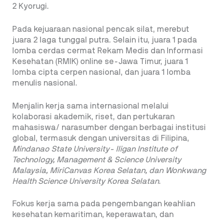
2 Kyorugi.
Pada kejuaraan nasional pencak silat, merebut
juara 2 laga tunggal putra. Selain itu, juara 1 pada
lomba cerdas cermat Rekam Medis dan Informasi
Kesehatan (RMIK) online se-Jawa Timur, juara 1
lomba cipta cerpen nasional, dan juara 1 lomba
menulis nasional.
Menjalin kerja sama internasional melalui
kolaborasi akademik, riset, dan pertukaran
mahasiswa/ narasumber dengan berbagai institusi
global, termasuk dengan universitas di Filipina,
Mindanao State University- Iligan Institute of
Technology, Management & Science University
Malaysia, MiriCanvas Korea Selatan, dan Wonkwang
Health Science University Korea Selatan
.
Fokus kerja sama pada pengembangan keahlian
kesehatan kemaritiman, keperawatan, dan