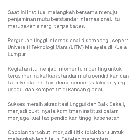
Saat ini institusi melangkah bersama menuju
penjaminan mutu berstandar internasional. Itu
merupakan sinergi tanpa batas.
Perguruan tinggi internasional disambangi, seperti
Universiti Teknologi Mara (UiTM) Malaysia di Kuala
Lumpur.
Kegiatan itu menjadi momentum penting untuk
terus meningkatkan standar mutu pendidikan dan
tata kelola institusi demi mencetak lulusan yang
unggul dan kompetitif di kancah global.
Sukses meraih akreditasi Unggul dan Baik Sekali,
menjadi bukti nyata komitmen institusi dalam
menjaga kualitas pendidikan tinggi kesehatan.
Capaian tersebut, menjadi titik tolak baru untuk
melangkah lebih jauh. Setelah menembus