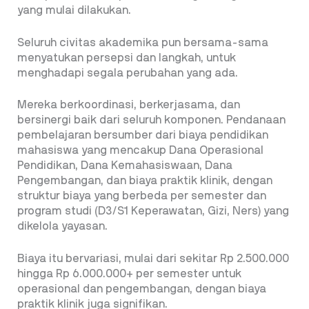
yang mulai dilakukan.
Seluruh civitas akademika pun bersama-sama
menyatukan persepsi dan langkah, untuk
menghadapi segala perubahan yang ada.
Mereka berkoordinasi, berkerjasama, dan
bersinergi baik dari seluruh komponen. Pendanaan
pembelajaran bersumber dari biaya pendidikan
mahasiswa yang mencakup Dana Operasional
Pendidikan, Dana Kemahasiswaan, Dana
Pengembangan, dan biaya praktik klinik, dengan
struktur biaya yang berbeda per semester dan
program studi (D3/S1 Keperawatan, Gizi, Ners) yang
dikelola yayasan.
Biaya itu bervariasi, mulai dari sekitar Rp 2.500.000
hingga Rp 6.000.000+ per semester untuk
operasional dan pengembangan, dengan biaya
praktik klinik juga signifikan.