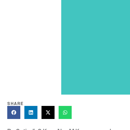
SHARE