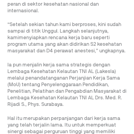
peran di sektor kesehatan nasional dan
internasional.
“Setelah sekian tahun kami berproses, kini sudah
sampai di titik Unggul. Langkah selanjutnya,
kamimenyiapkan rencana kerja baru seperti
program utama yang akan didirikan S2 kesehatan
masyarakat dan D4 perawat anestesi,” ungkapnya.
Ia pun menjalin kerja sama strategis dengan
Lembaga Kesehatan Kelautan TNI AL (Lakesla)
melalui penandatanganan Perjanjian Kerja Sama
(MoU) tentang Penyelenggaraan Pendidikan,
Penelitian, Pelatihan dan Pengabdian Masyarakat di
Lembaga Kesehatan Kelautan TNI AL Drs. Med. R.
Rijadi S., Phys. Surabaya.
Hal itu merupakan perpanjangan dari kerja sama
yang telah terjalin lama. Itu untuk memperkuat
sinergi sebagai perguruan tinggi yang memiliki