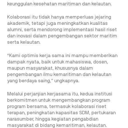
keunggulan kesehatan maritiman dan kelautan.
Kolaborasi itu tidak hanya memperluas jejaring
akademik, tetapi juga meningkatkan kualitas
alumni, serta mendorong implementasi hasil riset
dan inovasi dalam pengembangan sektor maritim
serta kelautan.
“Kami optimis kerja sama ini mampu memberikan
dampak nyata, baik untuk mahasiswa, dosen,
maupun masyarakat, khususnya dalam
pengembangan ilmu kemaritiman dan kelautan
yang berdaya saing,” ungkapnya.
Melalui perjanjian kerjasama itu, kedua institusi
berkomitmen untuk mengembangkan program
program bersama, termasuk kolaborasi riset
terapan, peningkatan kapasitas SDM, pertukaran
narasumber, hingga kegiatan pengabdian
masyarakat di bidang kemaritiman, kelautan.