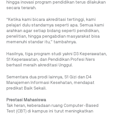
hingga inovasi program pendidikan terus dilakukan
secara terarah.
“Ketika kami bicara akreditasi tertinggi, kami
pelajari dulu standarnya seperti apa. Semua kami
arahkan agar setiap bidang seperti pendidikan,
penelitian, hingga pengabdian masyarakat bisa
memenuhi standar itu,” tambahnya.
Hasilnya, tiga program studi yakni D3 Keperawatan,
S1 Keperawatan, dan Pendidikan Profesi Ners
berhasil meraih akreditasi Unggul.
Sementara dua prodi lainnya, S1 Gizi dan D4
Manajemen Informasi Kesehatan, mendapat
predikat Baik Sekali.
Prestasi Mahasiswa
Tak heran, keberadaan ruang Computer-Based
Test (CBT) di kampus ini turut meningkatkan