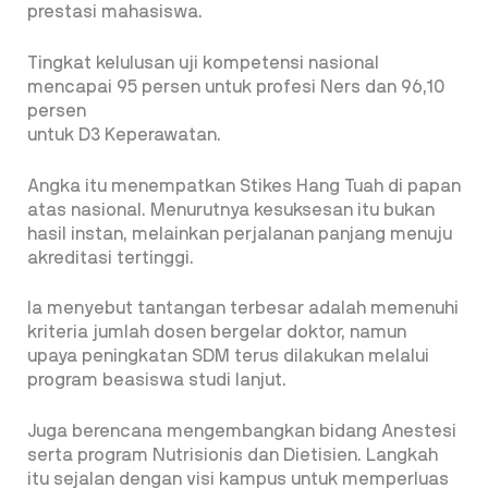
prestasi mahasiswa.
Tingkat kelulusan uji kompetensi nasional
mencapai 95 persen untuk profesi Ners dan 96,10
persen
untuk D3 Keperawatan.
Angka itu menempatkan Stikes Hang Tuah di papan
atas nasional. Menurutnya kesuksesan itu bukan
hasil instan, melainkan perjalanan panjang menuju
akreditasi tertinggi.
Ia menyebut tantangan terbesar adalah memenuhi
kriteria jumlah dosen bergelar doktor, namun
upaya peningkatan SDM terus dilakukan melalui
program beasiswa studi lanjut.
Juga berencana mengembangkan bidang Anestesi
serta program Nutrisionis dan Dietisien. Langkah
itu sejalan dengan visi kampus untuk memperluas