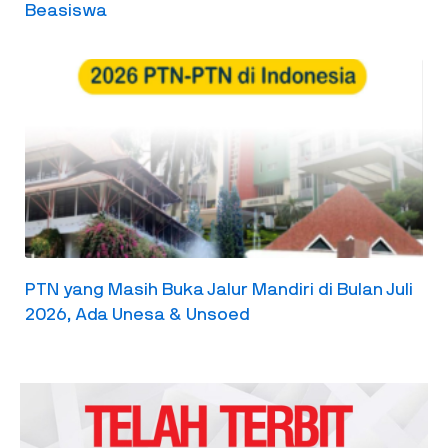
Beasiswa
PTN yang Masih Buka Jalur Mandiri di Bulan Juli
2026, Ada Unesa & Unsoed