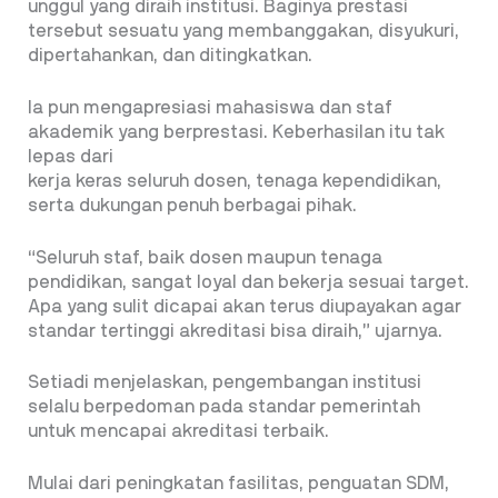
unggul yang diraih institusi. Baginya prestasi
tersebut sesuatu yang membanggakan, disyukuri,
dipertahankan, dan ditingkatkan.
Ia pun mengapresiasi mahasiswa dan staf
akademik yang berprestasi. Keberhasilan itu tak
lepas dari
kerja keras seluruh dosen, tenaga kependidikan,
serta dukungan penuh berbagai pihak.
“Seluruh staf, baik dosen maupun tenaga
pendidikan, sangat loyal dan bekerja sesuai target.
Apa yang sulit dicapai akan terus diupayakan agar
standar tertinggi akreditasi bisa diraih,” ujarnya.
Setiadi menjelaskan, pengembangan institusi
selalu berpedoman pada standar pemerintah
untuk mencapai akreditasi terbaik.
Mulai dari peningkatan fasilitas, penguatan SDM,