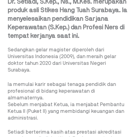
Dr. Setiadi, S.Kep., Ns., M.Kes. merupakan
produk asli Stikes Hang Tuah Surabaya. Ia
menyelesaikan pendidikan Sarjana
Keperawatan (S.Kep.) dan Profesi Ners di
tempat kerjanya saat ini.
Sedangkan gelar magister diperoleh dari
Universitas Indonesia (2009), dan meraih gelar
doktor tahun 2020 dari Universitas Negeri
Surabaya.
Ia memulai karir sebagai tenaga pendidik dan
profesional di bidang keperawatan di
almamaternya.
Sebelum menjabat Ketua, ia menjabat Pembantu
Ketua II (Puket II) yang membidangi keuangan dan
administrasi.
Setiadi berterima kasih atas prestasi akreditasi