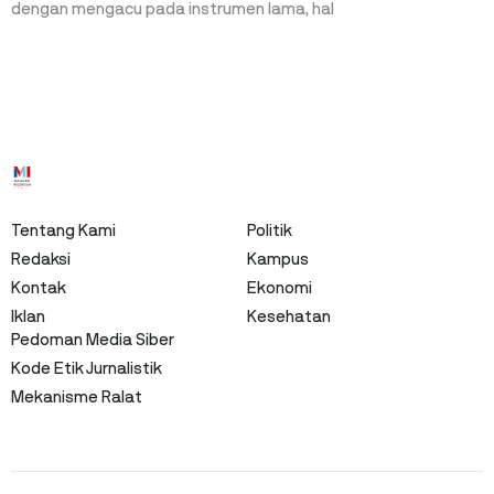
dengan mengacu pada instrumen lama, hal
Tentang Kami
Politik
Redaksi
Kampus
Kontak
Ekonomi
Iklan
Kesehatan
Pedoman Media Siber
Kode Etik Jurnalistik
Mekanisme Ralat