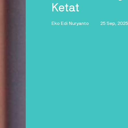
Ketat
Eko Edi Nuryanto
25 Sep, 2025