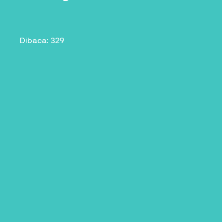
Dibaca: 329