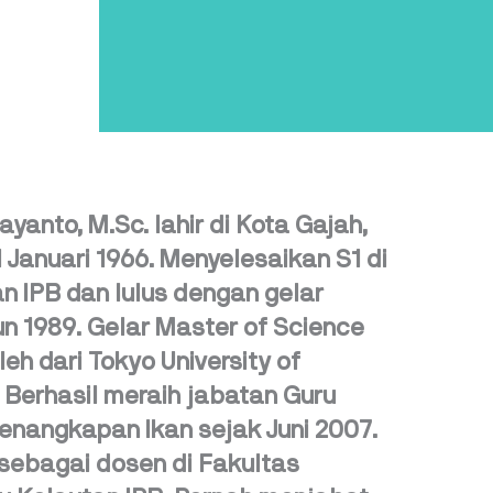
urbayanto, M.Sc. lahir di Kota Gajah,
Januari 1966. Menyelesaikan S1 di
n IPB dan lulus dengan gelar
un 1989. Gelar Master of Science
eh dari Tokyo University of
. Berhasil meraih jabatan Guru
enangkapan Ikan sejak Juni 2007.
 sebagai dosen di Fakultas