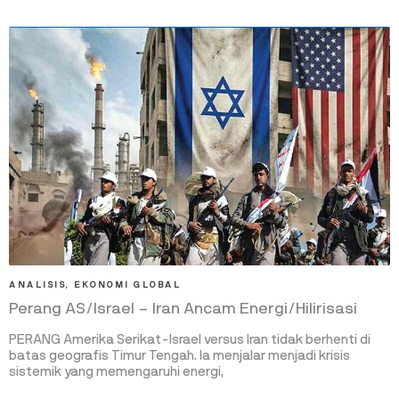
ANALISIS
,
EKONOMI GLOBAL
Perang AS/Israel – Iran Ancam Energi/Hilirisasi
PERANG Amerika Serikat-Israel versus Iran tidak berhenti di
batas geografis Timur Tengah. Ia menjalar menjadi krisis
sistemik yang memengaruhi energi,