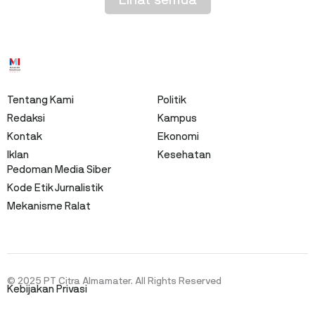
Lihat semua
Tentang Kami
Politik
Redaksi
Kampus
Kontak
Ekonomi
Iklan
Kesehatan
Pedoman Media Siber
Kode Etik Jurnalistik
Mekanisme Ralat
© 2025 PT Citra Almamater. All Rights Reserved
Kebijakan Privasi