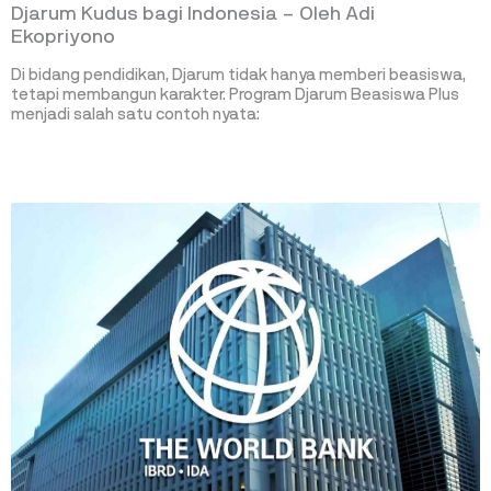
Djarum Kudus bagi Indonesia – Oleh Adi
Ekopriyono
Di bidang pendidikan, Djarum tidak hanya memberi beasiswa,
tetapi membangun karakter. Program Djarum Beasiswa Plus
menjadi salah satu contoh nyata: