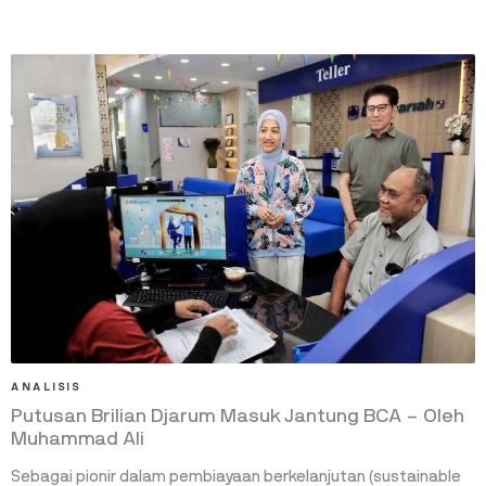
ANALISIS
Putusan Brilian Djarum Masuk Jantung BCA – Oleh
Muhammad Ali
Sebagai pionir dalam pembiayaan berkelanjutan (sustainable