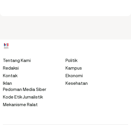
Tentang Kami
Politik
Redaksi
Kampus
Kontak
Ekonomi
Iklan
Kesehatan
Pedoman Media Siber
Kode Etik Jurnalistik
Mekanisme Ralat