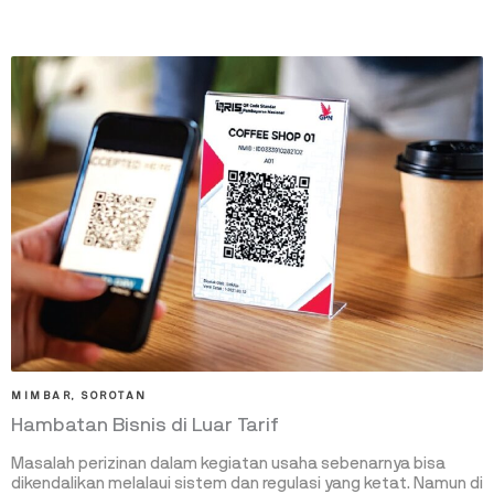
MIMBAR
,
SOROTAN
Hambatan Bisnis di Luar Tarif
Masalah perizinan dalam kegiatan usaha sebenarnya bisa
dikendalikan melalaui sistem dan regulasi yang ketat. Namun di