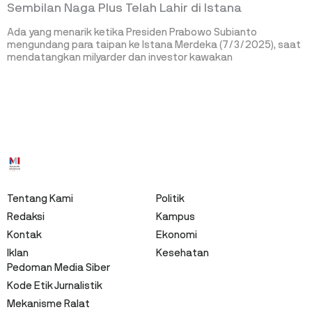
Sembilan Naga Plus Telah Lahir di Istana
Ada yang menarik ketika Presiden Prabowo Subianto
mengundang para taipan ke Istana Merdeka (7/3/2025), saat
mendatangkan milyarder dan investor kawakan
Tentang Kami
Politik
Redaksi
Kampus
Kontak
Ekonomi
Iklan
Kesehatan
Pedoman Media Siber
Kode Etik Jurnalistik
Mekanisme Ralat