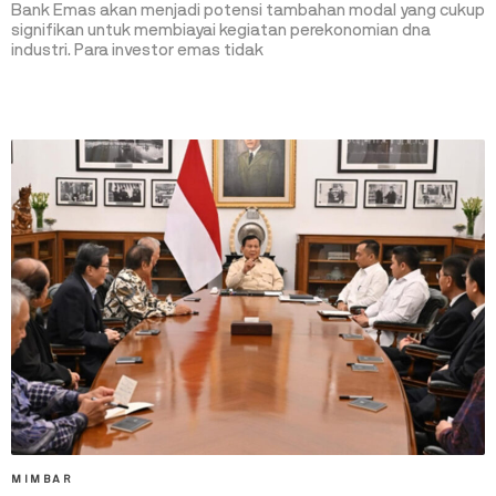
Bank Emas akan menjadi potensi tambahan modal yang cukup
signifikan untuk membiayai kegiatan perekonomian dna
industri. Para investor emas tidak
MIMBAR