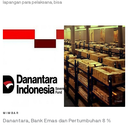
lapangan para pelaksana, bisa
MIMBAR
Danantara, Bank Emas dan Pertumbuhan 8 %