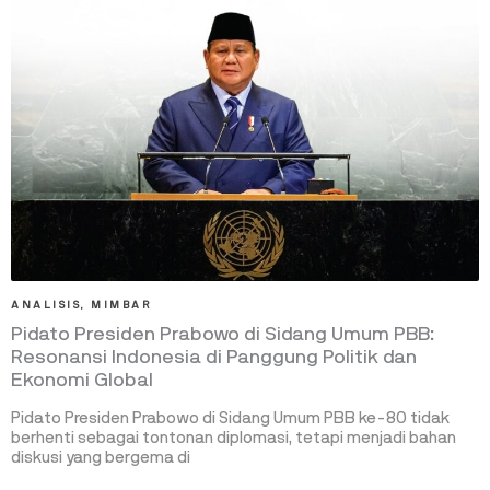
ANALISIS
,
MIMBAR
Pidato Presiden Prabowo di Sidang Umum PBB:
Resonansi Indonesia di Panggung Politik dan
Ekonomi Global
Pidato Presiden Prabowo di Sidang Umum PBB ke-80 tidak
berhenti sebagai tontonan diplomasi, tetapi menjadi bahan
diskusi yang bergema di