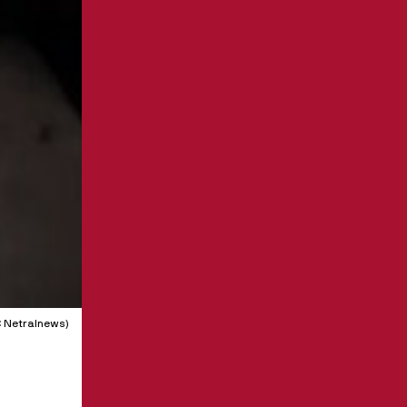
 Netralnews)