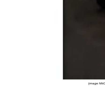
(image: NNC