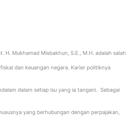
t. H. Mukhamad Misbakhun, S.E., M.H. adalah salah
fiskal dan keuangan negara. Karier politiknya
endalam dalam setiap isu yang ia tangani. Sebagai
, khususnya yang berhubungan dengan perpajakan,