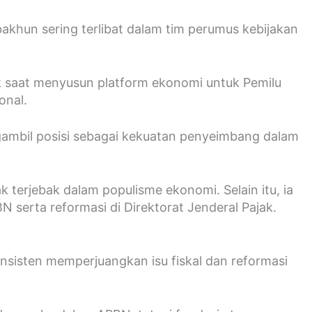
sbakhun sering terlibat dalam tim perumus kebijakan
uk saat menyusun platform ekonomi untuk Pemilu
onal.
gambil posisi sebagai kekuatan penyeimbang dalam
terjebak dalam populisme ekonomi. Selain itu, ia
 serta reformasi di Direktorat Jenderal Pajak.
nsisten memperjuangkan isu fiskal dan reformasi