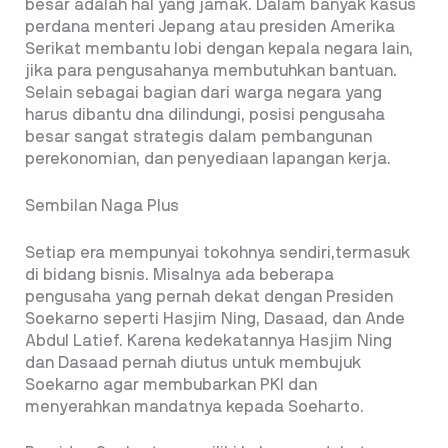
besar adalah hal yang jamak. Dalam banyak kasus
perdana menteri Jepang atau presiden Amerika
Serikat membantu lobi dengan kepala negara lain,
jika para pengusahanya membutuhkan bantuan.
Selain sebagai bagian dari warga negara yang
harus dibantu dna dilindungi, posisi pengusaha
besar sangat strategis dalam pembangunan
perekonomian, dan penyediaan lapangan kerja.
Sembilan Naga Plus
Setiap era mempunyai tokohnya sendiri,termasuk
di bidang bisnis. Misalnya ada beberapa
pengusaha yang pernah dekat dengan Presiden
Soekarno seperti Hasjim Ning, Dasaad, dan Ande
Abdul Latief. Karena kedekatannya Hasjim Ning
dan Dasaad pernah diutus untuk membujuk
Soekarno agar membubarkan PKI dan
menyerahkan mandatnya kepada Soeharto.