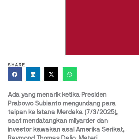
SHARE
Ada yang menarik ketika Presiden
Prabowo Subianto mengundang para
taipan ke Istana Merdeka (7/3/2025),
saat mendatangkan milyarder dan
investor kawakan asal Amerika Serikat,
Raymond Thomas Dalio. Materi