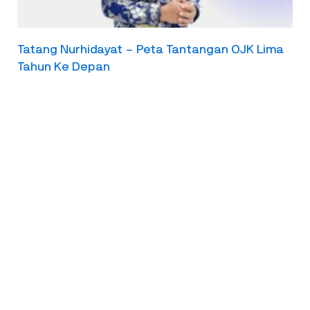
Tatang Nurhidayat – Peta Tantangan OJK Lima
Tahun Ke Depan