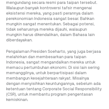
mengundang secara resmi para taipan tersebut.
Walaupun banyak kontroversi tafsir mengenai
eksistensi mereka, yang pasti perannya dalam
perekonomian Indonesia sangat besar. Bahkan
mungkin sangat menentukan. Sebagai potensi,
tidak seharusnya mereka dijauhi, walaupun
mungkin harus dikendalikan, dalam Bahasa lain
diberdayakan.
Pengalaman Presiden Soeharto, yang juga berjasa
melahirkan dan membesarkan para taipan
Indonesia, sangat mengandalkan mereka untuk
memacu pertumbuhan ekonomi. Di sisi lain
sering
memanggilnya, untuk berpartisipasi dalam
membangun kesejahteraan rakyat. Misalnya
dengan menyisihkan keuntungannya, sebelum ada
ketentuan tentang Corporate Social Responsibility
(CSR), untuk membantu program pengentasan
kemiskinan.