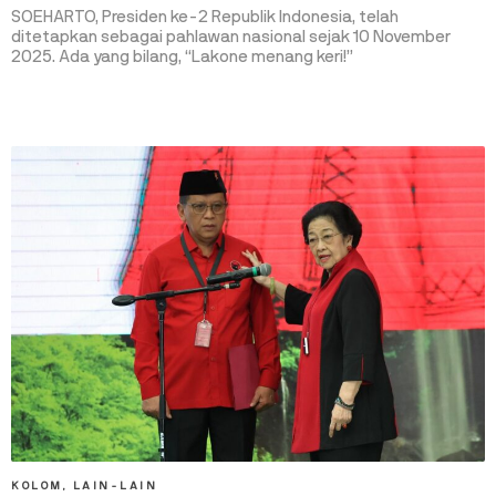
SOEHARTO, Presiden ke-2 Republik Indonesia, telah
ditetapkan sebagai pahlawan nasional sejak 10 November
2025. Ada yang bilang, “Lakone menang keri!”
KOLOM
,
LAIN-LAIN