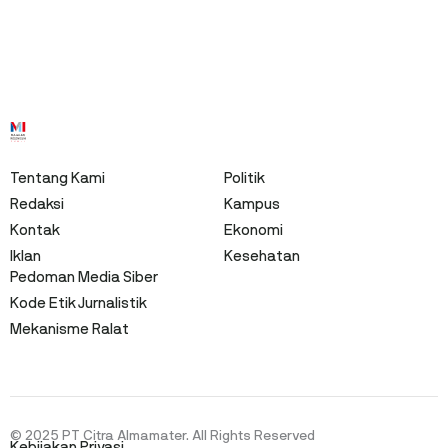
Tentang Kami
Politik
Redaksi
Kampus
Kontak
Ekonomi
Iklan
Kesehatan
Pedoman Media Siber
Kode Etik Jurnalistik
Mekanisme Ralat
© 2025 PT Citra Almamater. All Rights Reserved
Kebijakan Privasi