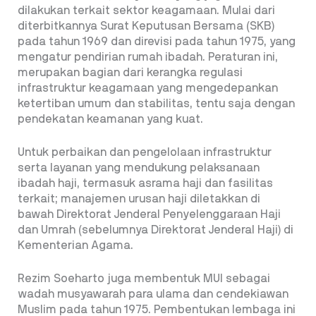
dilakukan terkait sektor keagamaan. Mulai dari
diterbitkannya Surat Keputusan Bersama (SKB)
pada tahun 1969 dan direvisi pada tahun 1975, yang
mengatur pendirian rumah ibadah. Peraturan ini,
merupakan bagian dari kerangka regulasi
infrastruktur keagamaan yang mengedepankan
ketertiban umum dan stabilitas, tentu saja dengan
pendekatan keamanan yang kuat.
Untuk perbaikan dan pengelolaan infrastruktur
serta layanan yang mendukung pelaksanaan
ibadah haji, termasuk asrama haji dan fasilitas
terkait; manajemen urusan haji diletakkan di
bawah Direktorat Jenderal Penyelenggaraan Haji
dan Umrah (sebelumnya Direktorat Jenderal Haji) di
Kementerian Agama.
Rezim Soeharto juga membentuk MUI sebagai
wadah musyawarah para ulama dan cendekiawan
Muslim pada tahun 1975. Pembentukan lembaga ini