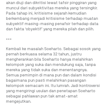
akan diuji dan dikritisi lewat tafsir pinggiran yang
muncul dari subyektivitas mereka yang tersingkir.
Pada tahap ini, kritisisme sejarah kemudian
berkembang menjadi kritisisme terhadap muatan
subyektif masing-masing penafsir terhadap data
dan fakta ‘obyektif’ yang mereka pilah dan pilih.
***
Kembali ke masalah Soeharto. Sebagai sosok yang
pernah berkuasa selama 32 tahun, justru
mengherankan bila Soeharto hanya melahirkan
kelompok yang suka dan mendukung saja, tanpa
mereka yang tidak suka dan menentangnya.
Semua pemimpin di mana pun dan dalam kondisi
bagaimana pun pasti melahirkan pasangan
kelompok semacam ini. Itu lumrah. Jadi kontroversi
yang mengiringi usulan dan penetapan Soeharto
sebagai pahlawan pun tak amat-amat
mengejutkan.