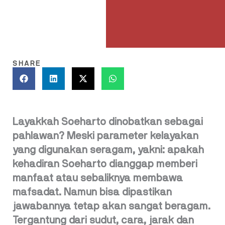
SHARE
Layakkah Soeharto dinobatkan sebagai
pahlawan? Meski parameter kelayakan
yang digunakan seragam, yakni: apakah
kehadiran Soeharto dianggap memberi
manfaat atau sebaliknya membawa
mafsadat. Namun bisa dipastikan
jawabannya tetap akan sangat beragam.
Tergantung dari sudut, cara, jarak dan