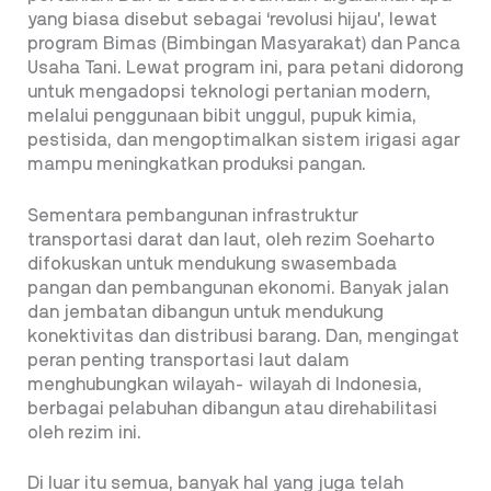
yang biasa disebut sebagai ‘revolusi hijau’, lewat
program Bimas (Bimbingan Masyarakat) dan Panca
Usaha Tani. Lewat program ini, para petani didorong
untuk mengadopsi teknologi pertanian modern,
melalui penggunaan bibit unggul, pupuk kimia,
pestisida, dan mengoptimalkan sistem irigasi agar
mampu meningkatkan produksi pangan.
Sementara pembangunan infrastruktur
transportasi darat dan laut, oleh rezim Soeharto
difokuskan untuk mendukung swasembada
pangan dan pembangunan ekonomi. Banyak jalan
dan jembatan dibangun untuk mendukung
konektivitas dan distribusi barang. Dan, mengingat
peran penting transportasi laut dalam
menghubungkan wilayah- wilayah di Indonesia,
berbagai pelabuhan dibangun atau direhabilitasi
oleh rezim ini.
Di luar itu semua, banyak hal yang juga telah