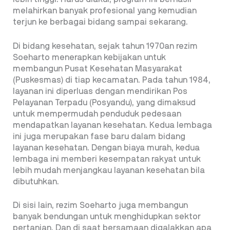
melahirkan banyak profesional yang kemudian
terjun ke berbagai bidang sampai sekarang.
Di bidang kesehatan, sejak tahun 1970an rezim
Soeharto menerapkan kebijakan untuk
membangun Pusat Kesehatan Masyarakat
(Puskesmas) di tiap kecamatan. Pada tahun 1984,
layanan ini diperluas dengan mendirikan Pos
Pelayanan Terpadu (Posyandu), yang dimaksud
untuk mempermudah penduduk pedesaan
mendapatkan layanan kesehatan. Kedua lembaga
ini juga merupakan fase baru dalam bidang
layanan kesehatan. Dengan biaya murah, kedua
lembaga ini memberi kesempatan rakyat untuk
lebih mudah menjangkau layanan kesehatan bila
dibutuhkan.
Di sisi lain, rezim Soeharto juga membangun
banyak bendungan untuk menghidupkan sektor
pertanian. Dan di saat bersamaan digalakkan apa