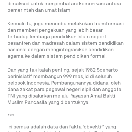
dimaksud untuk menjembatani komunikasi antara
pemerintah dan umat Islam.
Kecuali itu, juga mencoba melakukan transformasi
dan memberi pengakuan yang lebih besar
terhadap lembaga pendidikan Islam seperti
pesantren dan madrasah dalam sistem pendidikan
nasional dengan mengintegrasikan pendidikan
agama ke dalam sistem pendidikan formal.
Dan yang tak kalah penting, sejak 1982 Soeharto
berinisiatif membangun 999 masjid di seluruh
pelosok Indonesia. Pembangunannya didanai oleh
dana zakat para pegawai negeri sipil dan anggota
TNI yang disalurkan melalui Yayasan Amal Bakti
Muslim Pancasila yang dibentuknya.
***
Ini semua adalah data dan fakta ‘obyektif’ yang