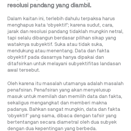
resolusi pandang yang diambil.
Dalam kaitan ini, terlebih dahulu terpaksa harus
menghapus kata ‘obyektif’; karena sudut, cara,
jarak dan resolusi pandang tidaklah mungkin netral,
tapi selalu dibangun berdasar pilihan sikap yang
wataknya subyektif. Suka atau tidak suka,
mendukung atau menentang. Data dan fakta
obyektif pada dasarnya hanya dipakai dan
ditafsirkan untuk melayani subyektifitas landasan
awal tersebut.
Oleh karena itu masalah utamanya adalah masalah
penafsiran. Penafsiran yang akan menyelusup
masuk untuk memilah dan memilih data dan fakta,
sekaligus mengangkat dan memberi makna
padanya. Bahkan sangat mungkin, data dan fakta
‘obyektif’ yang sama, dibaca dengan tafsir yang
bertentangan secara diametral oleh dua subyek
dengan dua kepentingan yang berbeda.