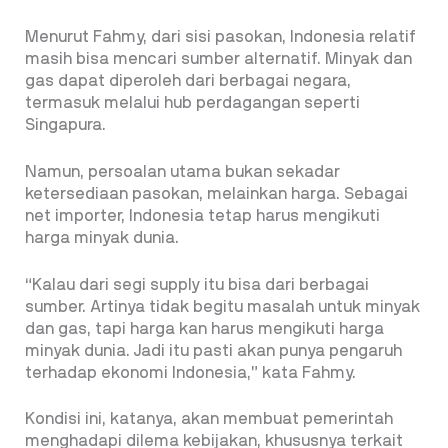
Menurut Fahmy, dari sisi pasokan, Indonesia relatif
masih bisa mencari sumber alternatif. Minyak dan
gas dapat diperoleh dari berbagai negara,
termasuk melalui hub perdagangan seperti
Singapura.
Namun, persoalan utama bukan sekadar
ketersediaan pasokan, melainkan harga. Sebagai
net importer, Indonesia tetap harus mengikuti
harga minyak dunia.
“Kalau dari segi supply itu bisa dari berbagai
sumber. Artinya tidak begitu masalah untuk minyak
dan gas, tapi harga kan harus mengikuti harga
minyak dunia. Jadi itu pasti akan punya pengaruh
terhadap ekonomi Indonesia,” kata Fahmy.
Kondisi ini, katanya, akan membuat pemerintah
menghadapi dilema kebijakan, khususnya terkait