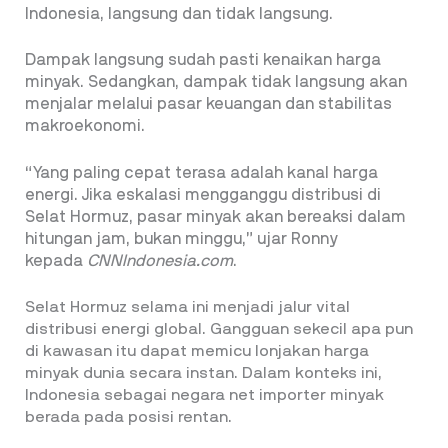
Indonesia, langsung dan tidak langsung.
Dampak langsung sudah pasti kenaikan harga
minyak. Sedangkan, dampak tidak langsung akan
menjalar melalui pasar keuangan dan stabilitas
makroekonomi.
“Yang paling cepat terasa adalah kanal harga
energi. Jika eskalasi mengganggu distribusi di
Selat Hormuz, pasar minyak akan bereaksi dalam
hitungan jam, bukan minggu,” ujar Ronny
kepada
CNNIndonesia.com
.
Selat Hormuz selama ini menjadi jalur vital
distribusi energi global. Gangguan sekecil apa pun
di kawasan itu dapat memicu lonjakan harga
minyak dunia secara instan. Dalam konteks ini,
Indonesia sebagai negara net importer minyak
berada pada posisi rentan.