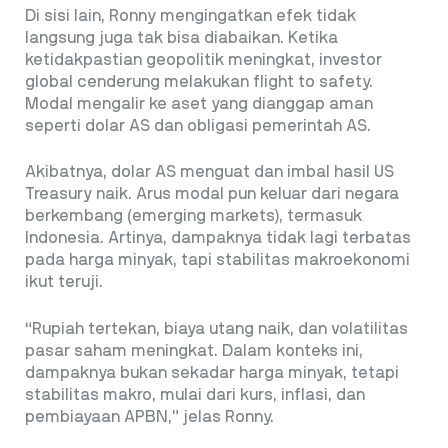
Di sisi lain, Ronny mengingatkan efek tidak
langsung juga tak bisa diabaikan. Ketika
ketidakpastian geopolitik meningkat, investor
global cenderung melakukan flight to safety.
Modal mengalir ke aset yang dianggap aman
seperti dolar AS dan obligasi pemerintah AS.
Akibatnya, dolar AS menguat dan imbal hasil US
Treasury naik. Arus modal pun keluar dari negara
berkembang (emerging markets), termasuk
Indonesia. Artinya, dampaknya tidak lagi terbatas
pada harga minyak, tapi stabilitas makroekonomi
ikut teruji.
“Rupiah tertekan, biaya utang naik, dan volatilitas
pasar saham meningkat. Dalam konteks ini,
dampaknya bukan sekadar harga minyak, tetapi
stabilitas makro, mulai dari kurs, inflasi, dan
pembiayaan APBN,” jelas Ronny.