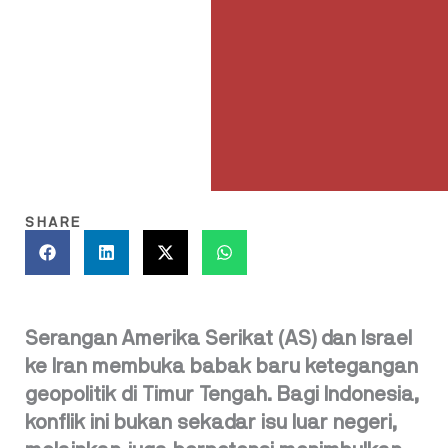
SHARE
Serangan Amerika Serikat (AS) dan Israel
ke Iran membuka babak baru ketegangan
geopolitik di Timur Tengah. Bagi Indonesia,
konflik ini bukan sekadar isu luar negeri,