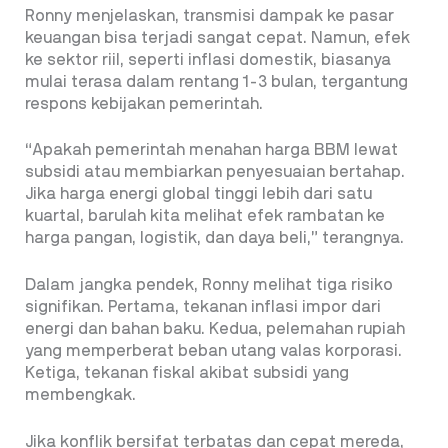
Ronny menjelaskan, transmisi dampak ke pasar
keuangan bisa terjadi sangat cepat. Namun, efek
ke sektor riil, seperti inflasi domestik, biasanya
mulai terasa dalam rentang 1-3 bulan, tergantung
respons kebijakan pemerintah.
“Apakah pemerintah menahan harga BBM lewat
subsidi atau membiarkan penyesuaian bertahap.
Jika harga energi global tinggi lebih dari satu
kuartal, barulah kita melihat efek rambatan ke
harga pangan, logistik, dan daya beli,” terangnya.
Dalam jangka pendek, Ronny melihat tiga risiko
signifikan. Pertama, tekanan inflasi impor dari
energi dan bahan baku. Kedua, pelemahan rupiah
yang memperberat beban utang valas korporasi.
Ketiga, tekanan fiskal akibat subsidi yang
membengkak.
Jika konflik bersifat terbatas dan cepat mereda,