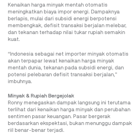
Kenaikan harga minyak mentah otomatis
meningkatkan biaya impor energi. Dampaknya
berlapis, mulai dari subsidi energi berpotensi
membengkak, defisit transaksi berjalan melebar,
dan tekanan terhadap nilai tukar rupiah semakin
kuat.
“Indonesia sebagai net importer minyak otomatis
akan terpapar lewat kenaikan harga minyak
mentah dunia, tekanan pada subsidi energi, dan
potensi pelebaran defisit transaksi berjalan,”
imbuhnya.
Minyak & Rupiah Bergejolak
Ronny menegaskan dampak langsung ini terutama
terlihat dari kenaikan harga minyak dan perubahan
sentimen pasar keuangan. Pasar bergerak
berdasarkan ekspektasi, bukan menunggu dampak
riil benar-benar terjadi.