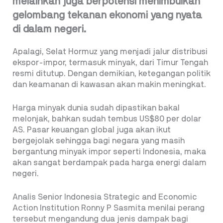
melainkan juga berpotensi menimbulkan
gelombang tekanan ekonomi yang nyata
di dalam negeri.
Apalagi, Selat Hormuz yang menjadi jalur distribusi
ekspor-impor, termasuk minyak, dari Timur Tengah
resmi ditutup. Dengan demikian, ketegangan politik
dan keamanan di kawasan akan makin meningkat.
Harga minyak dunia sudah dipastikan bakal
melonjak, bahkan sudah tembus US$80 per dolar
AS. Pasar keuangan global juga akan ikut
bergejolak sehingga bagi negara yang masih
bergantung minyak impor seperti Indonesia, maka
akan sangat berdampak pada harga energi dalam
negeri.
Analis Senior Indonesia Strategic and Economic
Action Institution Ronny P Sasmita menilai perang
tersebut mengandung dua jenis dampak bagi