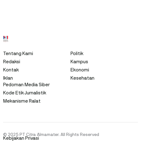
Tentang Kami
Politik
Redaksi
Kampus
Kontak
Ekonomi
Iklan
Kesehatan
Pedoman Media Siber
Kode Etik Jurnalistik
Mekanisme Ralat
© 2025 PT Citra Almamater. All Rights Reserved
Kebijakan Privasi