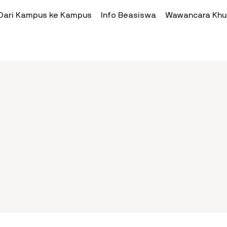
Dari Kampus ke Kampus
Info Beasiswa
Wawancara Khu