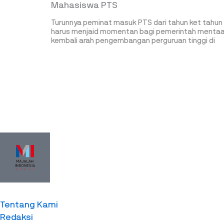
Mahasiswa PTS
Turunnya peminat masuk PTS dari tahun ket tahun
harus menjaid momentan bagi pemerintah menta
kembali arah pengembangan perguruan tinggi di
Tentang Kami
Redaksi