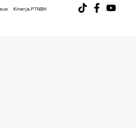
sus
Kinerja PTNBH