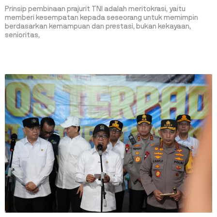
Prinsip pembinaan prajurit TNI adalah meritokrasi, yaitu
memberi kesempatan kepada seseorang untuk memimpin
berdasarkan kemampuan dan prestasi, bukan kekayaan,
senioritas,