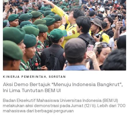
KINERJA PEMERINTAH
,
SOROTAN
Aksi Demo Bertajuk “Menuju Indonesia Bangkrut”,
Ini Lima Tuntutan BEM UI
Badan Eksekutif Mahasiswa Universitas Indonesia (BEM UI)
melakukan aksi demonstrasi pada Jumat (12/6). Lebih dari 700
mahasiswa dari berbagai perguruan