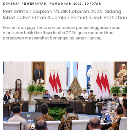
KINERJA PEMERINTAH
,
RAMADHAN 2026
,
SOROTAN
Pemerintah Siapkan Mudik Lebaran 2026, Sidang
Isbat Zakat Fitrah & Jumlah Pemudik Jadi Perhatian
Pemerintah juga terus sempurnakan penyelenggaraan arus
mudik dan balik Hari Raya Idulfiri 2026 guna memastikan
perjalanan masyarakat berlangsung aman, lancar,