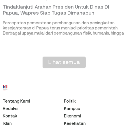
Tindaklanjuti Arahan Presiden Untuk Dinas DI
Papua, Wapres Siap Tugas Dimanapun
Percepatan pemerataan pembangunan dan peningkatan
kesejahteraan di Papua terus menjadi prioritas pemerintah.
Berbagai upaya mulai dari pembangunan fisik, humanis, hingga
Lihat semua
Tentang Kami
Politik
Redaksi
Kampus
Kontak
Ekonomi
Iklan
Kesehatan