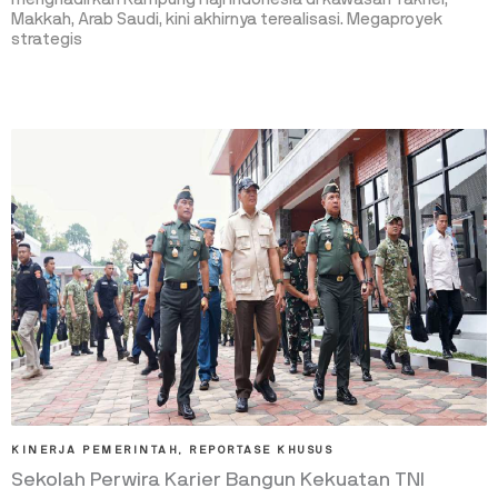
Makkah, Arab Saudi, kini akhirnya terealisasi. Megaproyek
strategis
KINERJA PEMERINTAH
,
REPORTASE KHUSUS
Sekolah Perwira Karier Bangun Kekuatan TNI