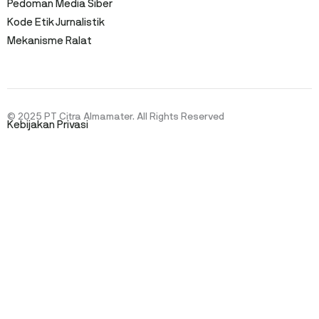
Pedoman Media Siber
Kode Etik Jurnalistik
Mekanisme Ralat
© 2025 PT Citra Almamater. All Rights Reserved
Kebijakan Privasi