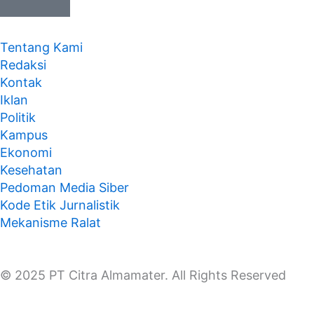
Tentang Kami
Redaksi
Kontak
Iklan
Politik
Kampus
Ekonomi
Kesehatan
Pedoman Media Siber
Kode Etik Jurnalistik
Mekanisme Ralat
© 2025 PT Citra Almamater. All Rights Reserved