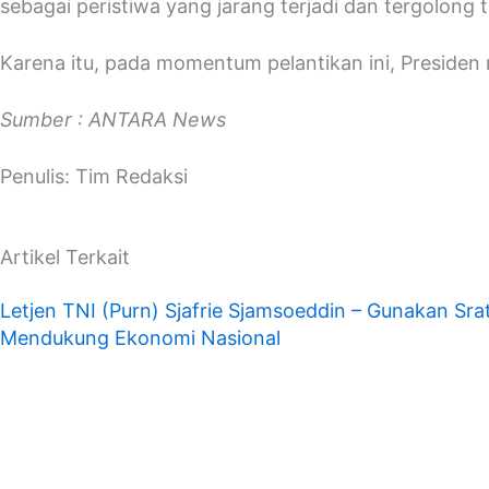
sebagai peristiwa yang jarang terjadi dan tergolong t
Karena itu, pada momentum pelantikan ini, Preside
Sumber : ANTARA News
Penulis: Tim Redaksi
Artikel Terkait
Letjen TNI (Purn) Sjafrie Sjamsoeddin – Gunakan Srate
Mendukung Ekonomi Nasional