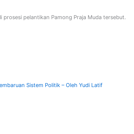
 prosesi pelantikan Pamong Praja Muda tersebut.
mbaruan Sistem Politik – Oleh Yudi Latif