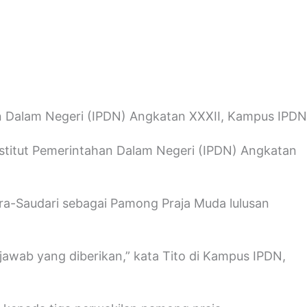
n Dalam Negeri (IPDN) Angkatan XXXII, Kampus IPDN
stitut Pemerintahan Dalam Negeri (IPDN) Angkatan
ra-Saudari sebagai Pamong Praja Muda lulusan
wab yang diberikan,” kata Tito di Kampus IPDN,