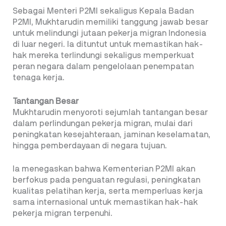
Sebagai Menteri P2MI sekaligus Kepala Badan
P2MI, Mukhtarudin memiliki tanggung jawab besar
untuk melindungi jutaan pekerja migran Indonesia
di luar negeri. Ia dituntut untuk memastikan hak-
hak mereka terlindungi sekaligus memperkuat
peran negara dalam pengelolaan penempatan
tenaga kerja.
Tantangan Besar
Mukhtarudin menyoroti sejumlah tantangan besar
dalam perlindungan pekerja migran, mulai dari
peningkatan kesejahteraan, jaminan keselamatan,
hingga pemberdayaan di negara tujuan.
Ia menegaskan bahwa Kementerian P2MI akan
berfokus pada penguatan regulasi, peningkatan
kualitas pelatihan kerja, serta memperluas kerja
sama internasional untuk memastikan hak-hak
pekerja migran terpenuhi.