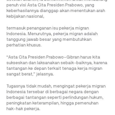
penuh visi Asta Cita Presiden Prabowo, yang
keberhasilannya dianggap akan menentukan arah
kebijakan nasional,
termasuk penanganan isu pekerja migran
Indonesia. Menurutnya, pekerja migran adalah
tanggung jawab besar yang membutuhkan
perhatian khusus.
“Asta Cita Presiden Prabowo–Gibran harus kita
sukseskan dan laksanakan sebaik-baiknya, karena
tantangan ke depan terkait tenaga kerja migran
sangat berat,” jelasnya.
Tugasnya tidak mudah, mengingat pekerja migran
Indonesia tersebar di berbagai negara dengan
berbagai tantangan seperti perlindungan hukum,
peningkatan keterampilan, hingga pemenuhan
hak-hak pekerja.