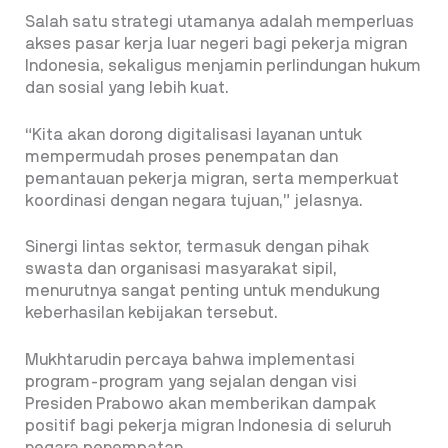
Salah satu strategi utamanya adalah memperluas
akses pasar kerja luar negeri bagi pekerja migran
Indonesia, sekaligus menjamin perlindungan hukum
dan sosial yang lebih kuat.
“Kita akan dorong digitalisasi layanan untuk
mempermudah proses penempatan dan
pemantauan pekerja migran, serta memperkuat
koordinasi dengan negara tujuan,” jelasnya.
Sinergi lintas sektor, termasuk dengan pihak
swasta dan organisasi masyarakat sipil,
menurutnya sangat penting untuk mendukung
keberhasilan kebijakan tersebut.
Mukhtarudin percaya bahwa implementasi
program-program yang sejalan dengan visi
Presiden Prabowo akan memberikan dampak
positif bagi pekerja migran Indonesia di seluruh
negara penempatan.