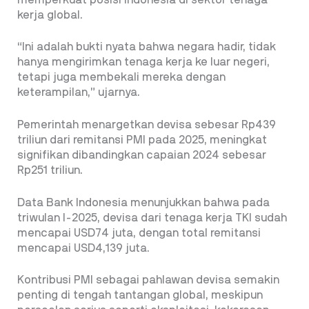
kerja global.
“Ini adalah bukti nyata bahwa negara hadir, tidak
hanya mengirimkan tenaga kerja ke luar negeri,
tetapi juga membekali mereka dengan
keterampilan,” ujarnya.
Pemerintah menargetkan devisa sebesar Rp439
triliun dari remitansi PMI pada 2025, meningkat
signifikan dibandingkan capaian 2024 sebesar
Rp251 triliun.
Data Bank Indonesia menunjukkan bahwa pada
triwulan I-2025, devisa dari tenaga kerja TKI sudah
mencapai USD74 juta, dengan total remitansi
mencapai USD4,139 juta.
Kontribusi PMI sebagai pahlawan devisa semakin
penting di tengah tantangan global, meskipun