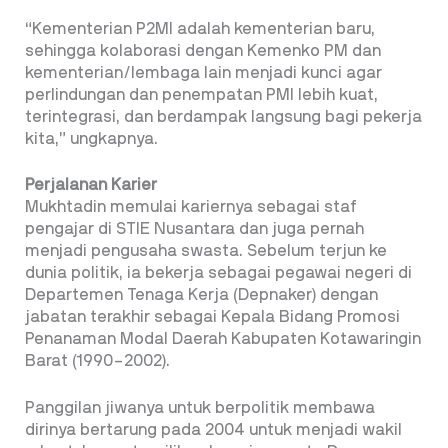
“Kementerian P2MI adalah kementerian baru,
sehingga kolaborasi dengan Kemenko PM dan
kementerian/lembaga lain menjadi kunci agar
perlindungan dan penempatan PMI lebih kuat,
terintegrasi, dan berdampak langsung bagi pekerja
kita,” ungkapnya.
Perjalanan Karier
Mukhtadin memulai kariernya sebagai staf
pengajar di STIE Nusantara dan juga pernah
menjadi pengusaha swasta. Sebelum terjun ke
dunia politik, ia bekerja sebagai pegawai negeri di
Departemen Tenaga Kerja (Depnaker) dengan
jabatan terakhir sebagai Kepala Bidang Promosi
Penanaman Modal Daerah Kabupaten Kotawaringin
Barat (1990–2002).
Panggilan jiwanya untuk berpolitik membawa
dirinya bertarung pada 2004 untuk menjadi wakil