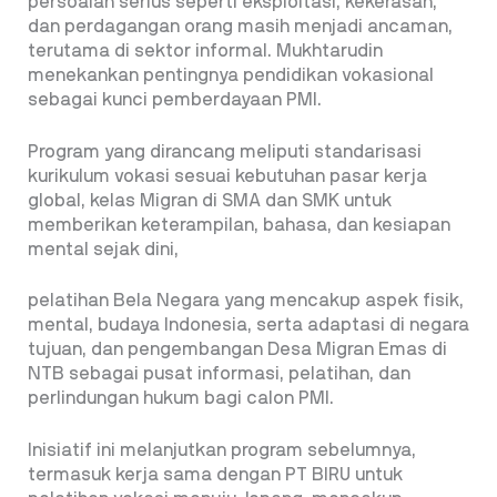
persoalan serius seperti eksploitasi, kekerasan,
dan perdagangan orang masih menjadi ancaman,
terutama di sektor informal. Mukhtarudin
menekankan pentingnya pendidikan vokasional
sebagai kunci pemberdayaan PMI.
Program yang dirancang meliputi standarisasi
kurikulum vokasi sesuai kebutuhan pasar kerja
global, kelas Migran di SMA dan SMK untuk
memberikan keterampilan, bahasa, dan kesiapan
mental sejak dini,
pelatihan Bela Negara yang mencakup aspek fisik,
mental, budaya Indonesia, serta adaptasi di negara
tujuan, dan pengembangan Desa Migran Emas di
NTB sebagai pusat informasi, pelatihan, dan
perlindungan hukum bagi calon PMI.
Inisiatif ini melanjutkan program sebelumnya,
termasuk kerja sama dengan PT BIRU untuk