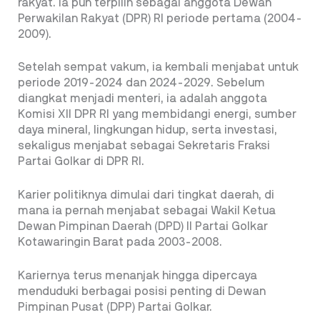
rakyat. Ia pun terpilih sebagai anggota Dewan
Perwakilan Rakyat (DPR) RI periode pertama (2004-
2009).
Setelah sempat vakum, ia kembali menjabat untuk
periode 2019-2024 dan 2024-2029. Sebelum
diangkat menjadi menteri, ia adalah anggota
Komisi XII DPR RI yang membidangi energi, sumber
daya mineral, lingkungan hidup, serta investasi,
sekaligus menjabat sebagai Sekretaris Fraksi
Partai Golkar di DPR RI.
Karier politiknya dimulai dari tingkat daerah, di
mana ia pernah menjabat sebagai Wakil Ketua
Dewan Pimpinan Daerah (DPD) II Partai Golkar
Kotawaringin Barat pada 2003-2008.
Kariernya terus menanjak hingga dipercaya
menduduki berbagai posisi penting di Dewan
Pimpinan Pusat (DPP) Partai Golkar.