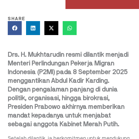
SHARE
Drs. H. Mukhtarudin resmi dilantik menjadi
Menteri Perlindungan Pekerja Migran
Indonesia (P2MI) pada 8 September 2025
menggantikan Abdul Kadir Karding.
Dengan pengalaman panjang di dunia
politik, organisasi, hingga birokrasi,
Presiden Prabowo akhirnya memberikan
mandat kepadanya untuk menjabat
sebagai anggota Kabinet Merah Putih.
Setelah dilantik, ia berkomitmen untuk mendukung