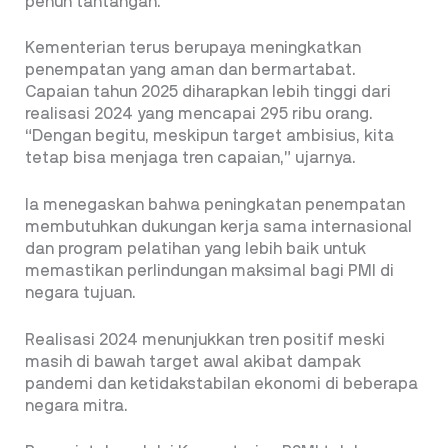
penuh tantangan.
Kementerian terus berupaya meningkatkan
penempatan yang aman dan bermartabat.
Capaian tahun 2025 diharapkan lebih tinggi dari
realisasi 2024 yang mencapai 295 ribu orang.
“Dengan begitu, meskipun target ambisius, kita
tetap bisa menjaga tren capaian,” ujarnya.
Ia menegaskan bahwa peningkatan penempatan
membutuhkan dukungan kerja sama internasional
dan program pelatihan yang lebih baik untuk
memastikan perlindungan maksimal bagi PMI di
negara tujuan.
Realisasi 2024 menunjukkan tren positif meski
masih di bawah target awal akibat dampak
pandemi dan ketidakstabilan ekonomi di beberapa
negara mitra.