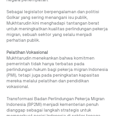
Sebagai legislator berpengalaman dan politisi
Golkar yang sering menangani isu publik,
Mukhtarudin kini menghadapi tantangan berat
untuk meningkatkan kualitas perlindungan pekerja
migran, sebuah sektor yang selalu menjadi
perhatian publik.
Pelatihan Vokasional
Mukhtarudin menekankan bahwa komitmen
pemerintah tidak hanya terbatas pada
perlindungan hukum bagi pekerja migran Indonesia
(PMI), tetapi juga pada peningkatan kapasitas
mereka melalui pelatihan dan pendidikan
vokasional.
Transformasi Badan Perlindungan Pekerja Migran
Indonesia (BP2MI) menjadi kementerian penuh
dianggap sebagai langkah strategis untuk
memperkuat posisi Indonesia di sektor tenaga