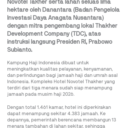
Novotel Takher serta lahan seluas lima
hektare oleh Danantara (Badan Pengelola
Investasi Daya Anagata Nusantara)
dengan mitra pengembang lokal Thakher
Development Company (TDC), atas
instruksi langsung Presiden RI, Prabowo
Subianto.
Kampung Haji Indonesia dibuat untuk
meningkatkan kualitas pelayanan, kenyamanan,
dan perlindungan bagi jamaah haji dan umrah asal
Indonesia. Kompleks Hotel Novotel Thakher yang
terdiri dari tiga menara sudah siap menampung
jamaah pada musim haji 2026.
Dengan total 1.461 kamar, hotel ini diperkirakan
dapat menampung sekitar 4.383 jamaah. Ke
depannya, pemerintah berencana membangun 13
menara tambahan di lahan sekitar, sehingga