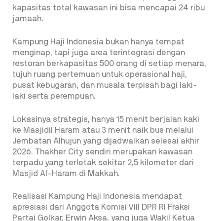
kapasitas total kawasan ini bisa mencapai 24 ribu
jamaah.
Kampung Haji Indonesia bukan hanya tempat
menginap, tapi juga area terintegrasi dengan
restoran berkapasitas 500 orang di setiap menara,
tujuh ruang pertemuan untuk operasional haji,
pusat kebugaran, dan musala terpisah bagi laki-
laki serta perempuan.
Lokasinya strategis, hanya 15 menit berjalan kaki
ke Masjidil Haram atau 3 menit naik bus melalui
Jembatan Alhujun yang dijadwalkan selesai akhir
2026. Thakher City sendiri merupakan kawasan
terpadu yang terletak sekitar 2,5 kilometer dari
Masjid Al-Haram di Makkah.
Realisasi Kampung Haji Indonesia mendapat
apresiasi dari Anggota Komisi VIII DPR RI Fraksi
Partai Golkar, Erwin Aksa, yang juga Wakil Ketua