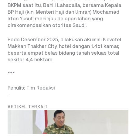
BKPM saat itu, Bahlil Lahadalia, bersama Kepala
BP Haji (kini Menteri Haji dan Umrah) Mochamad
Irfan Yusuf, meninjau delapan lahan yang
direkomendasikan otoritas Saudi.
Pada Desember 2025, dilakukan akuisisi Novotel
Makkah Thakher City, hotel dengan 1.461 kamar,
beserta empat belas bidang tanah seluas total
sekitar 4,4 hektare.
***
Penulis: Tim Redaksi
-
ARTIKEL TERKAIT