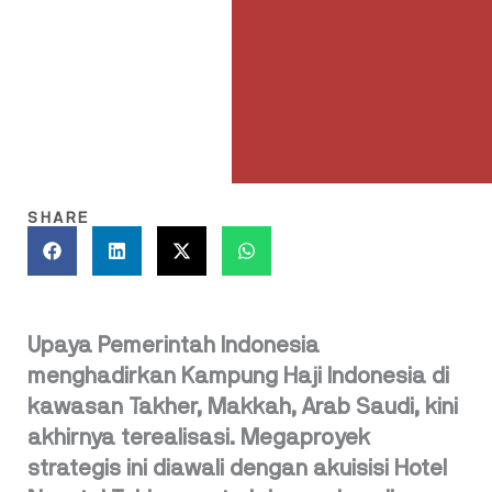
SHARE
Upaya Pemerintah Indonesia
menghadirkan Kampung Haji Indonesia di
kawasan Takher, Makkah, Arab Saudi, kini
akhirnya terealisasi. Megaproyek
strategis ini diawali dengan akuisisi Hotel