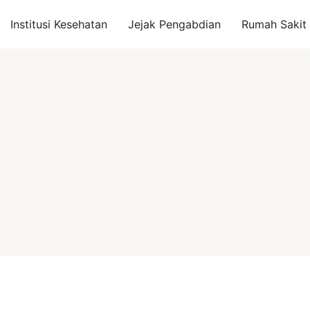
Institusi Kesehatan
Jejak Pengabdian
Rumah Sakit I