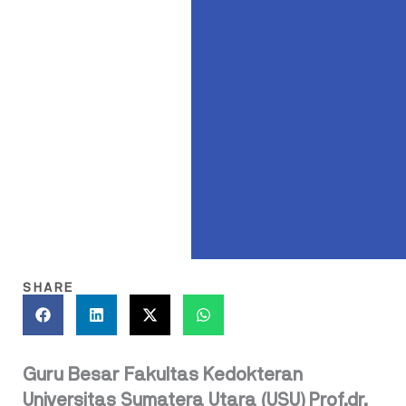
SHARE
Guru Besar Fakultas Kedokteran
Universitas Sumatera Utara (USU) Prof.dr.