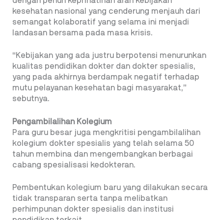
dengan penuh keprihatinan arah kebijakan
kesehatan nasional yang cenderung menjauh dari
semangat kolaboratif yang selama ini menjadi
landasan bersama pada masa krisis.
“Kebijakan yang ada justru berpotensi menurunkan
kualitas pendidikan dokter dan dokter spesialis,
yang pada akhirnya berdampak negatif terhadap
mutu pelayanan kesehatan bagi masyarakat,”
sebutnya.
Pengambilalihan Kolegium
Para guru besar juga mengkritisi pengambilalihan
kolegium dokter spesialis yang telah selama 50
tahun membina dan mengembangkan berbagai
cabang spesialisasi kedokteran.
Pembentukan kolegium baru yang dilakukan secara
tidak transparan serta tanpa melibatkan
perhimpunan dokter spesialis dan institusi