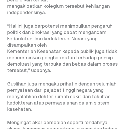
pendidikan terkait
mengakibatkan kolegium tersebut kehilangan
independensinya.
“Hal ini juga berpotensi menimbulkan pengaruh
politik dan birokrasi yang dapat mengancam
kedaulatan ilmu kedokteran. Narasi yang
disampaikan oleh
Kementerian Kesehatan kepada publik juga tidak
mencerminkan penghormatan terhadap prinsip
demokrasi yang terbuka dan bebas dalam proses
tersebut,” ucapnya.
Guslihan juga mengaku prihatin dengan sejumlah
pernyataan dari pejabat tinggi negara yang
menyalahkan dokter, rumah sakit dan fakultas
kedokteran atas permasalahan dalam sistem
kesehatan.
Mengingat akar persoalan seperti rendahnya