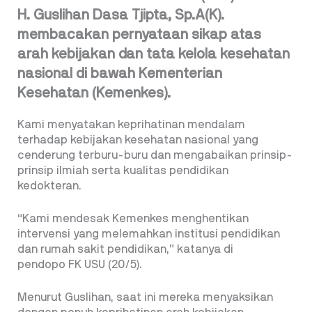
H. Guslihan Dasa Tjipta, Sp.A(K).
membacakan pernyataan sikap atas
arah kebijakan dan tata kelola kesehatan
nasional di bawah Kementerian
Kesehatan (Kemenkes).
Kami menyatakan keprihatinan mendalam
terhadap kebijakan kesehatan nasional yang
cenderung terburu-buru dan mengabaikan prinsip-
prinsip ilmiah serta kualitas pendidikan
kedokteran.
“Kami mendesak Kemenkes menghentikan
intervensi yang melemahkan institusi pendidikan
dan rumah sakit pendidikan,” katanya di
pendopo FK USU (20/5).
Menurut Guslihan, saat ini mereka menyaksikan