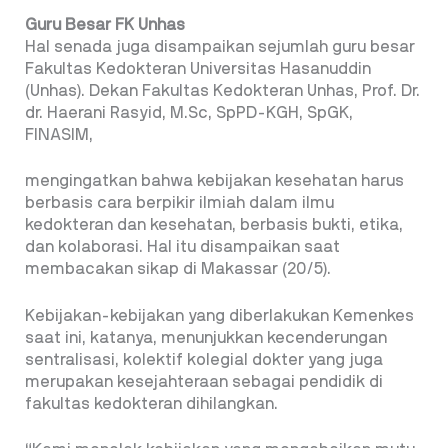
Guru Besar FK Unhas
Hal senada juga disampaikan sejumlah guru besar
Fakultas Kedokteran Universitas Hasanuddin
(Unhas). Dekan Fakultas Kedokteran Unhas, Prof. Dr.
dr. Haerani Rasyid, M.Sc, SpPD-KGH, SpGK,
FINASIM,
mengingatkan bahwa kebijakan kesehatan harus
berbasis cara berpikir ilmiah dalam ilmu
kedokteran dan kesehatan, berbasis bukti, etika,
dan kolaborasi. Hal itu disampaikan saat
membacakan sikap di Makassar (20/5).
Kebijakan-kebijakan yang diberlakukan Kemenkes
saat ini, katanya, menunjukkan kecenderungan
sentralisasi, kolektif kolegial dokter yang juga
merupakan kesejahteraan sebagai pendidik di
fakultas kedokteran dihilangkan.