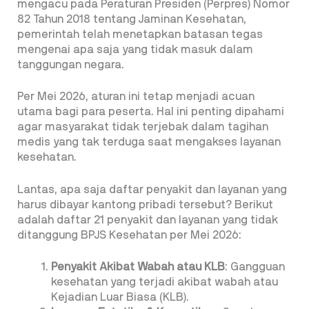
mengacu pada Peraturan Presiden (Perpres) Nomor
82 Tahun 2018 tentang Jaminan Kesehatan,
pemerintah telah menetapkan batasan tegas
mengenai apa saja yang tidak masuk dalam
tanggungan negara.
Per Mei 2026, aturan ini tetap menjadi acuan
utama bagi para peserta. Hal ini penting dipahami
agar masyarakat tidak terjebak dalam tagihan
medis yang tak terduga saat mengakses layanan
kesehatan.
Lantas, apa saja daftar penyakit dan layanan yang
harus dibayar kantong pribadi tersebut? Berikut
adalah daftar 21 penyakit dan layanan yang tidak
ditanggung BPJS Kesehatan per Mei 2026:
Penyakit Akibat Wabah atau KLB
: Gangguan
kesehatan yang terjadi akibat wabah atau
Kejadian Luar Biasa (KLB).