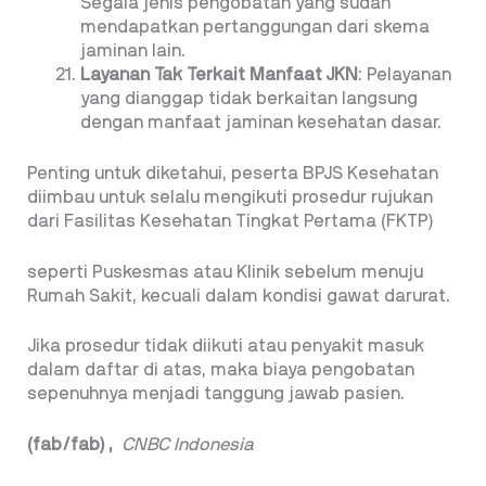
Segala jenis pengobatan yang sudah
mendapatkan pertanggungan dari skema
jaminan lain.
Layanan Tak Terkait Manfaat JKN
: Pelayanan
yang dianggap tidak berkaitan langsung
dengan manfaat jaminan kesehatan dasar.
Penting untuk diketahui, peserta BPJS Kesehatan
diimbau untuk selalu mengikuti prosedur rujukan
dari Fasilitas Kesehatan Tingkat Pertama (FKTP)
seperti Puskesmas atau Klinik sebelum menuju
Rumah Sakit, kecuali dalam kondisi gawat darurat.
Jika prosedur tidak diikuti atau penyakit masuk
dalam daftar di atas, maka biaya pengobatan
sepenuhnya menjadi tanggung jawab pasien.
(fab/fab) ,
CNBC Indonesia