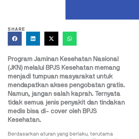
SHARE
Program Jaminan Kesehatan Nasional
(JKN) melalui BPJS Kesehatan memang
menjadi tumpuan masyarakat untuk
mendapatkan akses pengobatan gratis.
Namun, jangan salah kaprah. Ternyata
tidak semua jenis penyakit dan tindakan
medis bisa di- cover oleh BPJS
Kesehatan.
Berdasarkan aturan yang berlaku, terutama