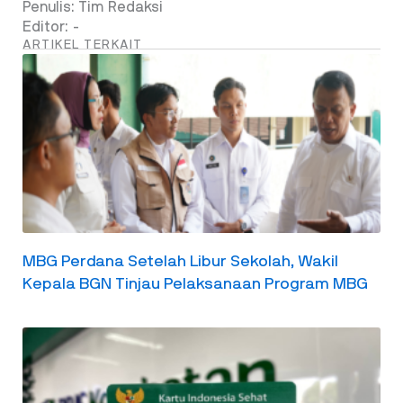
Penulis: Tim Redaksi
Editor: -
ARTIKEL TERKAIT
MBG Perdana Setelah Libur Sekolah, Wakil
Kepala BGN Tinjau Pelaksanaan Program MBG