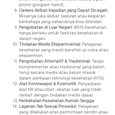
promil (program hamil).
Cedera Akibat Kejadian yang Dapat Dicegah
:
Misalnya luka akibat tawuran atau kegiatan
berbahaya yang seharusnya bisa dihindari.
Pengobatan di Luar Negeri
: BPJS Kesehatan
hanya berlaku untuk fasilitas kesehatan di
dalam negeri.
Tindakan Medis Eksperimental
: Pelayanan
kesehatan yang masih bersifat uji coba atau
eksperimen.
Pengobatan Alternatif & Tradisional
: Terapi
komplementer atau tradisional yang belum
teruji secara medis atau belum masuk
dalam penilaian teknologi kesehatan (HTA).
Alat Kontrasepsi & Kosmetik
: Penyediaan
alat KB atau obat-obatan luar yang tidak
terkait dengan tindakan medis dasar.
Perbekalan Kesehatan Rumah Tangga
.
Layanan Tak Sesuai Prosedur
: Pelayanan
yang dilakukan atas permintaan sendiri atau