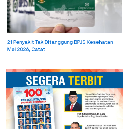
21 Penyakit Tak Ditanggung BPJS Kesehatan
Mei 2026, Catat