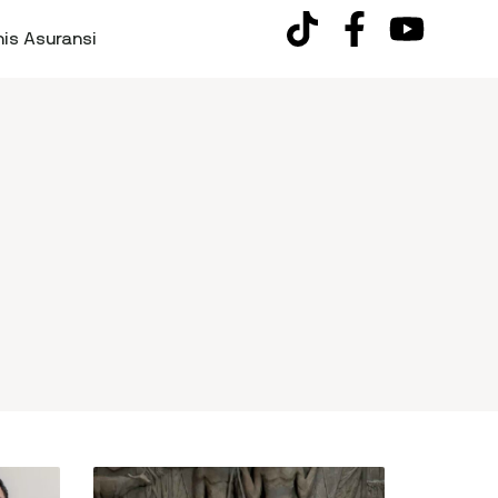
nis Asuransi