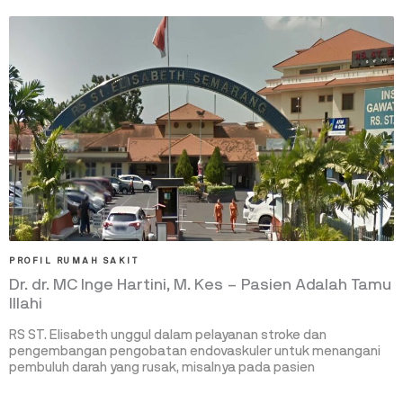
PROFIL RUMAH SAKIT
Dr. dr. MC Inge Hartini, M. Kes – Pasien Adalah Tamu
Illahi
RS ST. Elisabeth unggul dalam pelayanan stroke dan
pengembangan pengobatan endovaskuler untuk menangani
pembuluh darah yang rusak, misalnya pada pasien