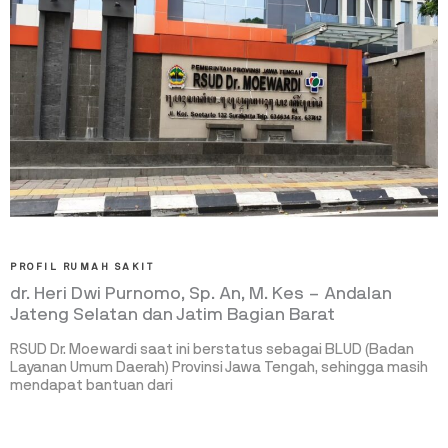
PROFIL RUMAH SAKIT
dr. Heri Dwi Purnomo, Sp. An, M. Kes – Andalan
Jateng Selatan dan Jatim Bagian Barat
RSUD Dr. Moewardi saat ini berstatus sebagai BLUD (Badan
Layanan Umum Daerah) Provinsi Jawa Tengah, sehingga masih
mendapat bantuan dari