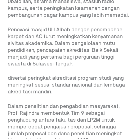
Ubaidillah, asrama mahasiswa, stasiun radio
kampus, serta peningkatan keamanan dengan
pembangunan pagar kampus yang lebih memadai.
Renovasi masjid Ulil Albab dengan penambahan
karpet dan AC turut meningkatkan kenyamanan
sivitas akademika. Dalam pengelolaan mutu
pendidikan, pencapaian akreditasi Baik Sekali
menjadi yang pertama bagi perguruan tinggi
swasta di Sulawesi Tengah,
disertai peringkat akreditasi program studi yang
meningkat sesuai standar nasional dan lembaga
akreditasi mandiri.
Dalam penelitian dan pengabdian masyarakat,
Prof. Rajindra membentuk Tim 9 sebagai
penghubung antara fakultas dan LP2M untuk
mempercepat pengajuan proposal, sehingga
jumlah proposal dan dana penelitian meningkat