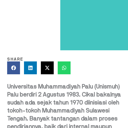
SHARE
Universitas Muhammadiyah Palu (Unismuh)
Palu berdiri 2 Agustus 1983. Cikal bakalnya
sudah ada sejak tahun 1970 diinisiasi oleh
tokoh-tokoh Muhammadiyah Sulawesi
Tengah. Banyak tantangan dalam proses
pendiriannya, baik dari internal maupun