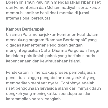
Dosen Unismuh Palu rutin mendapatkan hibah riset
dari kementerian dan Muhammadiyah, serta kerap
mempublikasikan hasil riset mereka di jurnal
internasional bereputasi.
Kampus Berdampak
Unismuh Palu menunjukkan komitmen kuat dalam
mendukung program “Kampus Berdampak” yang
digagas Kementerian Pendidikan dengan
mengintegrasikan Catur Dharma Perguruan Tinggi
ke dalam pola ilmiah pokok yang berfokus pada
kebencanaan dan kewirausahaan islami.
Pendekatan ini mencakup proses pembelajaran,
penelitian, hingga pengabdian masyarakat yang
memberikan manfaat nyata. Contohnya adalah
riset penggunaan larvasida alami dari minyak daun
cengkeh yang meningkatkan pendapatan dan
keterampilan petani cengkeh.