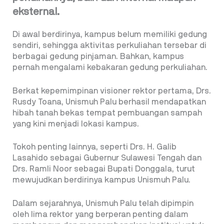
eksternal.
Di awal berdirinya, kampus belum memiliki gedung
sendiri, sehingga aktivitas perkuliahan tersebar di
berbagai gedung pinjaman. Bahkan, kampus
pernah mengalami kebakaran gedung perkuliahan.
Berkat kepemimpinan visioner rektor pertama, Drs.
Rusdy Toana, Unismuh Palu berhasil mendapatkan
hibah tanah bekas tempat pembuangan sampah
yang kini menjadi lokasi kampus.
Tokoh penting lainnya, seperti Drs. H. Galib
Lasahido sebagai Gubernur Sulawesi Tengah dan
Drs. Ramli Noor sebagai Bupati Donggala, turut
mewujudkan berdirinya kampus Unismuh Palu.
Dalam sejarahnya, Unismuh Palu telah dipimpin
oleh lima rektor yang berperan penting dalam