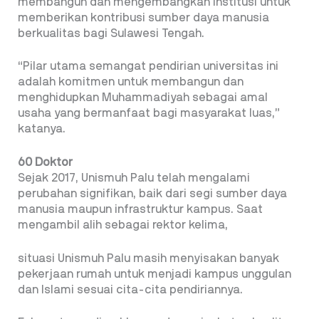
membangun dan mengembangkan institusi untuk
memberikan kontribusi sumber daya manusia
berkualitas bagi Sulawesi Tengah.
“Pilar utama semangat pendirian universitas ini
adalah komitmen untuk membangun dan
menghidupkan Muhammadiyah sebagai amal
usaha yang bermanfaat bagi masyarakat luas,”
katanya.
60 Doktor
Sejak 2017, Unismuh Palu telah mengalami
perubahan signifikan, baik dari segi sumber daya
manusia maupun infrastruktur kampus. Saat
mengambil alih sebagai rektor kelima,
situasi Unismuh Palu masih menyisakan banyak
pekerjaan rumah untuk menjadi kampus unggulan
dan Islami sesuai cita-cita pendiriannya.