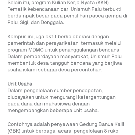
Selain itu, program Kuliah Kerja Nyata (KKN)
Tematik kebencanaan dari Unismuh Palu terbukti
berdampak besar pada pemulihan pasca gempa di
Palu, Sigi, dan Donggala.
Kampus ini juga aktif berkolaborasi dengan
pemerintah dan persyarikatan, termasuk melalui
program MDMC untuk penanggulangan bencana.
Dalam pemberdayaan masyarakat, Unismuh Palu
membentuk desa tangguh bencana yang berjiwa
usaha islami sebagai desa percontohan.
Unit Usaha
Dalam pengelolaan sumber pendapatan,
diupayakan untuk mengurangi ketergantungan
pada dana dari mahasiswa dengan
mengembangkan beberapa unit usaha.
Contohnya adalah penyewaan Gedung Banua Kaili
(GBK) untuk berbagai acara, pengelolaan 8 ruko