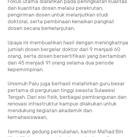
Fokus utama diarahkan pada peningkatan kualitas
dan kuantitas dosen melalui perekrutan,
pengiriman dosen untuk melanjutkan studi
doktoral, serta pembinaan kenaikan pangkat
dosen secara berkelanjutan.
Upaya ini membuahkan hasil dengan meningkatnya
jumlah dosen bergelar doktor dari 9 menjadi 60
orang, serta dosen bersertifikasi yang bertambah
dari 45 menjadi 91 orang selama dua periode
kepemimpinan.
Unismuh Palu juga berhasil melahirkan guru besar
pertama di perguruan tinggi swasta Sulawesi
Tengah. Dari sisi fisik, berbagai pembangunan dan
renovasi infrastruktur kampus dilakukan untuk
mendukung kegiatan akademik dan
kemahasiswaan,
termasuk gedung perkuliahan, kantor Ma’had Bin