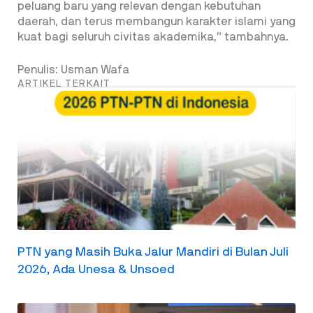
peluang baru yang relevan dengan kebutuhan
daerah, dan terus membangun karakter islami yang
kuat bagi seluruh civitas akademika,” tambahnya.
Penulis: Usman Wafa
ARTIKEL TERKAIT
PTN yang Masih Buka Jalur Mandiri di Bulan Juli
2026, Ada Unesa & Unsoed