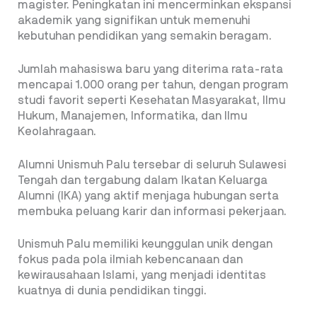
magister. Peningkatan ini mencerminkan ekspansi
akademik yang signifikan untuk memenuhi
kebutuhan pendidikan yang semakin beragam.
Jumlah mahasiswa baru yang diterima rata-rata
mencapai 1.000 orang per tahun, dengan program
studi favorit seperti Kesehatan Masyarakat, Ilmu
Hukum, Manajemen, Informatika, dan Ilmu
Keolahragaan.
Alumni Unismuh Palu tersebar di seluruh Sulawesi
Tengah dan tergabung dalam Ikatan Keluarga
Alumni (IKA) yang aktif menjaga hubungan serta
membuka peluang karir dan informasi pekerjaan.
Unismuh Palu memiliki keunggulan unik dengan
fokus pada pola ilmiah kebencanaan dan
kewirausahaan Islami, yang menjadi identitas
kuatnya di dunia pendidikan tinggi.