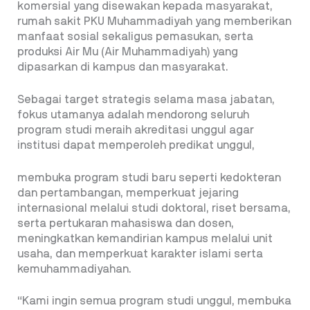
komersial yang disewakan kepada masyarakat,
rumah sakit PKU Muhammadiyah yang memberikan
manfaat sosial sekaligus pemasukan, serta
produksi Air Mu (Air Muhammadiyah) yang
dipasarkan di kampus dan masyarakat.
Sebagai target strategis selama masa jabatan,
fokus utamanya adalah mendorong seluruh
program studi meraih akreditasi unggul agar
institusi dapat memperoleh predikat unggul,
membuka program studi baru seperti kedokteran
dan pertambangan, memperkuat jejaring
internasional melalui studi doktoral, riset bersama,
serta pertukaran mahasiswa dan dosen,
meningkatkan kemandirian kampus melalui unit
usaha, dan memperkuat karakter islami serta
kemuhammadiyahan.
“Kami ingin semua program studi unggul, membuka