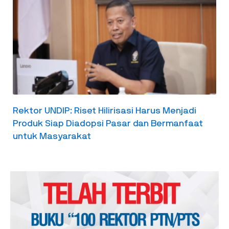
Rektor UNDIP: Riset Hilirisasi Harus Menjadi
Produk Siap Diadopsi Pasar dan Bermanfaat
untuk Masyarakat