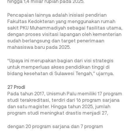
hingga 1,4 miliar rupiah pada 2025.
Pencapaian lainnya adalah inisiasi pendirian
Fakultas Kedokteran yang menggunakan rumah
sakit PKU Muhammadiyah sebagai fasilitas utama,
dengan proses visitasi lapangan oleh kementerian
sudah berlangsung dan target penerimaan
mahasiswa baru pada 2025.
“Upaya ini merupakan bagian dari visi strategis
untuk memperluas akses pendidikan tinggi di
bidang kesehatan di Sulawesi Tengah,” ujarnya.
27 Prodi
Pada tahun 2017, Unismuh Palu memiliki 17 program
studi terakreditasi, terdiri dari 16 program sarjana
dan satu magister. Hingga tahun 2025, jumlah
program studi meningkat drastis menjadi 27,
dengan 20 program sarjana dan 7 program