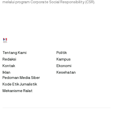
melalui program Corporate Social Responsibility (CSR).
Tentang Kami
Politik
Redaksi
Kampus
Kontak
Ekonomi
Iklan
Kesehatan
Pedoman Media Siber
Kode Etik Jurnalistik
Mekanisme Ralat