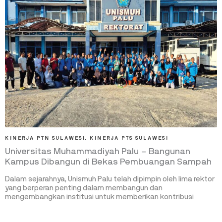
KINERJA PTN SULAWESI
,
KINERJA PTS SULAWESI
Universitas Muhammadiyah Palu – Bangunan
Kampus Dibangun di Bekas Pembuangan Sampah
Dalam sejarahnya, Unismuh Palu telah dipimpin oleh lima rektor
yang berperan penting dalam membangun dan
mengembangkan institusi untuk memberikan kontribusi