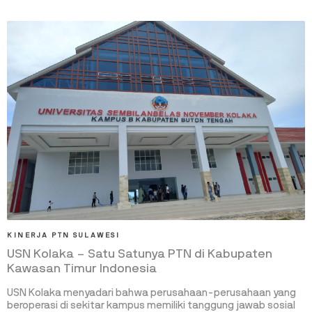
KINERJA PTN SULAWESI
USN Kolaka – Satu Satunya PTN di Kabupaten
Kawasan Timur Indonesia
USN Kolaka menyadari bahwa perusahaan-perusahaan yang
beroperasi di sekitar kampus memiliki tanggung jawab sosial