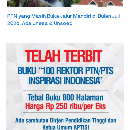
PTN yang Masih Buka Jalur Mandiri di Bulan Juli
2026, Ada Unesa & Unsoed