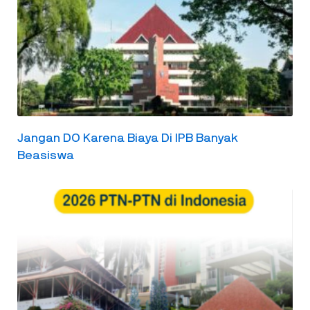
Jangan DO Karena Biaya Di IPB Banyak
Beasiswa