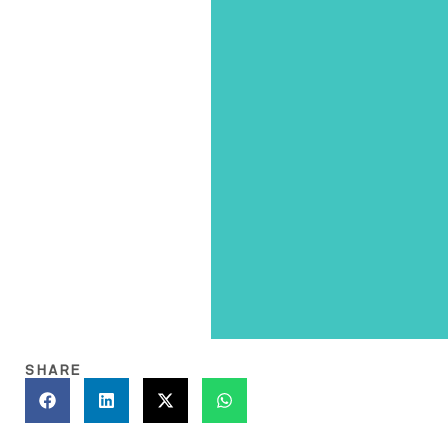
SHARE