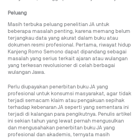
Peluang
Masih terbuka peluang penelitian JA untuk
beberapa masalah penting, karena memang belum
terjangkau data yang akurat dalam buku atau
dokumen resmi profesional. Pertama, riwayat hidup
Kanjeng Romo Semono dapat dipandang sebagai
masalah yang serius terkait ajaran atau wulangan
yang terkesan revolusioner di celah berbagai
wulangan Jawa.
Perlu diupayakan penerbitan buku JA yang
profesional untuk konsumsi masyarakat, agar tidak
terjadi semacam klaim atau pengakuan sepihak
terhadap kebenaran JA seperti yang sementara ini
terjadi di kalangan para pengikutnya. Penulis artikel
ini sekian tahun yang lewat pernah mengusulkan
dan mengusahakan penerbitan buku JA yang
profesional dan akademis, ternyata masih