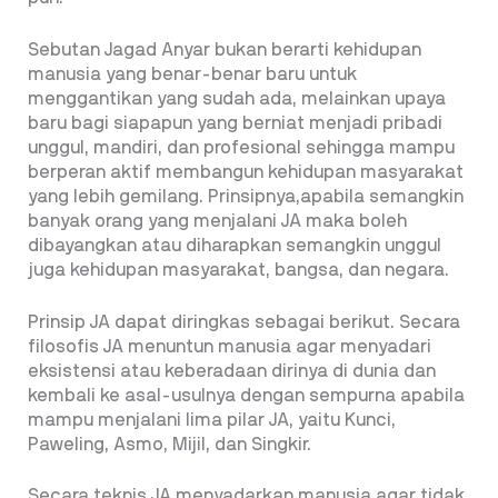
Sebutan Jagad Anyar bukan berarti kehidupan
manusia yang benar-benar baru untuk
menggantikan yang sudah ada, melainkan upaya
baru bagi siapapun yang berniat menjadi pribadi
unggul, mandiri, dan profesional sehingga mampu
berperan aktif membangun kehidupan masyarakat
yang lebih gemilang. Prinsipnya,apabila semangkin
banyak orang yang menjalani JA maka boleh
dibayangkan atau diharapkan semangkin unggul
juga kehidupan masyarakat, bangsa, dan negara.
Prinsip JA dapat diringkas sebagai berikut. Secara
filosofis JA menuntun manusia agar menyadari
eksistensi atau keberadaan dirinya di dunia dan
kembali ke asal-usulnya dengan sempurna apabila
mampu menjalani lima pilar JA, yaitu Kunci,
Paweling, Asmo, Mijil, dan Singkir.
Secara teknis JA menyadarkan manusia agar tidak