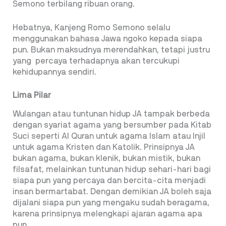
Semono terbilang ribuan orang.
Hebatnya, Kanjeng Romo Semono selalu
menggunakan bahasa Jawa ngoko kepada siapa
pun. Bukan maksudnya merendahkan, tetapi justru
yang percaya terhadapnya akan tercukupi
kehidupannya sendiri.
Lima Pilar
Wulangan atau tuntunan hidup JA tampak berbeda
dengan syariat agama yang bersumber pada Kitab
Suci seperti Al Quran untuk agama Islam atau Injil
untuk agama Kristen dan Katolik. Prinsipnya JA
bukan agama, bukan klenik, bukan mistik, bukan
filsafat, melainkan tuntunan hidup sehari-hari bagi
siapa pun yang percaya dan bercita-cita menjadi
insan bermartabat. Dengan demikian JA boleh saja
dijalani siapa pun yang mengaku sudah beragama,
karena prinsipnya melengkapi ajaran agama apa
pun.