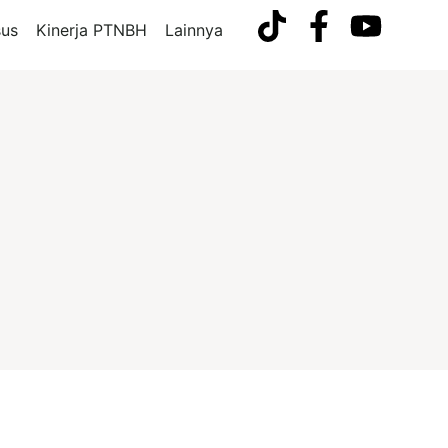
us
Kinerja PTNBH
Lainnya