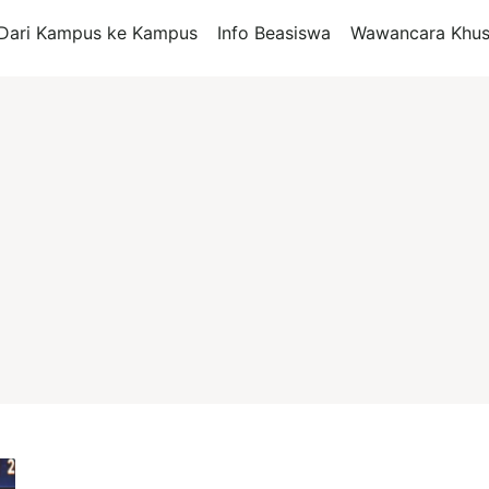
Dari Kampus ke Kampus
Info Beasiswa
Wawancara Khus