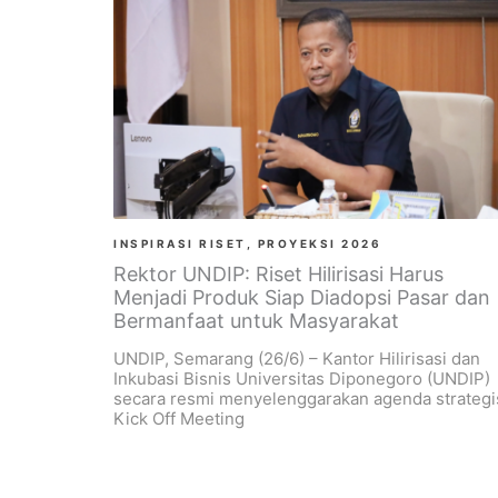
INSPIRASI RISET
,
PROYEKSI 2026
Rektor UNDIP: Riset Hilirisasi Harus
Menjadi Produk Siap Diadopsi Pasar dan
Bermanfaat untuk Masyarakat
UNDIP, Semarang (26/6) – Kantor Hilirisasi dan
Inkubasi Bisnis Universitas Diponegoro (UNDIP)
secara resmi menyelenggarakan agenda strategi
Kick Off Meeting