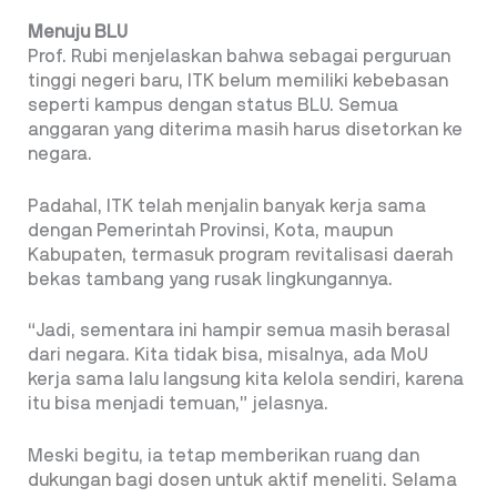
Menuju BLU
Prof. Rubi menjelaskan bahwa sebagai perguruan
tinggi negeri baru, ITK belum memiliki kebebasan
seperti kampus dengan status BLU. Semua
anggaran yang diterima masih harus disetorkan ke
negara.
Padahal, ITK telah menjalin banyak kerja sama
dengan Pemerintah Provinsi, Kota, maupun
Kabupaten, termasuk program revitalisasi daerah
bekas tambang yang rusak lingkungannya.
“Jadi, sementara ini hampir semua masih berasal
dari negara. Kita tidak bisa, misalnya, ada MoU
kerja sama lalu langsung kita kelola sendiri, karena
itu bisa menjadi temuan,” jelasnya.
Meski begitu, ia tetap memberikan ruang dan
dukungan bagi dosen untuk aktif meneliti. Selama