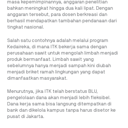
masa kepemimpinannya, anggaran penelitian
bahkan meningkat hingga dua kali lipat. Dengan
anggaran tersebut, para dosen berkreasi dan
berhasil mendapatkan tambahan pendanaan dari
tingkat nasional.
Salah satu contohnya adalah melalui program
Kedaireka, di mana ITK bekerja sama dengan
perusahaan sawit untuk mengolah limbah menjadi
produk bermanfaat. Limbah sawit yang
sebelumnya hanya menjadi sampah kini diubah
menjadi briket ramah lingkungan yang dapat
dimanfaatkan masyarakat.
Menurutnya, jika ITK telah berstatus BLU,
pengelolaan dana akan menjadi lebih fleksibel.
Dana kerja sama bisa langsung ditempatkan di
bank dan dikelola kampus tanpa harus disetor ke
pusat di Jakarta.