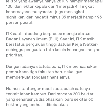
lektor yang awalnya hanya 28 kini hampir mencapai
100, dan lektor kepala dari 1 menjadi 4. Tingkat
kepercayaan masyarakat juga meningkat
signifikan, dari negatif minus 35 menjadi hampir 95
persen positif.
ITK saat ini sedang berproses menuju status
Badan Layanan Umum (BLU). Saat ini, ITK masih
berstatus perguruan tinggi Satuan Kerja (Satker),
sehingga penguatan tata kelola keuangan menjadi
prioritas.
Dengan adanya statuta baru, ITK merencanakan
pembukaan tiga fakultas baru sekaligus
memperkuat fondasi finansialnya.
Namun, tantangan masih ada, salah satunya
terkait lahan kampus. Dari rencana 300 hektar
yang seharusnya dialokasikan, baru sekitar 60
hektar yang berhasil dibebaskan.