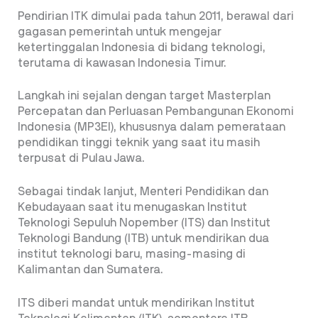
Pendirian ITK dimulai pada tahun 2011, berawal dari
gagasan pemerintah untuk mengejar
ketertinggalan Indonesia di bidang teknologi,
terutama di kawasan Indonesia Timur.
Langkah ini sejalan dengan target Masterplan
Percepatan dan Perluasan Pembangunan Ekonomi
Indonesia (MP3EI), khususnya dalam pemerataan
pendidikan tinggi teknik yang saat itu masih
terpusat di Pulau Jawa.
Sebagai tindak lanjut, Menteri Pendidikan dan
Kebudayaan saat itu menugaskan Institut
Teknologi Sepuluh Nopember (ITS) dan Institut
Teknologi Bandung (ITB) untuk mendirikan dua
institut teknologi baru, masing-masing di
Kalimantan dan Sumatera.
ITS diberi mandat untuk mendirikan Institut