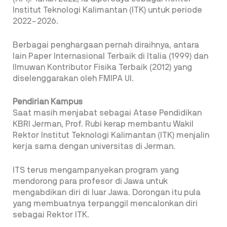
Institut Teknologi Kalimantan (ITK) untuk periode
2022–2026.
Berbagai penghargaan pernah diraihnya, antara
lain Paper Internasional Terbaik di Italia (1999) dan
Ilmuwan Kontributor Fisika Terbaik (2012) yang
diselenggarakan oleh FMIPA UI.
Pendirian Kampus
Saat masih menjabat sebagai Atase Pendidikan
KBRI Jerman, Prof. Rubi kerap membantu Wakil
Rektor Institut Teknologi Kalimantan (ITK) menjalin
kerja sama dengan universitas di Jerman.
ITS terus mengampanyekan program yang
mendorong para profesor di Jawa untuk
mengabdikan diri di luar Jawa. Dorongan itu pula
yang membuatnya terpanggil mencalonkan diri
sebagai Rektor ITK.