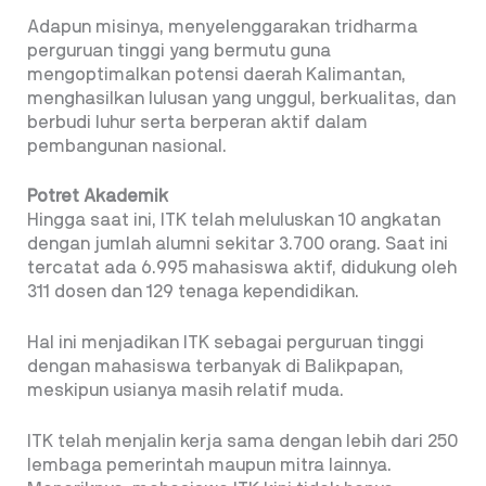
Adapun misinya, menyelenggarakan tridharma
perguruan tinggi yang bermutu guna
mengoptimalkan potensi daerah Kalimantan,
menghasilkan lulusan yang unggul, berkualitas, dan
berbudi luhur serta berperan aktif dalam
pembangunan nasional.
Potret Akademik
Hingga saat ini, ITK telah meluluskan 10 angkatan
dengan jumlah alumni sekitar 3.700 orang. Saat ini
tercatat ada 6.995 mahasiswa aktif, didukung oleh
311 dosen dan 129 tenaga kependidikan.
Hal ini menjadikan ITK sebagai perguruan tinggi
dengan mahasiswa terbanyak di Balikpapan,
meskipun usianya masih relatif muda.
ITK telah menjalin kerja sama dengan lebih dari 250
lembaga pemerintah maupun mitra lainnya.