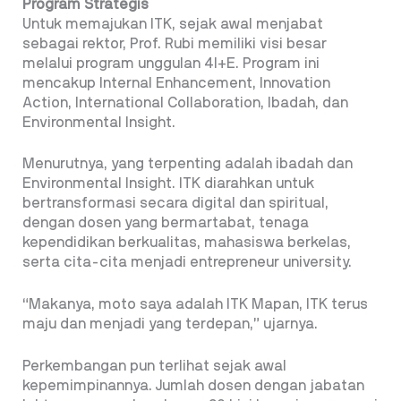
Program Strategis
Untuk memajukan ITK, sejak awal menjabat
sebagai rektor, Prof. Rubi memiliki visi besar
melalui program unggulan 4I+E. Program ini
mencakup Internal Enhancement, Innovation
Action, International Collaboration, Ibadah, dan
Environmental Insight.
Menurutnya, yang terpenting adalah ibadah dan
Environmental Insight. ITK diarahkan untuk
bertransformasi secara digital dan spiritual,
dengan dosen yang bermartabat, tenaga
kependidikan berkualitas, mahasiswa berkelas,
serta cita-cita menjadi entrepreneur university.
“Makanya, moto saya adalah ITK Mapan, ITK terus
maju dan menjadi yang terdepan,” ujarnya.
Perkembangan pun terlihat sejak awal
kepemimpinannya. Jumlah dosen dengan jabatan