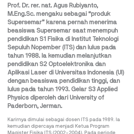
Prof. Dr. rer. nat. Agus Rubiyanto,
M.Eng.Sc. mengaku sebagai “produk
Supersemar” karena pernah menerima
beasiswa Supersemar saat menempuh
pendidikan S1 Fisika di Institut Teknologi
Sepuluh Nopember (ITS) dan lulus pada
tahun 1988. Ia kemudian melanjutkan
pendidikan S2 Optoelektronika dan
Aplikasi Laser di Universitas Indonesia (UI)
dengan beasiswa pendidikan tinggi, dan
lulus pada tahun 1993. Gelar S3 Applied
Physics diperoleh dari University of
Paderborn, Jerman.
Karirnya dimulai sebagai dosen ITS pada 1989. Ia
kemudian dipercaya menjadi Ketua Program
Magister Fisika ITS (2002–2004). Pada periode