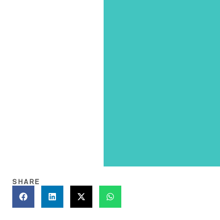
SHARE