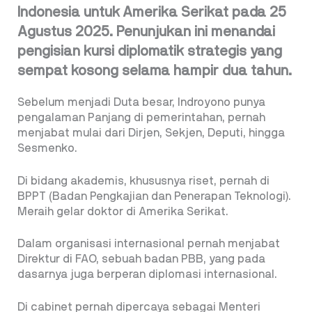
Indonesia untuk Amerika Serikat pada 25
Agustus 2025. Penunjukan ini menandai
pengisian kursi diplomatik strategis yang
sempat kosong selama hampir dua tahun.
Sebelum menjadi Duta besar, Indroyono punya
pengalaman Panjang di pemerintahan, pernah
menjabat mulai dari Dirjen, Sekjen, Deputi, hingga
Sesmenko.
Di bidang akademis, khususnya riset, pernah di
BPPT (Badan Pengkajian dan Penerapan Teknologi).
Meraih gelar doktor di Amerika Serikat.
Dalam organisasi internasional pernah menjabat
Direktur di FAO, sebuah badan PBB, yang pada
dasarnya juga berperan diplomasi internasional.
Di cabinet pernah dipercaya sebagai Menteri