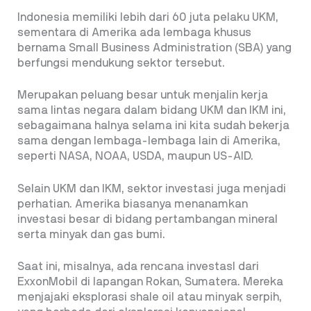
Indonesia memiliki lebih dari 60 juta pelaku UKM,
sementara di Amerika ada lembaga khusus
bernama Small Business Administration (SBA) yang
berfungsi mendukung sektor tersebut.
Merupakan peluang besar untuk menjalin kerja
sama lintas negara dalam bidang UKM dan IKM ini,
sebagaimana halnya selama ini kita sudah bekerja
sama dengan lembaga-lembaga lain di Amerika,
seperti NASA, NOAA, USDA, maupun US-AID.
Selain UKM dan IKM, sektor investasi juga menjadi
perhatian. Amerika biasanya menanamkan
investasi besar di bidang pertambangan mineral
serta minyak dan gas bumi.
Saat ini, misalnya, ada rencana investasI dari
ExxonMobil di lapangan Rokan, Sumatera. Mereka
menjajaki eksplorasi shale oil atau minyak serpih,