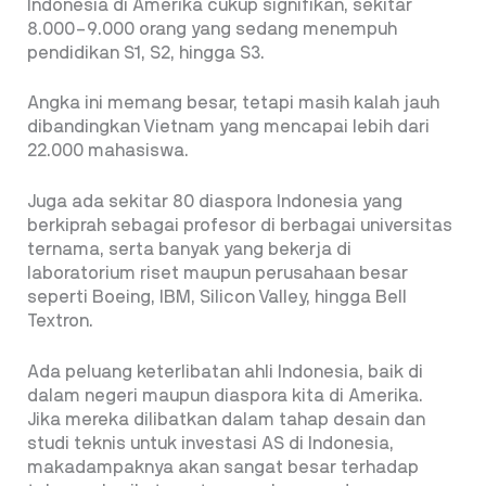
Indonesia di Amerika cukup signifikan, sekitar
8.000–9.000 orang yang sedang menempuh
pendidikan S1, S2, hingga S3.
Angka ini memang besar, tetapi masih kalah jauh
dibandingkan Vietnam yang mencapai lebih dari
22.000 mahasiswa.
Juga ada sekitar 80 diaspora Indonesia yang
berkiprah sebagai profesor di berbagai universitas
ternama, serta banyak yang bekerja di
laboratorium riset maupun perusahaan besar
seperti Boeing, IBM, Silicon Valley, hingga Bell
Textron.
Ada peluang keterlibatan ahli Indonesia, baik di
dalam negeri maupun diaspora kita di Amerika.
Jika mereka dilibatkan dalam tahap desain dan
studi teknis untuk investasi AS di Indonesia,
makadampaknya akan sangat besar terhadap