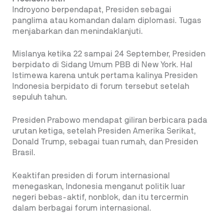
Indroyono berpendapat, Presiden sebagai
panglima atau komandan dalam diplomasi. Tugas
menjabarkan dan menindaklanjuti.
Mislanya ketika 22 sampai 24 September, Presiden
berpidato di Sidang Umum PBB di New York. Hal
Istimewa karena untuk pertama kalinya Presiden
Indonesia berpidato di forum tersebut setelah
sepuluh tahun.
Presiden Prabowo mendapat giliran berbicara pada
urutan ketiga, setelah Presiden Amerika Serikat,
Donald Trump, sebagai tuan rumah, dan Presiden
Brasil.
Keaktifan presiden di forum internasional
menegaskan, Indonesia menganut politik luar
negeri bebas-aktif, nonblok, dan itu tercermin
dalam berbagai forum internasional.