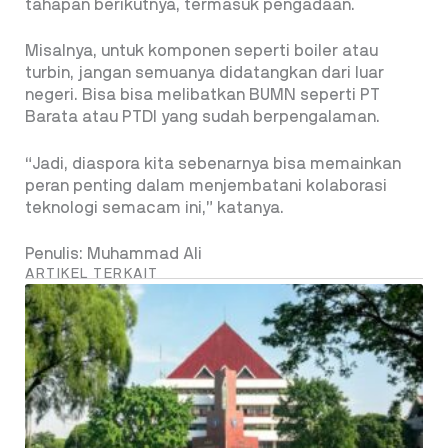
tahapan berikutnya, termasuk pengadaan.
Misalnya, untuk komponen seperti boiler atau
turbin, jangan semuanya didatangkan dari luar
negeri. Bisa bisa melibatkan BUMN seperti PT
Barata atau PTDI yang sudah berpengalaman.
“Jadi, diaspora kita sebenarnya bisa memainkan
peran penting dalam menjembatani kolaborasi
teknologi semacam ini,” katanya.
Penulis: Muhammad Ali
ARTIKEL TERKAIT