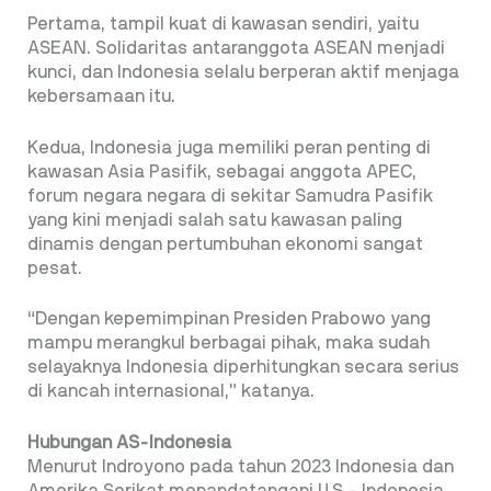
Pertama, tampil kuat di kawasan sendiri, yaitu
ASEAN. Solidaritas antaranggota ASEAN menjadi
kunci, dan Indonesia selalu berperan aktif menjaga
kebersamaan itu.
Kedua, Indonesia juga memiliki peran penting di
kawasan Asia Pasifik, sebagai anggota APEC,
forum negara negara di sekitar Samudra Pasifik
yang kini menjadi salah satu kawasan paling
dinamis dengan pertumbuhan ekonomi sangat
pesat.
“Dengan kepemimpinan Presiden Prabowo yang
mampu merangkul berbagai pihak, maka sudah
selayaknya Indonesia diperhitungkan secara serius
di kancah internasional,” katanya.
Hubungan AS-Indonesia
Menurut Indroyono pada tahun 2023 Indonesia dan