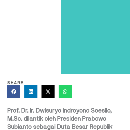
SHARE
Prof. Dr. Ir. Dwisuryo Indroyono Soesilo,
M.Sc. dilantik oleh Presiden Prabowo
Subianto sebagai Duta Besar Republik