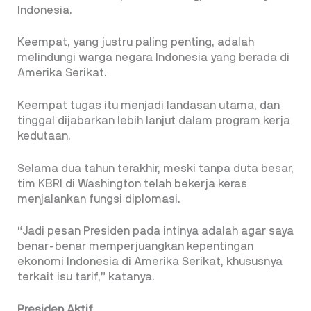
Indonesia.
Keempat, yang justru paling penting, adalah
melindungi warga negara Indonesia yang berada di
Amerika Serikat.
Keempat tugas itu menjadi landasan utama, dan
tinggal dijabarkan lebih lanjut dalam program kerja
kedutaan.
Selama dua tahun terakhir, meski tanpa duta besar,
tim KBRI di Washington telah bekerja keras
menjalankan fungsi diplomasi.
“Jadi pesan Presiden pada intinya adalah agar saya
benar-benar memperjuangkan kepentingan
ekonomi Indonesia di Amerika Serikat, khususnya
terkait isu tarif,” katanya.
Presiden Aktif