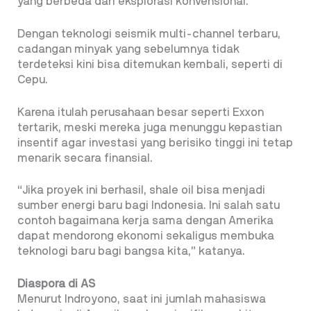
yang berbeda dari eksplorasi konvensional.
Dengan teknologi seismik multi-channel terbaru,
cadangan minyak yang sebelumnya tidak
terdeteksi kini bisa ditemukan kembali, seperti di
Cepu.
Karena itulah perusahaan besar seperti Exxon
tertarik, meski mereka juga menunggu kepastian
insentif agar investasi yang berisiko tinggi ini tetap
menarik secara finansial.
“Jika proyek ini berhasil, shale oil bisa menjadi
sumber energi baru bagi Indonesia. Ini salah satu
contoh bagaimana kerja sama dengan Amerika
dapat mendorong ekonomi sekaligus membuka
teknologi baru bagi bangsa kita,” katanya.
Diaspora di AS
Menurut Indroyono, saat ini jumlah mahasiswa