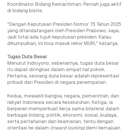
Koordinator Bidang Kemaritiman. Pernah juga aktif
di bidang bisnis.
“Dengan Keputusan Presiden Nomor 75 Tahun 2025
yang ditandatangani oleh Presiden Prabowo, saya.
Jadi total ada tujuh keputusan presiden. Kalau
dikumpulkan, ini bisa masuk rekor MURI,” katanya.
Tugas Duta Besar
Menurut Indroyono, sebenarnya, tugas duta besar
itu dapat diringkas dalam empat hal pokok.
Pertama, seorang duta besar adalah representasi
pribadi dari Presiden di negara penempatan.
Kedua, mewakili bangsa, negara, pemerintah, dan
rakyat Indonesia secara keseluruhan. Ketiga, ia
berperan memperkuat kerja sama bilateral dalam
berbagai bidang, politik, ekonomi, sosial, budaya,
serta pertahanan dan keamanan, tentu dengan
orientasi ke dalam
(inward looking)
demi kemajuan