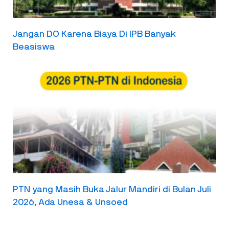
Jangan DO Karena Biaya Di IPB Banyak
Beasiswa
PTN yang Masih Buka Jalur Mandiri di Bulan Juli
2026, Ada Unesa & Unsoed