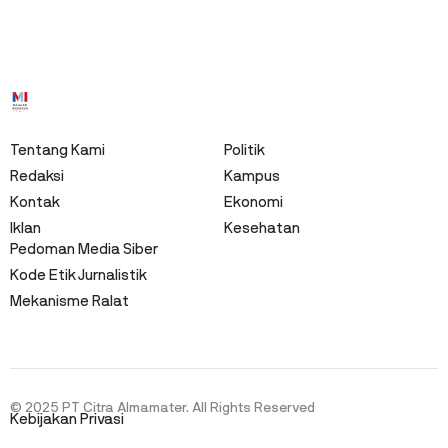
Tentang Kami
Politik
Redaksi
Kampus
Kontak
Ekonomi
Iklan
Kesehatan
Pedoman Media Siber
Kode Etik Jurnalistik
Mekanisme Ralat
© 2025 PT Citra Almamater. All Rights Reserved
Kebijakan Privasi