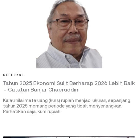
REFLEKSI
Tahun 2025 Ekonomi Sulit Berharap 2026 Lebih Baik
– Catatan Banjar Chaeruddin
Kalau nilai mata uang (kurs) rupiah menjadi ukuran, sepanjang
tahun 2025 memang periode yang tidak menyenangkan.
Perhatikan saja, kurs rupiah