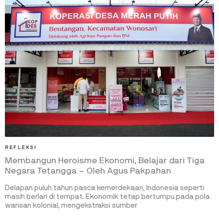
REFLEKSI
Membangun Heroisme Ekonomi, Belajar dari Tiga
Negara Tetangga – Oleh Agus Pakpahan
Delapan puluh tahun pasca kemerdekaan, Indonesia seperti
masih berlari di tempat. Ekonomik tetap bertumpu pada pola
warisan kolonial, mengekstraksi sumber