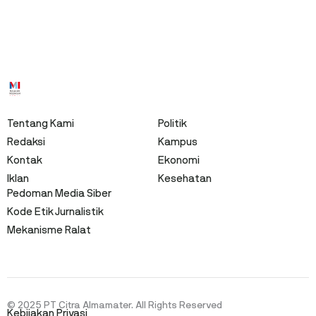
Tentang Kami
Politik
Redaksi
Kampus
Kontak
Ekonomi
Iklan
Kesehatan
Pedoman Media Siber
Kode Etik Jurnalistik
Mekanisme Ralat
© 2025 PT Citra Almamater. All Rights Reserved
Kebijakan Privasi