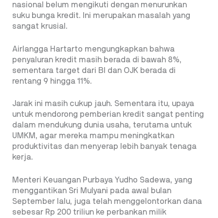
nasional belum mengikuti dengan menurunkan
suku bunga kredit. Ini merupakan masalah yang
sangat krusial.
Airlangga Hartarto mengungkapkan bahwa
penyaluran kredit masih berada di bawah 8%,
sementara target dari BI dan OJK berada di
rentang 9 hingga 11%.
Jarak ini masih cukup jauh. Sementara itu, upaya
untuk mendorong pemberian kredit sangat penting
dalam mendukung dunia usaha, terutama untuk
UMKM, agar mereka mampu meningkatkan
produktivitas dan menyerap lebih banyak tenaga
kerja.
Menteri Keuangan Purbaya Yudho Sadewa, yang
menggantikan Sri Mulyani pada awal bulan
September lalu, juga telah menggelontorkan dana
sebesar Rp 200 triliun ke perbankan milik