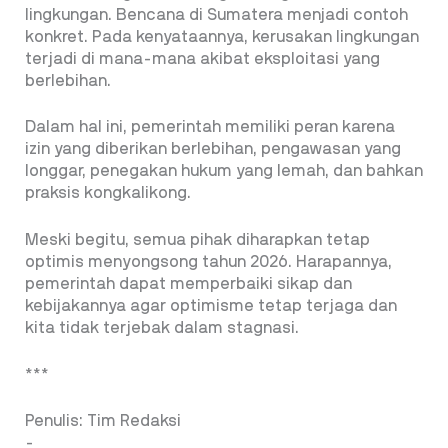
lingkungan. Bencana di Sumatera menjadi contoh
konkret. Pada kenyataannya, kerusakan lingkungan
terjadi di mana-mana akibat eksploitasi yang
berlebihan.
Dalam hal ini, pemerintah memiliki peran karena
izin yang diberikan berlebihan, pengawasan yang
longgar, penegakan hukum yang lemah, dan bahkan
praksis kongkalikong.
Meski begitu, semua pihak diharapkan tetap
optimis menyongsong tahun 2026. Harapannya,
pemerintah dapat memperbaiki sikap dan
kebijakannya agar optimisme tetap terjaga dan
kita tidak terjebak dalam stagnasi.
***
Penulis: Tim Redaksi
-