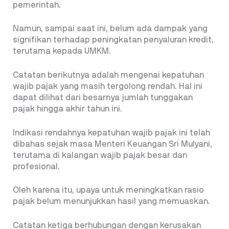
pemerintah.
Namun, sampai saat ini, belum ada dampak yang
signifikan terhadap peningkatan penyaluran kredit,
terutama kepada UMKM.
Catatan berikutnya adalah mengenai kepatuhan
wajib pajak yang masih tergolong rendah. Hal ini
dapat dilihat dari besarnya jumlah tunggakan
pajak hingga akhir tahun ini.
Indikasi rendahnya kepatuhan wajib pajak ini telah
dibahas sejak masa Menteri Keuangan Sri Mulyani,
terutama di kalangan wajib pajak besar dan
profesional.
Oleh karena itu, upaya untuk meningkatkan rasio
pajak belum menunjukkan hasil yang memuaskan.
Catatan ketiga berhubungan dengan kerusakan