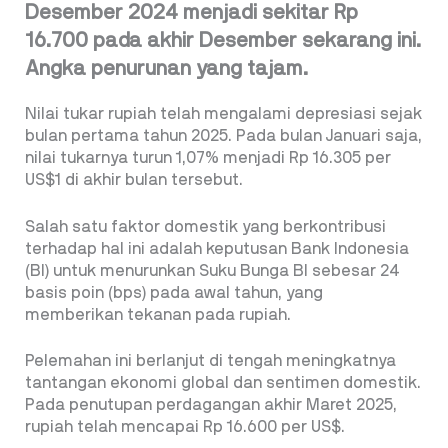
Desember 2024 menjadi sekitar Rp
16.700 pada akhir Desember sekarang ini.
Angka penurunan yang tajam.
Nilai tukar rupiah telah mengalami depresiasi sejak
bulan pertama tahun 2025. Pada bulan Januari saja,
nilai tukarnya turun 1,07% menjadi Rp 16.305 per
US$1 di akhir bulan tersebut.
Salah satu faktor domestik yang berkontribusi
terhadap hal ini adalah keputusan Bank Indonesia
(BI) untuk menurunkan Suku Bunga BI sebesar 24
basis poin (bps) pada awal tahun, yang
memberikan tekanan pada rupiah.
Pelemahan ini berlanjut di tengah meningkatnya
tantangan ekonomi global dan sentimen domestik.
Pada penutupan perdagangan akhir Maret 2025,
rupiah telah mencapai Rp 16.600 per US$.