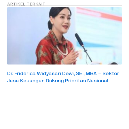
ARTIKEL TERKAIT
Dr. Friderica Widyasari Dewi, SE., MBA – Sektor
Jasa Keuangan Dukung Prioritas Nasional