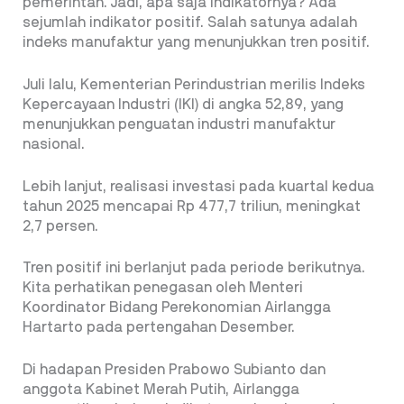
pemerintah. Jadi, apa saja indikatornya? Ada
sejumlah indikator positif. Salah satunya adalah
indeks manufaktur yang menunjukkan tren positif.
Juli lalu, Kementerian Perindustrian merilis Indeks
Kepercayaan Industri (IKI) di angka 52,89, yang
menunjukkan penguatan industri manufaktur
nasional.
Lebih lanjut, realisasi investasi pada kuartal kedua
tahun 2025 mencapai Rp 477,7 triliun, meningkat
2,7 persen.
Tren positif ini berlanjut pada periode berikutnya.
Kita perhatikan penegasan oleh Menteri
Koordinator Bidang Perekonomian Airlangga
Hartarto pada pertengahan Desember.
Di hadapan Presiden Prabowo Subianto dan
anggota Kabinet Merah Putih, Airlangga