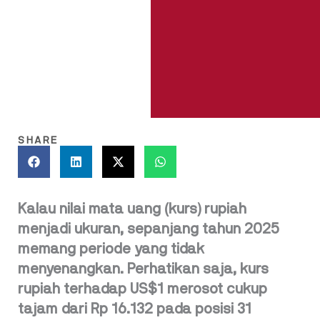
SHARE
Kalau nilai mata uang (kurs) rupiah
menjadi ukuran, sepanjang tahun 2025
memang periode yang tidak
menyenangkan. Perhatikan saja, kurs
rupiah terhadap US$1 merosot cukup
tajam dari Rp 16.132 pada posisi 31