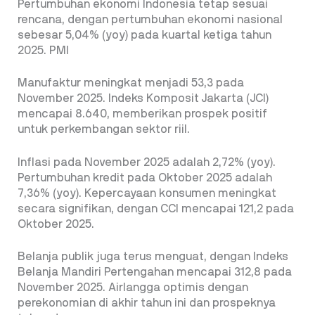
Pertumbuhan ekonomi Indonesia tetap sesuai
rencana, dengan pertumbuhan ekonomi nasional
sebesar 5,04% (yoy) pada kuartal ketiga tahun
2025. PMI
Manufaktur meningkat menjadi 53,3 pada
November 2025. Indeks Komposit Jakarta (JCI)
mencapai 8.640, memberikan prospek positif
untuk perkembangan sektor riil.
Inflasi pada November 2025 adalah 2,72% (yoy).
Pertumbuhan kredit pada Oktober 2025 adalah
7,36% (yoy). Kepercayaan konsumen meningkat
secara signifikan, dengan CCI mencapai 121,2 pada
Oktober 2025.
Belanja publik juga terus menguat, dengan Indeks
Belanja Mandiri Pertengahan mencapai 312,8 pada
November 2025.
Airlangga optimis dengan
perekonomian di akhir tahun ini dan prospeknya