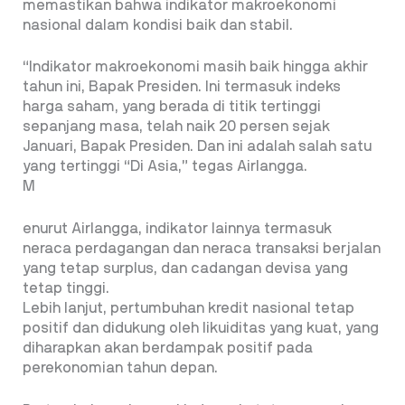
memastikan bahwa indikator makroekonomi
nasional dalam kondisi baik dan stabil.
“Indikator makroekonomi masih baik hingga akhir
tahun ini, Bapak Presiden. Ini termasuk indeks
harga saham, yang berada di titik tertinggi
sepanjang masa, telah naik 20 persen sejak
Januari, Bapak Presiden. Dan ini adalah salah satu
yang tertinggi “Di Asia,” tegas Airlangga.
M
enurut Airlangga, indikator lainnya termasuk
neraca perdagangan dan neraca transaksi berjalan
yang tetap surplus, dan cadangan devisa yang
tetap tinggi.
Lebih lanjut, pertumbuhan kredit nasional tetap
positif dan didukung oleh likuiditas yang kuat, yang
diharapkan akan berdampak positif pada
perekonomian tahun depan.