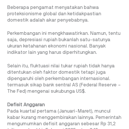
Beberapa pengamat menyatakan bahwa
proteksionisme global dan ketidakpastian
domestik adalah akar penyebabnya.
Perkembangan ini mengkhawatirkan. Namun, tentu
saja, depresiasi rupiah bukanlah satu-satunya
ukuran ketahanan ekonomi nasional. Banyak
indikator lain yang harus diperhitungkan.
Selain itu, fluktuasi nilai tukar rupiah tidak hanya
ditentukan oleh faktor domestik tetapi juga
dipengaruhi oleh perkembangan internasional.
termasuk sikap bank sentral AS (Federal Reserve –
The Fed) mengenai sukubunga US$.
Defisit Anggaran
Pada kuartal pertama (Januari-Maret), muncul
kabar kurang menggembirakan lainnya. Pemerintah
mengumumkan defisit anggaran sebesar Rp 31,2