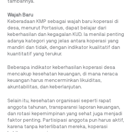
tambahnya.
Wajah Baru
Keberadaan KMP sebagai wajah baru koperasi di
desa, menurut Portasius, dapat belajar dari
keberhasilan dan kegagalan KUD. Ia menilai penting
adanya kategori yang jelas antara koperasi yang
mandiri dan tidak, dengan indikator kualitatif dan
kuantitatif yang terukur.
Beberapa indikator keberhasilan koperasi desa
mencakup kesehatan keuangan, di mana neraca
keuangan harus mencerminkan likuiditas,
akuntabilitas, dan keberlanjutan.
Selain itu, kesehatan organisasi seperti rapat
anggota tahunan, transparansi laporan keuangan,
dan rotasi kepemimpinan yang sehat juga menjadi
faktor penting. Partisipasi anggota pun harus aktif,
karena tanpa keterlibatan mereka, koperasi