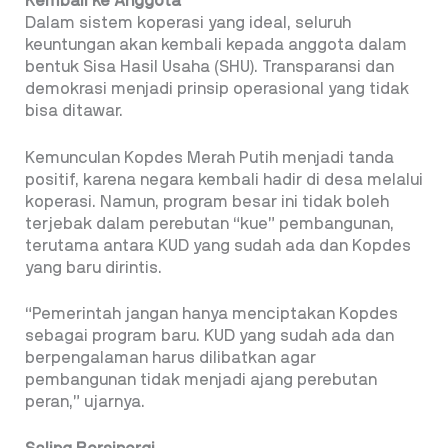
Kembali ke Anggota
Dalam sistem koperasi yang ideal, seluruh
keuntungan akan kembali kepada anggota dalam
bentuk Sisa Hasil Usaha (SHU). Transparansi dan
demokrasi menjadi prinsip operasional yang tidak
bisa ditawar.
Kemunculan Kopdes Merah Putih menjadi tanda
positif, karena negara kembali hadir di desa melalui
koperasi. Namun, program besar ini tidak boleh
terjebak dalam perebutan “kue” pembangunan,
terutama antara KUD yang sudah ada dan Kopdes
yang baru dirintis.
“Pemerintah jangan hanya menciptakan Kopdes
sebagai program baru. KUD yang sudah ada dan
berpengalaman harus dilibatkan agar
pembangunan tidak menjadi ajang perebutan
peran,” ujarnya.