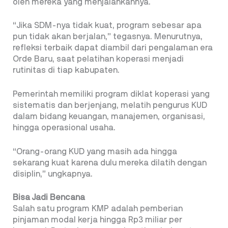
oleh mereka yang menjalankannya.
“Jika SDM-nya tidak kuat, program sebesar apa
pun tidak akan berjalan,” tegasnya. Menurutnya,
refleksi terbaik dapat diambil dari pengalaman era
Orde Baru, saat pelatihan koperasi menjadi
rutinitas di tiap kabupaten.
Pemerintah memiliki program diklat koperasi yang
sistematis dan berjenjang, melatih pengurus KUD
dalam bidang keuangan, manajemen, organisasi,
hingga operasional usaha.
“Orang-orang KUD yang masih ada hingga
sekarang kuat karena dulu mereka dilatih dengan
disiplin,” ungkapnya.
Bisa Jadi Bencana
Salah satu program KMP adalah pemberian
pinjaman modal kerja hingga Rp3 miliar per