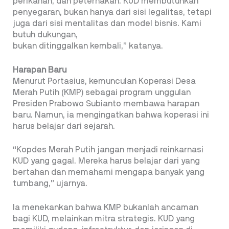
perikanan, dan peternakan. KUD membutuhkan
penyegaran, bukan hanya dari sisi legalitas, tetapi
juga dari sisi mentalitas dan model bisnis. Kami
butuh dukungan,
bukan ditinggalkan kembali,” katanya.
Harapan Baru
Menurut Portasius, kemunculan Koperasi Desa
Merah Putih (KMP) sebagai program unggulan
Presiden Prabowo Subianto membawa harapan
baru. Namun, ia mengingatkan bahwa koperasi ini
harus belajar dari sejarah.
“Kopdes Merah Putih jangan menjadi reinkarnasi
KUD yang gagal. Mereka harus belajar dari yang
bertahan dan memahami mengapa banyak yang
tumbang,” ujarnya.
Ia menekankan bahwa KMP bukanlah ancaman
bagi KUD, melainkan mitra strategis. KUD yang