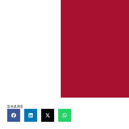
SHARE