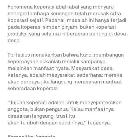
Fenomena koperasi abal-abal yang menyaru
sebagai lembaga keuangan telah merusak citra
koperasi sejati. Padahal, masalah ini hanya terjadi
pada koperasi simpan pinjam, bukan koperasi
produksi yang selama ini berperan penting di desa-
desa.
Portasius menekankan bahwa kunci membangun
kepercayaan bukanlah melalui kampanye,
melainkan manfaat nyata. Masyarakat desa,
katanya, adalah masyarakat sederhana: mereka
akan percaya jika langsung merasakan manfaat
keberadaan koperasi.
“Tujuan koperasi adalah untuk menyejahterakan
anggota, bukan pengurus. Kalau manfaatnya
dirasakan langsung, trust itu
akan tumbuh dengan sendirinya,” tegasnya.