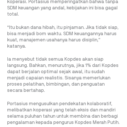
koperasi. Portasius memperingatkan bahwa tanpa
SDM keuangan yang andal, kebijakan ini bisa gagal
total.
“Itu bukan dana hibah, itu pinjaman. Jika tidak siap,
bisa menjadi bom waktu. SDM keuangannya harus
kuat, manajemen usahanya harus disiplin,”
katanya.
Ia menyebut tidak semua Kopdes akan siap
langsung. Bahkan, menurutnya, jika 1% dari Kopdes
dapat berjalan optimal sejak awal, itu sudah
menjadi capaian realistis. Sisanya memerlukan
proses pelatihan, bimbingan, dan penguatan
secara bertahap.
Portasius mengusulkan pendekatan kolaboratif,
melibatkan koperasi yang telah eksis dan mandiri
selama puluhan tahun untuk membina dan berbagi
pengalaman kepada pengurus Kopdes Merah Putih.