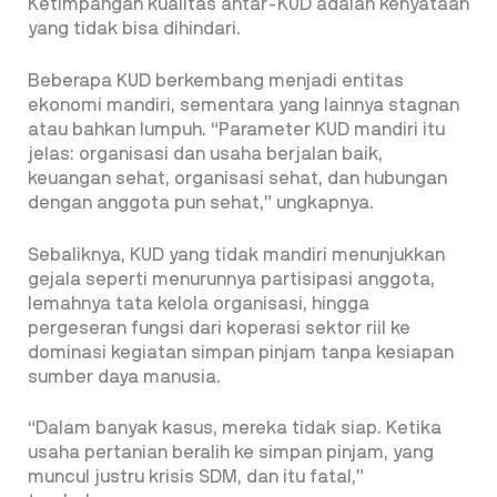
Ketimpangan kualitas antar-KUD adalah kenyataan
yang tidak bisa dihindari.
Beberapa KUD berkembang menjadi entitas
ekonomi mandiri, sementara yang lainnya stagnan
atau bahkan lumpuh. “Parameter KUD mandiri itu
jelas: organisasi dan usaha berjalan baik,
keuangan sehat, organisasi sehat, dan hubungan
dengan anggota pun sehat,” ungkapnya.
Sebaliknya, KUD yang tidak mandiri menunjukkan
gejala seperti menurunnya partisipasi anggota,
lemahnya tata kelola organisasi, hingga
pergeseran fungsi dari koperasi sektor riil ke
dominasi kegiatan simpan pinjam tanpa kesiapan
sumber daya manusia.
“Dalam banyak kasus, mereka tidak siap. Ketika
usaha pertanian beralih ke simpan pinjam, yang
muncul justru krisis SDM, dan itu fatal,”