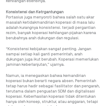
kehilangan esensinya.
Konsistensi dan Ketrgantungan
Portasius juga menyoroti bahwa salah satu akar
masalah ketidakmandirian koperasi di masa lalu
adalah kurangnya konsistensi. terjadi pergantian
rezim, banyak koperasi kehilangan pijakan karena
berubahnya arah dukungan dan regulasi.
“Konsistensi kebijakan sangat penting. Jangan
sampai setiap kali ganti pemerintah, arah
dukungan juga ikut berubah. Koperasi memerlukan
jaminan keberlanjutan,” ujarnya.
Namun, ia menegaskan bahwa kemandirian
koperasi bukan berarti negara absen. Pemerintah
tetap harus hadir sebagai fasilitator dan pengarah,
terutama dalam penguatan SDM dan digitalisasi
koperasi. Keberhasilan koperasi tidak ditentukan
hanya oleh konsep, struktur, atau anggaran, tetapi