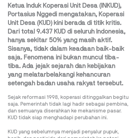
Ketua Induk Koperasi Unit Desa (INKUD),
Portasius Nggedi mengatakan, Koperasi
Unit Desa (KUD) kini berada di titik kritis.
Dari total 9.437 KUD di seluruh Indonesia,
hanya sekitar 50% yang masih aktif.
Sisanya, tidak dalam keadaan baik-baik
saja. Fenomena ini bukan muncul tiba-
tiba. Ada jejak sejarah dan kebijakan
yang melatarbelakangi kehancuran
setengah badan usaha rakyat tersebut.
Sejak reformasi 1998, koperasi ditinggalkan begitu
saja. Pemerintah tidak lagi hadir sebagai pembina,
dan semuanya diserahkan ke mekanisme pasar.
KUD tidak siap menghadapi perubahan ini.
KUD yang sebelumnya menjadi penyalur pupuk,