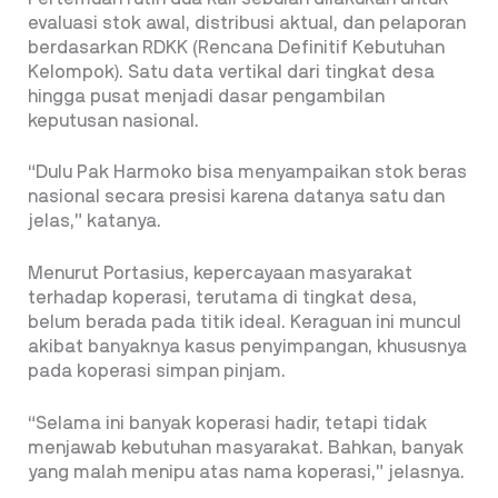
evaluasi stok awal, distribusi aktual, dan pelaporan
berdasarkan RDKK (Rencana Definitif Kebutuhan
Kelompok). Satu data vertikal dari tingkat desa
hingga pusat menjadi dasar pengambilan
keputusan nasional.
“Dulu Pak Harmoko bisa menyampaikan stok beras
nasional secara presisi karena datanya satu dan
jelas,” katanya.
Menurut Portasius, kepercayaan masyarakat
terhadap koperasi, terutama di tingkat desa,
belum berada pada titik ideal. Keraguan ini muncul
akibat banyaknya kasus penyimpangan, khususnya
pada koperasi simpan pinjam.
“Selama ini banyak koperasi hadir, tetapi tidak
menjawab kebutuhan masyarakat. Bahkan, banyak
yang malah menipu atas nama koperasi,” jelasnya.