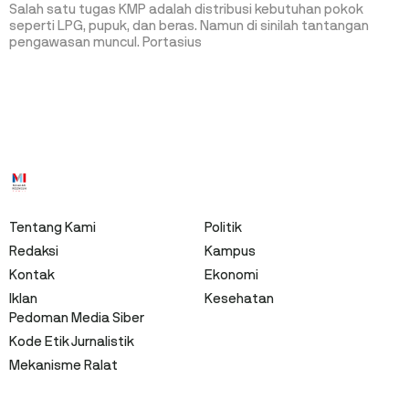
Salah satu tugas KMP adalah distribusi kebutuhan pokok
seperti LPG, pupuk, dan beras. Namun di sinilah tantangan
pengawasan muncul. Portasius
Tentang Kami
Politik
Redaksi
Kampus
Kontak
Ekonomi
Iklan
Kesehatan
Pedoman Media Siber
Kode Etik Jurnalistik
Mekanisme Ralat