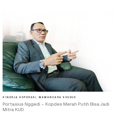
KINERJA KOPERASI
,
WAWANCARA KHUSUS
Portasius Nggedi – Kopdes Merah Putih Bisa Jadi
Mitra KUD