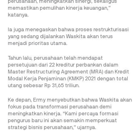
perusahaan, meningkatkan sinergi, sekaligus
memastikan pemulihan kinerja keuangan,”
katanya.
Ia juga menegaskan bahwa proses restrukturisasi
yang sedang dijalankan Waskita akan terus
menjadi prioritas utama.
Tahun lalu, perusahaan telah mendapat
persetujuan dari 22 kreditur perbankan dalam
Master Restructuring Agreement (MRA) dan Kredit
Modal Kerja Penjaminan (KMKP) 2021 dengan total
utang sebesar Rp 31,65 triliun.
Ke depan, Ermy menyebutkan bahwa Waskita akan
fokus pada transformasi perusahaan demi
meningkatkan kinerja. “Kami percaya formasi
pengurus baru ini akan semakin memperkuat
strategi bisnis perusahaan,” ujarnya.