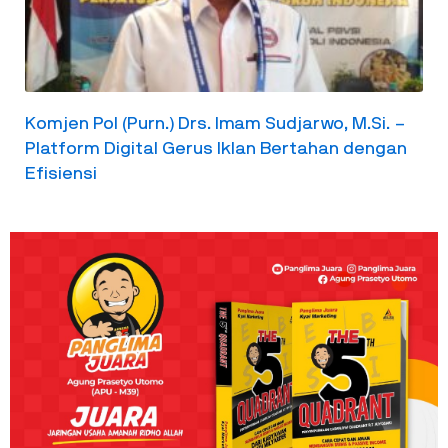
Komjen Pol (Purn.) Drs. Imam Sudjarwo, M.Si. –
Platform Digital Gerus Iklan Bertahan dengan
Efisiensi