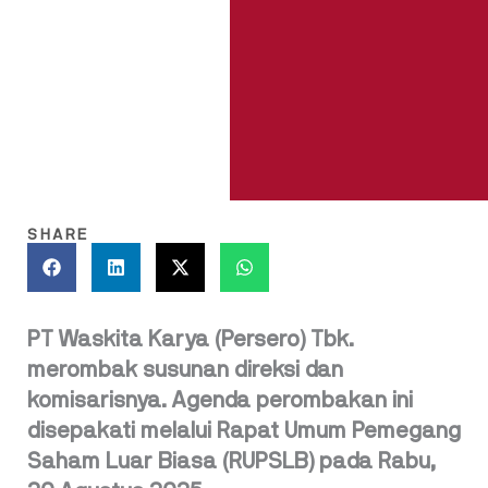
SHARE
PT Waskita Karya (Persero) Tbk.
merombak susunan direksi dan
komisarisnya. Agenda perombakan ini
disepakati melalui Rapat Umum Pemegang
Saham Luar Biasa (RUPSLB) pada Rabu,