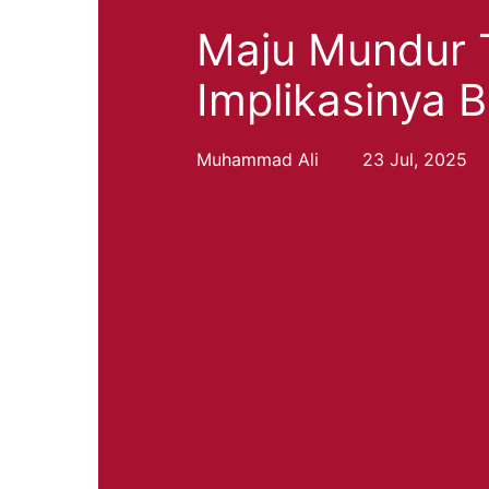
Maju Mundur T
Implikasinya B
Muhammad Ali
23 Jul, 2025