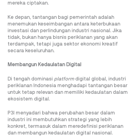
mereka ciptakan.
Ke depan, tantangan bagi pemerintah adalah
menemukan keseimbangan antara keterbukaan
investasi dan perlindungan industri nasional. Jika
tidak, bukan hanya bisnis periklanan yang akan
terdampak, tetapi juga sektor ekonomi kreatif
secara keseluruhan.
Membangun Kedaulatan Digital
Di tengah dominasi
platform
digital global, industri
periklanan Indonesia menghadapi tantangan besar
untuk tetap relevan dan memiliki kedaulatan dalam
ekosistem digital.
P3I menyadari bahwa perubahan besar dalam
industri ini membutuhkan strategi yang lebih
konkret, termasuk dalam meredefinisi periklanan
dan membangun kedaulatan digital nasional.