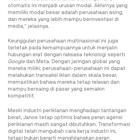
otomatis ini menjadi urusan modal. Akhirnya yang
memiliki modal besar adalah perusahaan asing,
dan mereka yang lebih mampu berinvestasi di
media,” jelasnya.
Keunggulan perusahaan multinasional ini juga
terletak pada kemampuannya untuk menjalin
hubungan erat dengan raksasa teknologi seperti
Google
dan Meta. Dengan jaringan global yang
mereka miliki, perusahaan-perusahaan ini dapat
melakukan transaksi iklan dalam skala besar,
memastikan bahwa mereka tetap relevan dan
mampu bersaing di pasar yang semakin
kompetitif.
Meski industri periklanan menghadapi tantangan
berat, Janoe tetap optimis bahwa peran agensi
periklanan masih sangat dibutuhkan. Transformasi
digital telah mengubah cara kerja industri ini,
tetapi bukan berarti menghilangkan peran