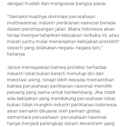
dengan mudah dan menguasai pangsa pasar.
“Semakin kuatnya dominasi perusahaan
multinasional, industri periklanan nasional berada
dalam persimpangan jalan. Maka Indonesia akan
tetap mempertahankan kebijakan terbuka ini, atau
malah justru mulai menerapkan kebijakan protektif
seperti yang dilakukan negara-negara lain,”
katanya.
Janoe menegaskan bahwa proteksi terhadap
industri lokal bukan berarti menutup diri dari
investasi asing, tetapi lebih kepada memastikan
bahwa perusahaan periklanan nasional memiliki
peluang yang sama untuk berkembang. Jika tidak
ada kebijakan yang mendukung perusahaan lokal,
bukan tidak mungkin industri periklanan Indonesia
akan semakin dikuasai oleh pemain global,
sementara perusahaan-perusahaan nasional
hanya menjadi pelengkap dalam ekosistem yang