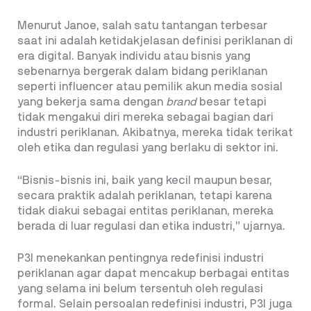
Menurut Janoe, salah satu tantangan terbesar
saat ini adalah ketidakjelasan definisi periklanan di
era digital. Banyak individu atau bisnis yang
sebenarnya bergerak dalam bidang periklanan
seperti influencer atau pemilik akun media sosial
yang bekerja sama dengan
brand
besar tetapi
tidak mengakui diri mereka sebagai bagian dari
industri periklanan. Akibatnya, mereka tidak terikat
oleh etika dan regulasi yang berlaku di sektor ini.
“Bisnis-bisnis ini, baik yang kecil maupun besar,
secara praktik adalah periklanan, tetapi karena
tidak diakui sebagai entitas periklanan, mereka
berada di luar regulasi dan etika industri,” ujarnya.
P3I menekankan pentingnya redefinisi industri
periklanan agar dapat mencakup berbagai entitas
yang selama ini belum tersentuh oleh regulasi
formal. Selain persoalan redefinisi industri, P3I juga