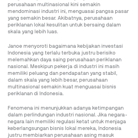
perusahaan multinasional kini semakin
mendominasi industri ini, menguasai pangsa pasar
yang semakin besar. Akibatnya, perusahaan
periklanan lokal kesulitan untuk bersaing dalam
skala yang lebih luas.
Janoe menyoroti bagaimana kebijakan investasi
Indonesia yang terlalu terbuka justru berisiko
melemahkan daya saing perusahaan periklanan
nasional. Meskipun pekerja di industri ini masih
memiliki peluang dan pendapatan yang stabil,
dalam skala yang lebih besar, perusahaan
multinasional semakin kuat menguasai bisnis
periklanan di Indonesia.
Fenomena ini menunjukkan adanya ketimpangan
dalam perlindungan industri nasional. Jika negara-
negara lain memiliki regulasi ketat untuk menjaga
keberlangsungan bisnis lokal mereka, Indonesia
justru membiarkan perusahaan asing masuk