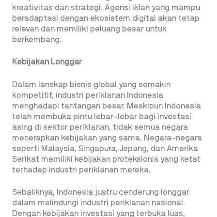
kreativitas dan strategi. Agensi iklan yang mampu
beradaptasi dengan ekosistem digital akan tetap
relevan dan memiliki peluang besar untuk
berkembang.
Kebijakan Longgar
Dalam lanskap bisnis global yang semakin
kompetitif, industri periklanan Indonesia
menghadapi tantangan besar. Meskipun Indonesia
telah membuka pintu lebar-lebar bagi investasi
asing di sektor periklanan, tidak semua negara
menerapkan kebijakan yang sama. Negara-negara
seperti Malaysia, Singapura, Jepang, dan Amerika
Serikat memiliki kebijakan proteksionis yang ketat
terhadap industri periklanan mereka.
Sebaliknya, Indonesia justru cenderung longgar
dalam melindungi industri periklanan nasional.
Dengan kebijakan investasi yang terbuka luas,