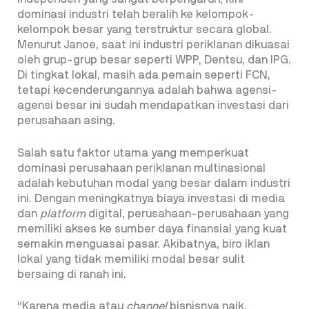
dominasi industri telah beralih ke kelompok-
kelompok besar yang terstruktur secara global.
Menurut Janoe, saat ini industri periklanan dikuasai
oleh grup-grup besar seperti WPP, Dentsu, dan IPG.
Di tingkat lokal, masih ada pemain seperti FCN,
tetapi kecenderungannya adalah bahwa agensi-
agensi besar ini sudah mendapatkan investasi dari
perusahaan asing.
Salah satu faktor utama yang memperkuat
dominasi perusahaan periklanan multinasional
adalah kebutuhan modal yang besar dalam industri
ini. Dengan meningkatnya biaya investasi di media
dan
platform
digital, perusahaan-perusahaan yang
memiliki akses ke sumber daya finansial yang kuat
semakin menguasai pasar. Akibatnya, biro iklan
lokal yang tidak memiliki modal besar sulit
bersaing di ranah ini.
“Karena media atau
channel
bisnisnya naik,