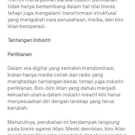
tidak hanya berkembang dalam hal nilai bisnis,
tetapi juga mengalami transformasi struktural
yang mengubah cara perusahaan, media, dan biro
iklan beroperasi.
Tantangan Industri
Periklanan
Dalam era digital yang semakin mendominasi,
bukan hanya media cetak dan radio yang
menghadapi tantangan besar, tetapi juga industri
periklanan. Biro-biro iklan yang dahulu menjadi
kekuatan utama dalam industri kreatif kini harus
menyesuaikan diri dengan lanskap yang terus
berubah.
Menurutnya, perubahan ini berdampak langsung
pada bisnis agensi iklan. Meski demikian, biro iklan