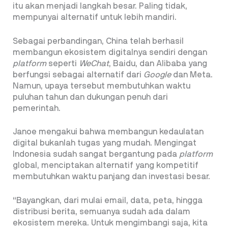
itu akan menjadi langkah besar. Paling tidak,
mempunyai alternatif untuk lebih mandiri.
Sebagai perbandingan, China telah berhasil
membangun ekosistem digitalnya sendiri dengan
platform
seperti
WeChat
, Baidu, dan Alibaba yang
berfungsi sebagai alternatif dari
Google
dan Meta.
Namun, upaya tersebut membutuhkan waktu
puluhan tahun dan dukungan penuh dari
pemerintah.
Janoe mengakui bahwa membangun kedaulatan
digital bukanlah tugas yang mudah. Mengingat
Indonesia sudah sangat bergantung pada
platform
global, menciptakan alternatif yang kompetitif
membutuhkan waktu panjang dan investasi besar.
“Bayangkan, dari mulai email, data, peta, hingga
distribusi berita, semuanya sudah ada dalam
ekosistem mereka. Untuk mengimbangi saja, kita