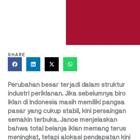
SHARE
Perubahan besar terjadi dalam struktur
industri periklanan. Jika sebelumnya biro
iklan di Indonesia masih memiliki pangsa
pasar yang cukup stabil, kini persaingan
semakin terbuka. Janoe menjelaskan
bahwa total belanja iklan memang terus
meningkat, tetapi alokasi pendapatan kini