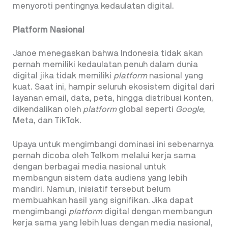
menyoroti pentingnya kedaulatan digital.
Platform Nasional
Janoe menegaskan bahwa Indonesia tidak akan
pernah memiliki kedaulatan penuh dalam dunia
digital jika tidak memiliki
platform
nasional yang
kuat. Saat ini, hampir seluruh ekosistem digital dari
layanan email, data, peta, hingga distribusi konten,
dikendalikan oleh
platform
global seperti
Google
,
Meta, dan TikTok.
Upaya untuk mengimbangi dominasi ini sebenarnya
pernah dicoba oleh Telkom melalui kerja sama
dengan berbagai media nasional untuk
membangun sistem data audiens yang lebih
mandiri. Namun, inisiatif tersebut belum
membuahkan hasil yang signifikan. Jika dapat
mengimbangi
platform
digital dengan membangun
kerja sama yang lebih luas dengan media nasional,