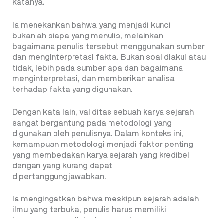
katanya.
Ia menekankan bahwa yang menjadi kunci
bukanlah siapa yang menulis, melainkan
bagaimana penulis tersebut menggunakan sumber
dan menginterpretasi fakta. Bukan soal diakui atau
tidak, lebih pada sumber apa dan bagaimana
menginterpretasi, dan memberikan analisa
terhadap fakta yang digunakan.
Dengan kata lain, validitas sebuah karya sejarah
sangat bergantung pada metodologi yang
digunakan oleh penulisnya. Dalam konteks ini,
kemampuan metodologi menjadi faktor penting
yang membedakan karya sejarah yang kredibel
dengan yang kurang dapat
dipertanggungjawabkan.
Ia mengingatkan bahwa meskipun sejarah adalah
ilmu yang terbuka, penulis harus memiliki