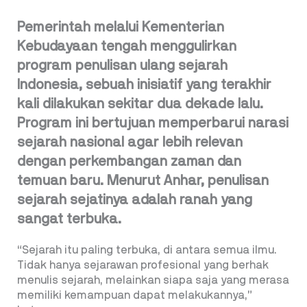
Pemerintah melalui Kementerian
Kebudayaan tengah menggulirkan
program penulisan ulang sejarah
Indonesia, sebuah inisiatif yang terakhir
kali dilakukan sekitar dua dekade lalu.
Program ini bertujuan memperbarui narasi
sejarah nasional agar lebih relevan
dengan perkembangan zaman dan
temuan baru. Menurut Anhar, penulisan
sejarah sejatinya adalah ranah yang
sangat terbuka.
“Sejarah itu paling terbuka, di antara semua ilmu.
Tidak hanya sejarawan profesional yang berhak
menulis sejarah, melainkan siapa saja yang merasa
memiliki kemampuan dapat melakukannya,”