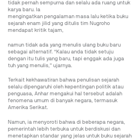
tidak pernah sempurna dan selalu ada ruang untuk
karya baru. Ia
mengingatkan pengalaman masa lalu ketika buku
sejarah enam jilid yang ditulis tim Nugroho
mendapat kritik tajam,
namun tidak ada yang menulis ulang buku baru
sebagai alternatif. “Kalau anda tidak setuju
dengan itu tulis yang baru, tapi enggak ada juga
tuh yang menulis,” ujarnya.
Terkait kekhawatiran bahwa penulisan sejarah
selalu dipengaruhi oleh kepentingan politik atau
penguasa, Anhar mengakui hal tersebut adalah
fenomena umum di banyak negara, termasuk
Amerika Serikat.
Namun, ia menyoroti bahwa di beberapa negara,
pemerintah lebih terbuka untuk berdiskusi dan
menetapkan standar yang jelas untuk buku sejarah