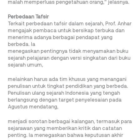
malah memperluas pengetahuan orang,” jelasnya.
Perbedaan Tafsir
Terkait perbedaan tafsir dalam sejarah, Prof. Anhar
mengajak pembaca untuk bersikap terbuka dan
menerima adanya berbagai pendapat yang
berbeda. Ia
menegaskan pentingnya tidak menyamakan buku
sejarah pelajaran dengan versi singkatan dari buku
sejarah umum,
melainkan harus ada tim khusus yang menangani
penulisan untuk tingkat pendidikan yang berbeda.
Penulisan ulang sejarah Indonesia yang tengah
berlangsung dengan target penyelesaian pada
Agustus mendatang,
menjadi sorotan berbagai kalangan, termasuk para
sejarawan yang memberikan kritik dan catatan
penting. Ia menegaskan bahwa keputusan akhir