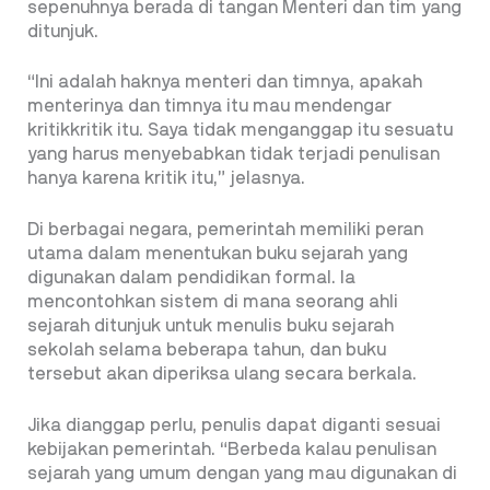
sepenuhnya berada di tangan Menteri dan tim yang
ditunjuk.
“Ini adalah haknya menteri dan timnya, apakah
menterinya dan timnya itu mau mendengar
kritikkritik itu. Saya tidak menganggap itu sesuatu
yang harus menyebabkan tidak terjadi penulisan
hanya karena kritik itu,” jelasnya.
Di berbagai negara, pemerintah memiliki peran
utama dalam menentukan buku sejarah yang
digunakan dalam pendidikan formal. Ia
mencontohkan sistem di mana seorang ahli
sejarah ditunjuk untuk menulis buku sejarah
sekolah selama beberapa tahun, dan buku
tersebut akan diperiksa ulang secara berkala.
Jika dianggap perlu, penulis dapat diganti sesuai
kebijakan pemerintah. “Berbeda kalau penulisan
sejarah yang umum dengan yang mau digunakan di