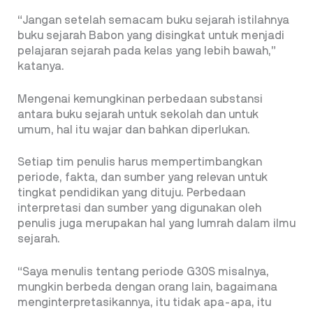
“Jangan setelah semacam buku sejarah istilahnya
buku sejarah Babon yang disingkat untuk menjadi
pelajaran sejarah pada kelas yang lebih bawah,”
katanya.
Mengenai kemungkinan perbedaan substansi
antara buku sejarah untuk sekolah dan untuk
umum, hal itu wajar dan bahkan diperlukan.
Setiap tim penulis harus mempertimbangkan
periode, fakta, dan sumber yang relevan untuk
tingkat pendidikan yang dituju. Perbedaan
interpretasi dan sumber yang digunakan oleh
penulis juga merupakan hal yang lumrah dalam ilmu
sejarah.
“Saya menulis tentang periode G30S misalnya,
mungkin berbeda dengan orang lain, bagaimana
menginterpretasikannya, itu tidak apa-apa, itu