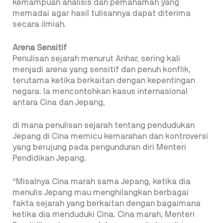
kemampuan analisis dan pemahaman yang
memadai agar hasil tulisannya dapat diterima
secara ilmiah.
Arena Sensitif
Penulisan sejarah menurut Anhar, sering kali
menjadi arena yang sensitif dan penuh konflik,
terutama ketika berkaitan dengan kepentingan
negara. Ia mencontohkan kasus internasional
antara Cina dan Jepang,
di mana penulisan sejarah tentang pendudukan
Jepang di Cina memicu kemarahan dan kontroversi
yang berujung pada pengunduran diri Menteri
Pendidikan Jepang.
“Misalnya Cina marah sama Jepang, ketika dia
menulis Jepang mau menghilangkan berbagai
fakta sejarah yang berkaitan dengan bagaimana
ketika dia menduduki Cina. Cina marah, Menteri