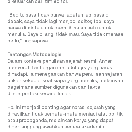
dikeluarkan dari tim editor.
“Begitu saya tidak punya jabatan lagi saya di
depak, saya tidak lagi menjadi editor, tapi saya
hanya diminta untuk memilih salah satu untuk
menulis. Saya bilang, tidak mau. Saya tidak merasa
perlu,” ungkapnya.
Tantangan Metodologis
Dalam konteks penulisan sejarah resmi, Anhar
menyoroti tantangan metodologis yang harus
dihadapi. Ia menegaskan bahwa penulisan sejarah
bukan sekadar soal siapa yang menulis, melainkan
bagaimana sumber digunakan dan fakta
diinterpretasi secara ilmiah.
Hal ini menjadi penting agar narasi sejarah yang
dihasilkan tidak semata-mata menjadi alat politik
atau propaganda, melainkan karya yang dapat
dipertanggungjawabkan secara akademis.