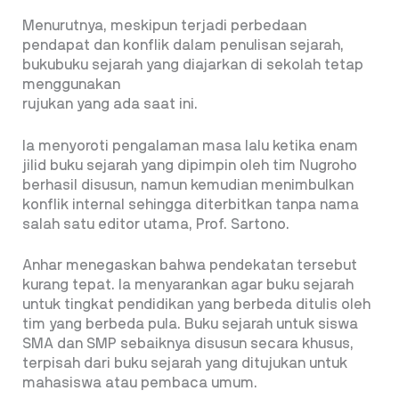
Menurutnya, meskipun terjadi perbedaan
pendapat dan konflik dalam penulisan sejarah,
bukubuku sejarah yang diajarkan di sekolah tetap
menggunakan
rujukan yang ada saat ini.
Ia menyoroti pengalaman masa lalu ketika enam
jilid buku sejarah yang dipimpin oleh tim Nugroho
berhasil disusun, namun kemudian menimbulkan
konflik internal sehingga diterbitkan tanpa nama
salah satu editor utama, Prof. Sartono.
Anhar menegaskan bahwa pendekatan tersebut
kurang tepat. Ia menyarankan agar buku sejarah
untuk tingkat pendidikan yang berbeda ditulis oleh
tim yang berbeda pula. Buku sejarah untuk siswa
SMA dan SMP sebaiknya disusun secara khusus,
terpisah dari buku sejarah yang ditujukan untuk
mahasiswa atau pembaca umum.