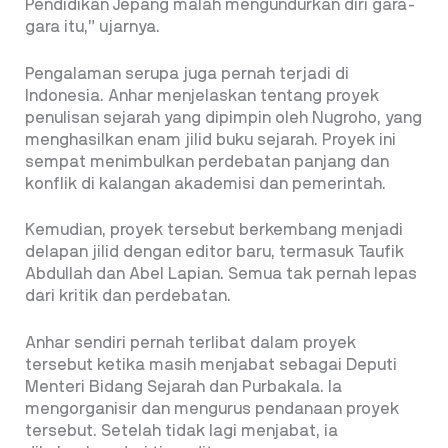
Pendidikan Jepang malah mengundurkan diri gara-
gara itu,” ujarnya.
Pengalaman serupa juga pernah terjadi di
Indonesia. Anhar menjelaskan tentang proyek
penulisan sejarah yang dipimpin oleh Nugroho, yang
menghasilkan enam jilid buku sejarah. Proyek ini
sempat menimbulkan perdebatan panjang dan
konflik di kalangan akademisi dan pemerintah.
Kemudian, proyek tersebut berkembang menjadi
delapan jilid dengan editor baru, termasuk Taufik
Abdullah dan Abel Lapian. Semua tak pernah lepas
dari kritik dan perdebatan.
Anhar sendiri pernah terlibat dalam proyek
tersebut ketika masih menjabat sebagai Deputi
Menteri Bidang Sejarah dan Purbakala. Ia
mengorganisir dan mengurus pendanaan proyek
tersebut. Setelah tidak lagi menjabat, ia