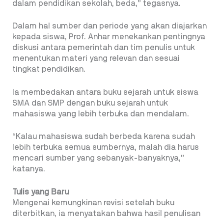
dalam pendidikan sekolah, beda,” tegasnya.
Dalam hal sumber dan periode yang akan diajarkan
kepada siswa, Prof. Anhar menekankan pentingnya
diskusi antara pemerintah dan tim penulis untuk
menentukan materi yang relevan dan sesuai
tingkat pendidikan.
Ia membedakan antara buku sejarah untuk siswa
SMA dan SMP dengan buku sejarah untuk
mahasiswa yang lebih terbuka dan mendalam.
“Kalau mahasiswa sudah berbeda karena sudah
lebih terbuka semua sumbernya, malah dia harus
mencari sumber yang sebanyak-banyaknya,”
katanya.
Tulis yang Baru
Mengenai kemungkinan revisi setelah buku
diterbitkan, ia menyatakan bahwa hasil penulisan