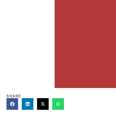
SHARE