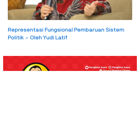
Representasi Fungsional Pembaruan Sistem
Politik – Oleh Yudi Latif