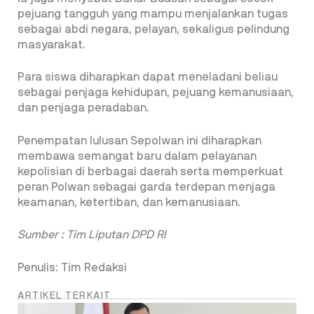
pejuang tangguh yang mampu menjalankan tugas
sebagai abdi negara, pelayan, sekaligus pelindung
masyarakat.
Para siswa diharapkan dapat meneladani beliau
sebagai penjaga kehidupan, pejuang kemanusiaan,
dan penjaga peradaban.
Penempatan lulusan Sepolwan ini diharapkan
membawa semangat baru dalam pelayanan
kepolisian di berbagai daerah serta memperkuat
peran Polwan sebagai garda terdepan menjaga
keamanan, ketertiban, dan kemanusiaan.
Sumber : Tim Liputan DPD RI
Penulis: Tim Redaksi
ARTIKEL TERKAIT