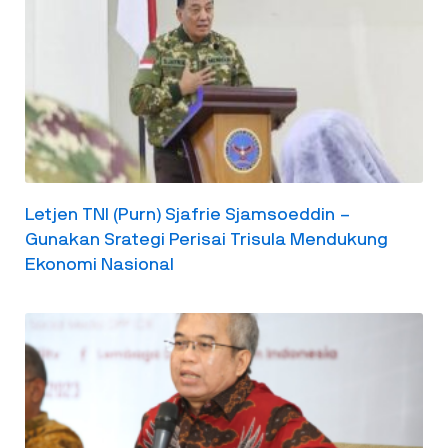
Letjen TNI (Purn) Sjafrie Sjamsoeddin –
Gunakan Srategi Perisai Trisula Mendukung
Ekonomi Nasional