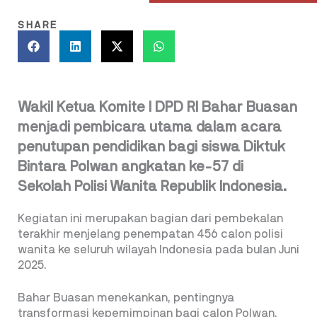
SHARE
Wakil Ketua Komite I DPD RI Bahar Buasan
menjadi pembicara utama dalam acara
penutupan pendidikan bagi siswa Diktuk
Bintara Polwan angkatan ke-57 di
Sekolah Polisi Wanita Republik Indonesia.
Kegiatan ini merupakan bagian dari pembekalan
terakhir menjelang penempatan 456 calon polisi
wanita ke seluruh wilayah Indonesia pada bulan Juni
2025.
Bahar Buasan menekankan, pentingnya
transformasi kepemimpinan bagi calon Polwan,