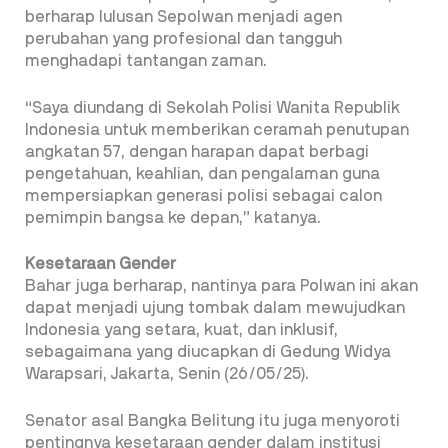
berharap lulusan Sepolwan menjadi agen
perubahan yang profesional dan tangguh
menghadapi tantangan zaman.
“Saya diundang di Sekolah Polisi Wanita Republik
Indonesia untuk memberikan ceramah penutupan
angkatan 57, dengan harapan dapat berbagi
pengetahuan, keahlian, dan pengalaman guna
mempersiapkan generasi polisi sebagai calon
pemimpin bangsa ke depan,” katanya.
Kesetaraan Gender
Bahar juga berharap, nantinya para Polwan ini akan
dapat menjadi ujung tombak dalam mewujudkan
Indonesia yang setara, kuat, dan inklusif,
sebagaimana yang diucapkan di Gedung Widya
Warapsari, Jakarta, Senin (26/05/25).
Senator asal Bangka Belitung itu juga menyoroti
pentingnya kesetaraan gender dalam institusi