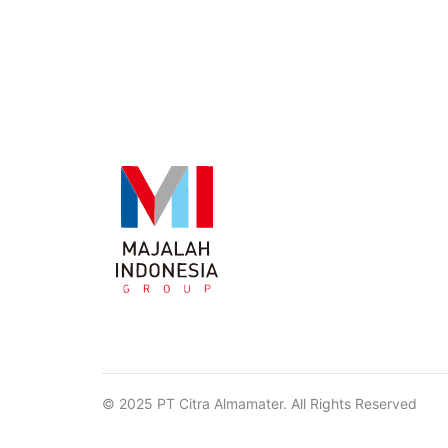
© 2025 PT Citra Almamater. All Rights Reserved