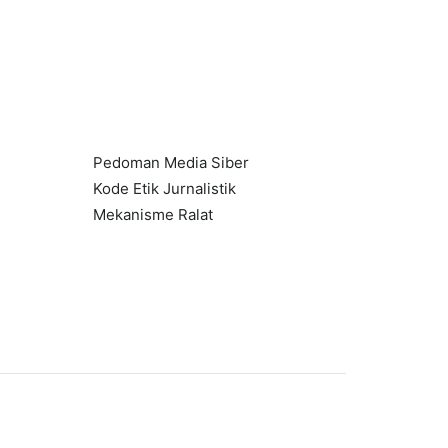
Pedoman Media Siber
Kode Etik Jurnalistik
Mekanisme Ralat