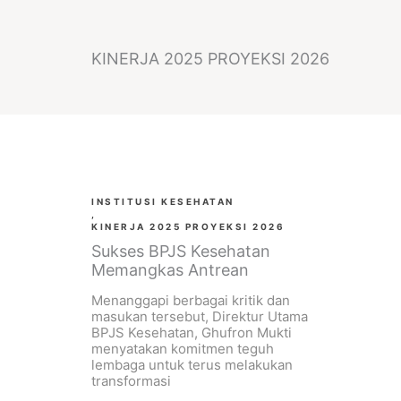
KINERJA 2025 PROYEKSI 2026
INSTITUSI KESEHATAN
,
KINERJA 2025 PROYEKSI 2026
Sukses BPJS Kesehatan
Memangkas Antrean
Menanggapi berbagai kritik dan
masukan tersebut, Direktur Utama
BPJS Kesehatan, Ghufron Mukti
menyatakan komitmen teguh
lembaga untuk terus melakukan
transformasi