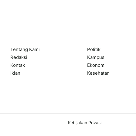
Tentang Kami
Politik
Redaksi
Kampus
Kontak
Ekonomi
Iklan
Kesehatan
Kebijakan Privasi