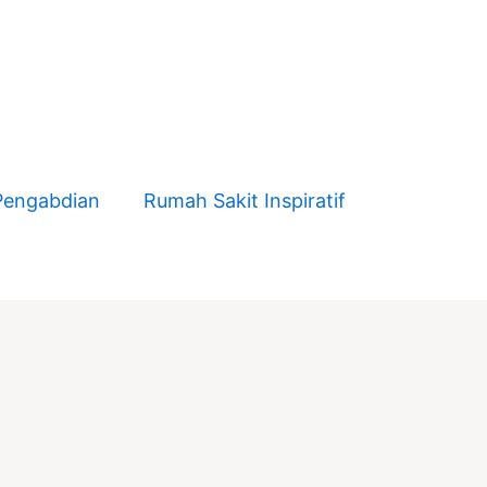
Pengabdian
Rumah Sakit Inspiratif