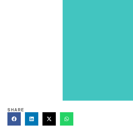
SHARE