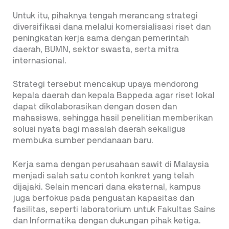
Untuk itu, pihaknya tengah merancang strategi
diversifikasi dana melalui komersialisasi riset dan
peningkatan kerja sama dengan pemerintah
daerah, BUMN, sektor swasta, serta mitra
internasional.
Strategi tersebut mencakup upaya mendorong
kepala daerah dan kepala Bappeda agar riset lokal
dapat dikolaborasikan dengan dosen dan
mahasiswa, sehingga hasil penelitian memberikan
solusi nyata bagi masalah daerah sekaligus
membuka sumber pendanaan baru.
Kerja sama dengan perusahaan sawit di Malaysia
menjadi salah satu contoh konkret yang telah
dijajaki. Selain mencari dana eksternal, kampus
juga berfokus pada penguatan kapasitas dan
fasilitas, seperti laboratorium untuk Fakultas Sains
dan Informatika dengan dukungan pihak ketiga.