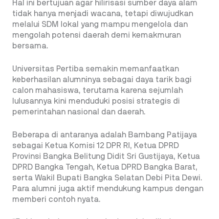
Hal ini bertujuan agar hilirisasi sumber daya alam
tidak hanya menjadi wacana, tetapi diwujudkan
melalui SDM lokal yang mampu mengelola dan
mengolah potensi daerah demi kemakmuran
bersama.
Universitas Pertiba semakin memanfaatkan
keberhasilan alumninya sebagai daya tarik bagi
calon mahasiswa, terutama karena sejumlah
lulusannya kini menduduki posisi strategis di
pemerintahan nasional dan daerah.
Beberapa di antaranya adalah Bambang Patijaya
sebagai Ketua Komisi 12 DPR RI, Ketua DPRD
Provinsi Bangka Belitung Didit Sri Gustijaya, Ketua
DPRD Bangka Tengah, Ketua DPRD Bangka Barat,
serta Wakil Bupati Bangka Selatan Debi Pita Dewi.
Para alumni juga aktif mendukung kampus dengan
memberi contoh nyata.