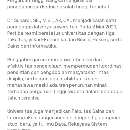
Perguruan Tinggi Bangka menginisiasi
penggabungan kedua sekolah tinggi tersebut.
Dr. Suhardi, SE., M.Si., Ak, CA., menjadi salah satu
penggagas lahirnya universitas. Pada 2 Mei 2023,
Pertiba resmi berstatus universitas dengan tiga
fakultas, yakni Ekonomika dan Bisnis, Hukum, serta
Sains dan Informatika.
Penggabungan ini membawa efisiensi dan
efektivitas pengelolaan, mempermudah koordinasi
penelitian dan pengabdian masyarakat lintas
disiplin, serta menjaga stabilitas jumlah
mahasiswa meski ada tren penurunan minat
terhadap perguruan tinggi swasta dalam beberapa
tahun terakhir.
Universitas juga menjadikan Fakultas Sains dan
Informatika sebagai andalan dengan tiga program
studi baru, yaitu Ilmu Data, Rekayasa Sistem