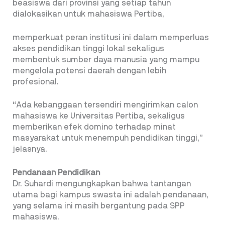
beasiswa dari provinsi yang setiap tahun
dialokasikan untuk mahasiswa Pertiba,
memperkuat peran institusi ini dalam memperluas
akses pendidikan tinggi lokal sekaligus
membentuk sumber daya manusia yang mampu
mengelola potensi daerah dengan lebih
profesional.
“Ada kebanggaan tersendiri mengirimkan calon
mahasiswa ke Universitas Pertiba, sekaligus
memberikan efek domino terhadap minat
masyarakat untuk menempuh pendidikan tinggi,”
jelasnya.
Pendanaan Pendidikan
Dr. Suhardi mengungkapkan bahwa tantangan
utama bagi kampus swasta ini adalah pendanaan,
yang selama ini masih bergantung pada SPP
mahasiswa.