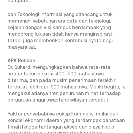
Komputer,
dan Teknologi Informasi yang dirancang untuk
memenuhi kebutuhan era data dan teknologi,
sejalan dengan visi kampus berdampak yang
mendorong lulusan tidak hanya menginspirasi
tetapi juga memberikan kontribusi nyata bagi
masyarakat.
APK Rendah
Dr. Suhardi mengungkapkan bahwa rata-rata
setiap tahun sekitar 400–500 mahasiswa
diterima, dan pada musim penerimaan terakhir
tercatat lebih dari 500 mahasiswa. Meski begitu, ia
mengakui adanya tren penurunan minat terhadap
perguruan tinggi swasta di wilayah tersebut.
Faktor penyebabnya cukup kompleks, mulai dari
kondisi ekonomi daerah yang terdampak penataan
timah hingga tantangan akses dan biaya hidup