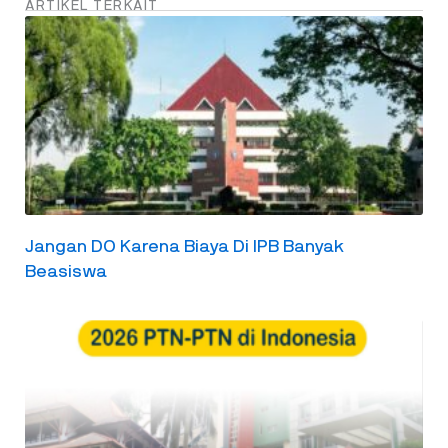
ARTIKEL TERKAIT
Jangan DO Karena Biaya Di IPB Banyak
Beasiswa