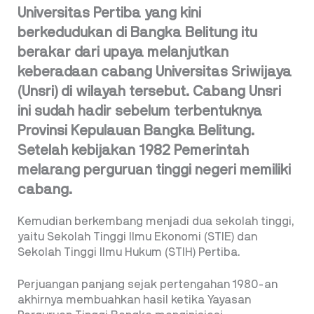
Universitas Pertiba yang kini
berkedudukan di Bangka Belitung itu
berakar dari upaya melanjutkan
keberadaan cabang Universitas Sriwijaya
(Unsri) di wilayah tersebut. Cabang Unsri
ini sudah hadir sebelum terbentuknya
Provinsi Kepulauan Bangka Belitung.
Setelah kebijakan 1982 Pemerintah
melarang perguruan tinggi negeri memiliki
cabang.
Kemudian berkembang menjadi dua sekolah tinggi,
yaitu Sekolah Tinggi Ilmu Ekonomi (STIE) dan
Sekolah Tinggi Ilmu Hukum (STIH) Pertiba.
Perjuangan panjang sejak pertengahan 1980-an
akhirnya membuahkan hasil ketika Yayasan