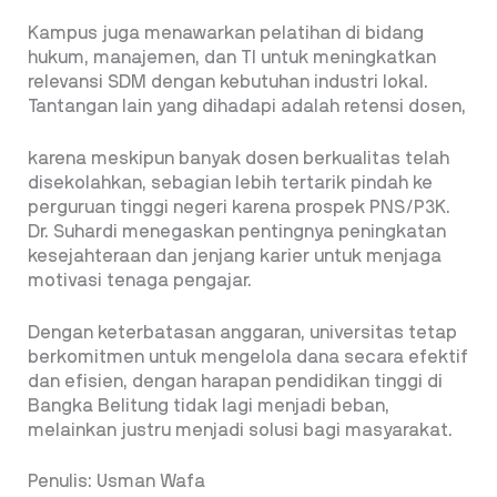
Kampus juga menawarkan pelatihan di bidang
hukum, manajemen, dan TI untuk meningkatkan
relevansi SDM dengan kebutuhan industri lokal.
Tantangan lain yang dihadapi adalah retensi dosen,
karena meskipun banyak dosen berkualitas telah
disekolahkan, sebagian lebih tertarik pindah ke
perguruan tinggi negeri karena prospek PNS/P3K.
Dr. Suhardi menegaskan pentingnya peningkatan
kesejahteraan dan jenjang karier untuk menjaga
motivasi tenaga pengajar.
Dengan keterbatasan anggaran, universitas tetap
berkomitmen untuk mengelola dana secara efektif
dan efisien, dengan harapan pendidikan tinggi di
Bangka Belitung tidak lagi menjadi beban,
melainkan justru menjadi solusi bagi masyarakat.
Penulis: Usman Wafa