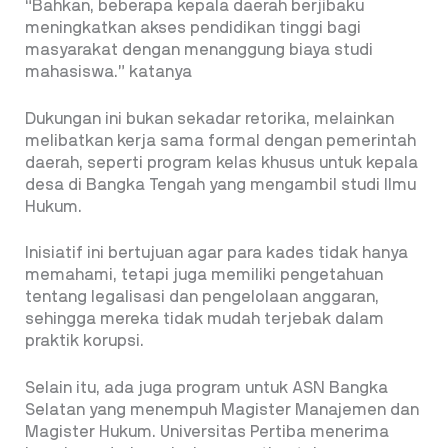
“Bahkan, beberapa kepala daerah berjibaku
meningkatkan akses pendidikan tinggi bagi
masyarakat dengan menanggung biaya studi
mahasiswa.” katanya
Dukungan ini bukan sekadar retorika, melainkan
melibatkan kerja sama formal dengan pemerintah
daerah, seperti program kelas khusus untuk kepala
desa di Bangka Tengah yang mengambil studi Ilmu
Hukum.
Inisiatif ini bertujuan agar para kades tidak hanya
memahami, tetapi juga memiliki pengetahuan
tentang legalisasi dan pengelolaan anggaran,
sehingga mereka tidak mudah terjebak dalam
praktik korupsi.
Selain itu, ada juga program untuk ASN Bangka
Selatan yang menempuh Magister Manajemen dan
Magister Hukum. Universitas Pertiba menerima