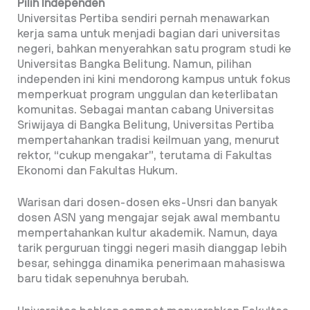
Pilih Independen
Universitas Pertiba sendiri pernah menawarkan
kerja sama untuk menjadi bagian dari universitas
negeri, bahkan menyerahkan satu program studi ke
Universitas Bangka Belitung. Namun, pilihan
independen ini kini mendorong kampus untuk fokus
memperkuat program unggulan dan keterlibatan
komunitas. Sebagai mantan cabang Universitas
Sriwijaya di Bangka Belitung, Universitas Pertiba
mempertahankan tradisi keilmuan yang, menurut
rektor, “cukup mengakar”, terutama di Fakultas
Ekonomi dan Fakultas Hukum.
Warisan dari dosen-dosen eks-Unsri dan banyak
dosen ASN yang mengajar sejak awal membantu
mempertahankan kultur akademik. Namun, daya
tarik perguruan tinggi negeri masih dianggap lebih
besar, sehingga dinamika penerimaan mahasiswa
baru tidak sepenuhnya berubah.