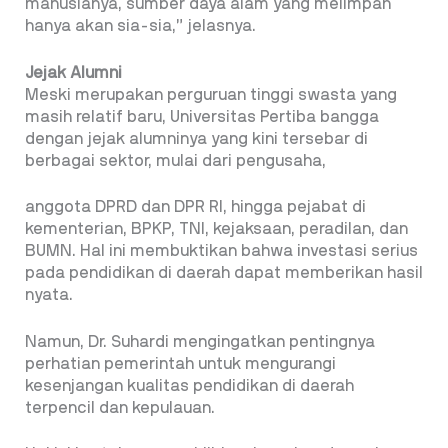
manusianya, sumber daya alam yang melimpah
hanya akan sia-sia,” jelasnya.
Jejak Alumni
Meski merupakan perguruan tinggi swasta yang
masih relatif baru, Universitas Pertiba bangga
dengan jejak alumninya yang kini tersebar di
berbagai sektor, mulai dari pengusaha,
anggota DPRD dan DPR RI, hingga pejabat di
kementerian, BPKP, TNI, kejaksaan, peradilan, dan
BUMN. Hal ini membuktikan bahwa investasi serius
pada pendidikan di daerah dapat memberikan hasil
nyata.
Namun, Dr. Suhardi mengingatkan pentingnya
perhatian pemerintah untuk mengurangi
kesenjangan kualitas pendidikan di daerah
terpencil dan kepulauan.