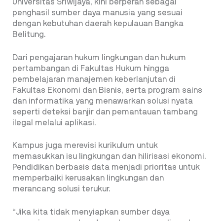
Universitas Sriwijaya, kini berperan sebagai
penghasil sumber daya manusia yang sesuai
dengan kebutuhan daerah kepulauan Bangka
Belitung.
Dari pengajaran hukum lingkungan dan hukum
pertambangan di Fakultas Hukum hingga
pembelajaran manajemen keberlanjutan di
Fakultas Ekonomi dan Bisnis, serta program sains
dan informatika yang menawarkan solusi nyata
seperti deteksi banjir dan pemantauan tambang
ilegal melalui aplikasi.
Kampus juga merevisi kurikulum untuk
memasukkan isu lingkungan dan hilirisasi ekonomi.
Pendidikan berbasis data menjadi prioritas untuk
memperbaiki kerusakan lingkungan dan
merancang solusi terukur.
“Jika kita tidak menyiapkan sumber daya