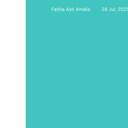
Fatiha Asti Amalia
28 Jul, 202