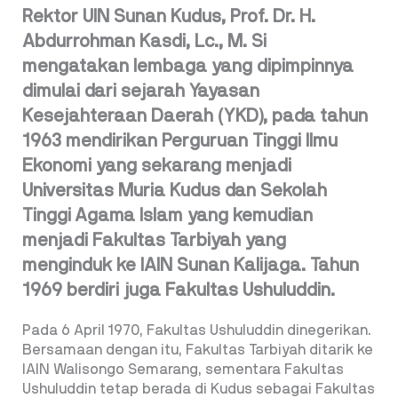
Rektor UIN Sunan Kudus, Prof. Dr. H.
Abdurrohman Kasdi, Lc., M. Si
mengatakan lembaga yang dipimpinnya
dimulai dari sejarah Yayasan
Kesejahteraan Daerah (YKD), pada tahun
1963 mendirikan Perguruan Tinggi Ilmu
Ekonomi yang sekarang menjadi
Universitas Muria Kudus dan Sekolah
Tinggi Agama Islam yang kemudian
menjadi Fakultas Tarbiyah yang
menginduk ke IAIN Sunan Kalijaga. Tahun
1969 berdiri juga Fakultas Ushuluddin.
Pada 6 April 1970, Fakultas Ushuluddin dinegerikan.
Bersamaan dengan itu, Fakultas Tarbiyah ditarik ke
IAIN Walisongo Semarang, sementara Fakultas
Ushuluddin tetap berada di Kudus sebagai Fakultas