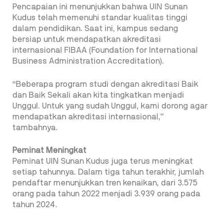
Pencapaian ini menunjukkan bahwa UIN Sunan
Kudus telah memenuhi standar kualitas tinggi
dalam pendidikan. Saat ini, kampus sedang
bersiap untuk mendapatkan akreditasi
internasional FIBAA (Foundation for International
Business Administration Accreditation).
“Beberapa program studi dengan akreditasi Baik
dan Baik Sekali akan kita tingkatkan menjadi
Unggul. Untuk yang sudah Unggul, kami dorong agar
mendapatkan akreditasi internasional,”
tambahnya.
Peminat Meningkat
Peminat UIN Sunan Kudus juga terus meningkat
setiap tahunnya. Dalam tiga tahun terakhir, jumlah
pendaftar menunjukkan tren kenaikan, dari 3.575
orang pada tahun 2022 menjadi 3.939 orang pada
tahun 2024.