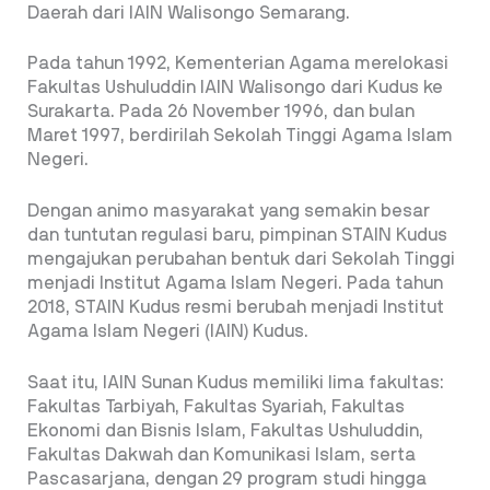
Daerah dari IAIN Walisongo Semarang.
Pada tahun 1992, Kementerian Agama merelokasi
Fakultas Ushuluddin IAIN Walisongo dari Kudus ke
Surakarta. Pada 26 November 1996, dan bulan
Maret 1997, berdirilah Sekolah Tinggi Agama Islam
Negeri.
Dengan animo masyarakat yang semakin besar
dan tuntutan regulasi baru, pimpinan STAIN Kudus
mengajukan perubahan bentuk dari Sekolah Tinggi
menjadi Institut Agama Islam Negeri. Pada tahun
2018, STAIN Kudus resmi berubah menjadi Institut
Agama Islam Negeri (IAIN) Kudus.
Saat itu, IAIN Sunan Kudus memiliki lima fakultas:
Fakultas Tarbiyah, Fakultas Syariah, Fakultas
Ekonomi dan Bisnis Islam, Fakultas Ushuluddin,
Fakultas Dakwah dan Komunikasi Islam, serta
Pascasarjana, dengan 29 program studi hingga