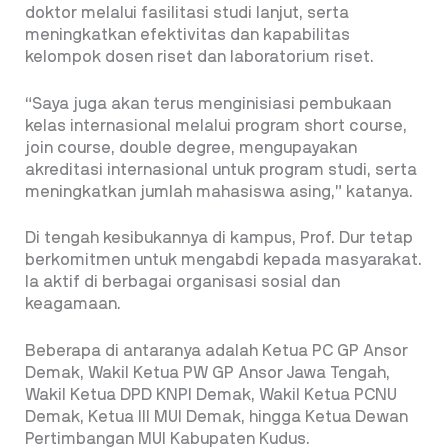
doktor melalui fasilitasi studi lanjut, serta
meningkatkan efektivitas dan kapabilitas
kelompok dosen riset dan laboratorium riset.
“Saya juga akan terus menginisiasi pembukaan
kelas internasional melalui program short course,
join course, double degree, mengupayakan
akreditasi internasional untuk program studi, serta
meningkatkan jumlah mahasiswa asing,” katanya.
Di tengah kesibukannya di kampus, Prof. Dur tetap
berkomitmen untuk mengabdi kepada masyarakat.
Ia aktif di berbagai organisasi sosial dan
keagamaan.
Beberapa di antaranya adalah Ketua PC GP Ansor
Demak, Wakil Ketua PW GP Ansor Jawa Tengah,
Wakil Ketua DPD KNPI Demak, Wakil Ketua PCNU
Demak, Ketua III MUI Demak, hingga Ketua Dewan
Pertimbangan MUI Kabupaten Kudus.