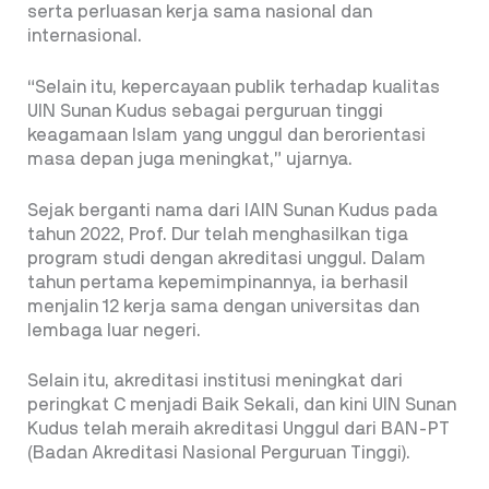
serta perluasan kerja sama nasional dan
internasional.
“Selain itu, kepercayaan publik terhadap kualitas
UIN Sunan Kudus sebagai perguruan tinggi
keagamaan Islam yang unggul dan berorientasi
masa depan juga meningkat,” ujarnya.
Sejak berganti nama dari IAIN Sunan Kudus pada
tahun 2022, Prof. Dur telah menghasilkan tiga
program studi dengan akreditasi unggul. Dalam
tahun pertama kepemimpinannya, ia berhasil
menjalin 12 kerja sama dengan universitas dan
lembaga luar negeri.
Selain itu, akreditasi institusi meningkat dari
peringkat C menjadi Baik Sekali, dan kini UIN Sunan
Kudus telah meraih akreditasi Unggul dari BAN-PT
(Badan Akreditasi Nasional Perguruan Tinggi).