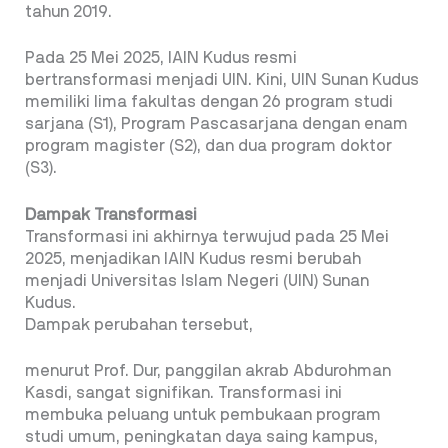
tahun 2019.
Pada 25 Mei 2025, IAIN Kudus resmi
bertransformasi menjadi UIN. Kini, UIN Sunan Kudus
memiliki lima fakultas dengan 26 program studi
sarjana (S1), Program Pascasarjana dengan enam
program magister (S2), dan dua program doktor
(S3).
Dampak Transformasi
Transformasi ini akhirnya terwujud pada 25 Mei
2025, menjadikan IAIN Kudus resmi berubah
menjadi Universitas Islam Negeri (UIN) Sunan
Kudus.
Dampak perubahan tersebut,
menurut Prof. Dur, panggilan akrab Abdurohman
Kasdi, sangat signifikan. Transformasi ini
membuka peluang untuk pembukaan program
studi umum, peningkatan daya saing kampus,