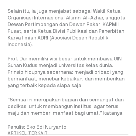
Selain itu, ia juga menjabat sebagai Wakil Ketua
Organisasi Internasional Alumni Al-Azhar, anggota
Dewan Pertimbangan dan Dewan Pakar IKAPMII
Pusat, serta Ketua Divisi Publikasi dan Penerbitan
Karya Ilmiah ADRI (Asosiasi Dosen Republik
Indonesia).
Prof. Dur memiliki visi besar untuk membawa UIN
Sunan Kudus menjadi universitas kelas dunia.
Prinsip hidupnya sederhana: menjadi pribadi yang
bermanfaat, menebar kebaikan, dan memberikan
yang terbaik kepada siapa saja.
“Semua ini merupakan bagian dari semangat dan
dedikasi untuk membangun institusi agar terus
maju dan memberi manfaat bagi umat,” katanya.
Penulis: Eko Edi Nuryanto
ARTIKEL TERKAIT