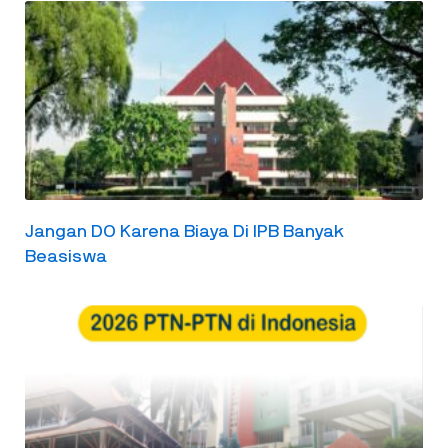
Jangan DO Karena Biaya Di IPB Banyak
Beasiswa