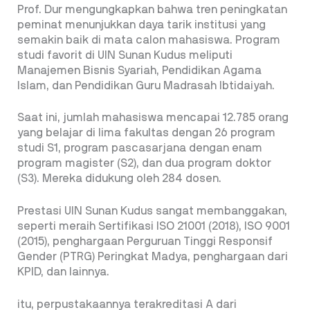
Prof. Dur mengungkapkan bahwa tren peningkatan
peminat menunjukkan daya tarik institusi yang
semakin baik di mata calon mahasiswa. Program
studi favorit di UIN Sunan Kudus meliputi
Manajemen Bisnis Syariah, Pendidikan Agama
Islam, dan Pendidikan Guru Madrasah Ibtidaiyah.
Saat ini, jumlah mahasiswa mencapai 12.785 orang
yang belajar di lima fakultas dengan 26 program
studi S1, program pascasarjana dengan enam
program magister (S2), dan dua program doktor
(S3). Mereka didukung oleh 284 dosen.
Prestasi UIN Sunan Kudus sangat membanggakan,
seperti meraih Sertifikasi ISO 21001 (2018), ISO 9001
(2015), penghargaan Perguruan Tinggi Responsif
Gender (PTRG) Peringkat Madya, penghargaan dari
KPID, dan lainnya.
itu, perpustakaannya terakreditasi A dari