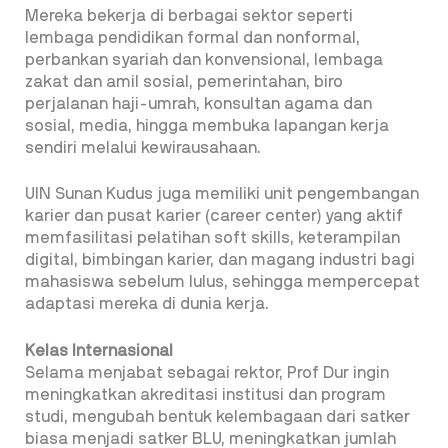
Mereka bekerja di berbagai sektor seperti
lembaga pendidikan formal dan nonformal,
perbankan syariah dan konvensional, lembaga
zakat dan amil sosial, pemerintahan, biro
perjalanan haji-umrah, konsultan agama dan
sosial, media, hingga membuka lapangan kerja
sendiri melalui kewirausahaan.
UIN Sunan Kudus juga memiliki unit pengembangan
karier dan pusat karier (career center) yang aktif
memfasilitasi pelatihan soft skills, keterampilan
digital, bimbingan karier, dan magang industri bagi
mahasiswa sebelum lulus, sehingga mempercepat
adaptasi mereka di dunia kerja.
Kelas Internasional
Selama menjabat sebagai rektor, Prof Dur ingin
meningkatkan akreditasi institusi dan program
studi, mengubah bentuk kelembagaan dari satker
biasa menjadi satker BLU, meningkatkan jumlah