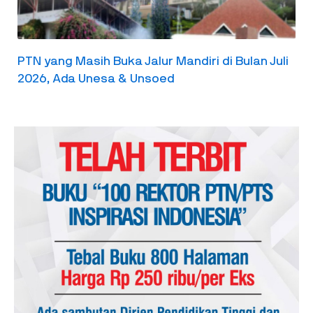
PTN yang Masih Buka Jalur Mandiri di Bulan Juli
2026, Ada Unesa & Unsoed