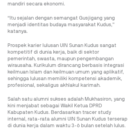
mandiri secara ekonomi.
“Itu sejalan dengan semangat Gusjigang yang
menjadi identitas budaya masyarakat Kudus,”
katanya.
Prospek karier lulusan UIN Sunan Kudus sangat
kompetitif di dunia kerja, baik di sektor
pemerintah, swasta, maupun pengembangan
wirausaha. Kurikulum dirancang berbasis integrasi
keilmuan Islam dan keilmuan umum yang aplikatif,
sehingga lulusan memiliki kompetensi akademik,
profesional, sekaligus akhlakul karimah.
Salah satu alumni sukses adalah Mukhasiron, yang
kini menjabat sebagai Wakil Ketua DPRD
Kabupaten Kudus. Berdasarkan tracer study
internal, rata-rata alumni UIN Sunan Kudus terserap
di dunia kerja dalam waktu 3-6 bulan setelah lulus.