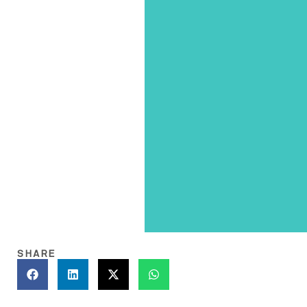
SHARE