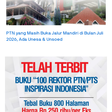
PTN yang Masih Buka Jalur Mandiri di Bulan Juli
2026, Ada Unesa & Unsoed