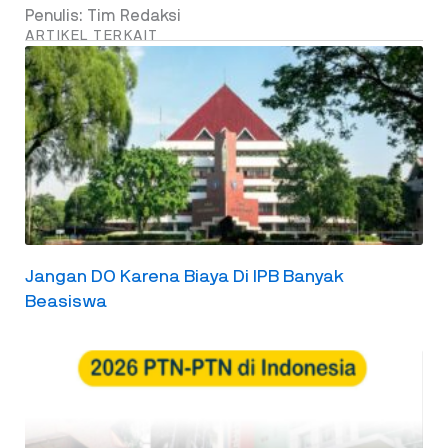
Penulis: Tim Redaksi
ARTIKEL TERKAIT
Jangan DO Karena Biaya Di IPB Banyak
Beasiswa