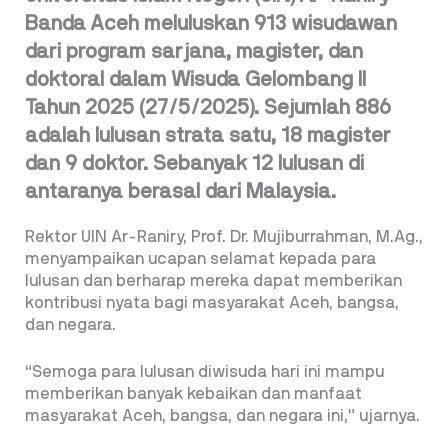
Banda Aceh meluluskan 913 wisudawan
dari program sarjana, magister, dan
doktoral dalam Wisuda Gelombang II
Tahun 2025 (27/5/2025). Sejumlah 886
adalah lulusan strata satu, 18 magister
dan 9 doktor. Sebanyak 12 lulusan di
antaranya berasal dari Malaysia.
Rektor UIN Ar-Raniry, Prof. Dr. Mujiburrahman, M.Ag.,
menyampaikan ucapan selamat kepada para
lulusan dan berharap mereka dapat memberikan
kontribusi nyata bagi masyarakat Aceh, bangsa,
dan negara.
“Semoga para lulusan diwisuda hari ini mampu
memberikan banyak kebaikan dan manfaat
masyarakat Aceh, bangsa, dan negara ini,” ujarnya.