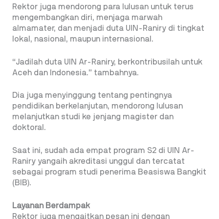
Rektor juga mendorong para lulusan untuk terus
mengembangkan diri, menjaga marwah
almamater, dan menjadi duta UIN-Raniry di tingkat
lokal, nasional, maupun internasional.
“Jadilah duta UIN Ar-Raniry, berkontribusilah untuk
Aceh dan Indonesia.” tambahnya.
Dia juga menyinggung tentang pentingnya
pendidikan berkelanjutan, mendorong lulusan
melanjutkan studi ke jenjang magister dan
doktoral.
Saat ini, sudah ada empat program S2 di UIN Ar-
Raniry yangaih akreditasi unggul dan tercatat
sebagai program studi penerima Beasiswa Bangkit
(BIB).
Layanan Berdampak
Rektor juga mengaitkan pesan ini dengan