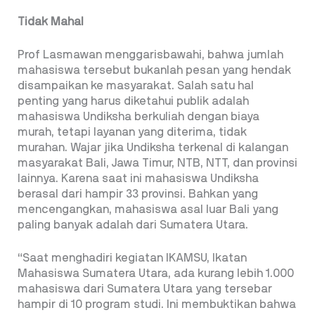
Tidak Mahal
Prof Lasmawan menggarisbawahi, bahwa jumlah
mahasiswa tersebut bukanlah pesan yang hendak
disampaikan ke masyarakat. Salah satu hal
penting yang harus diketahui publik adalah
mahasiswa Undiksha berkuliah dengan biaya
murah, tetapi layanan yang diterima, tidak
murahan. Wajar jika Undiksha terkenal di kalangan
masyarakat Bali, Jawa Timur, NTB, NTT, dan provinsi
lainnya. Karena saat ini mahasiswa Undiksha
berasal dari hampir 33 provinsi. Bahkan yang
mencengangkan, mahasiswa asal luar Bali yang
paling banyak adalah dari Sumatera Utara.
“Saat menghadiri kegiatan IKAMSU, Ikatan
Mahasiswa Sumatera Utara, ada kurang lebih 1.000
mahasiswa dari Sumatera Utara yang tersebar
hampir di 10 program studi. Ini membuktikan bahwa