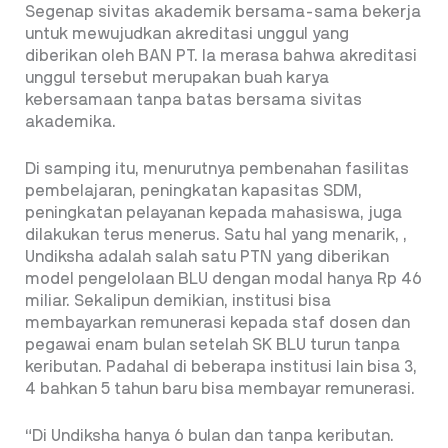
Segenap sivitas akademik bersama-sama bekerja
untuk mewujudkan akreditasi unggul yang
diberikan oleh BAN PT. Ia merasa bahwa akreditasi
unggul tersebut merupakan buah karya
kebersamaan tanpa batas bersama sivitas
akademika.
Di samping itu, menurutnya pembenahan fasilitas
pembelajaran, peningkatan kapasitas SDM,
peningkatan pelayanan kepada mahasiswa, juga
dilakukan terus menerus. Satu hal yang menarik, ,
Undiksha adalah salah satu PTN yang diberikan
model pengelolaan BLU dengan modal hanya Rp 46
miliar. Sekalipun demikian, institusi bisa
membayarkan remunerasi kepada staf dosen dan
pegawai enam bulan setelah SK BLU turun tanpa
keributan. Padahal di beberapa institusi lain bisa 3,
4 bahkan 5 tahun baru bisa membayar remunerasi.
“Di Undiksha hanya 6 bulan dan tanpa keributan.