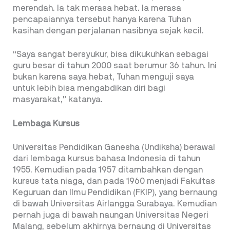
merendah. Ia tak merasa hebat. Ia merasa
pencapaiannya tersebut hanya karena Tuhan
kasihan dengan perjalanan nasibnya sejak kecil.
“Saya sangat bersyukur, bisa dikukuhkan sebagai
guru besar di tahun 2000 saat berumur 36 tahun. Ini
bukan karena saya hebat, Tuhan menguji saya
untuk lebih bisa mengabdikan diri bagi
masyarakat,” katanya.
Lembaga Kursus
Universitas Pendidikan Ganesha (Undiksha) berawal
dari lembaga kursus bahasa Indonesia di tahun
1955. Kemudian pada 1957 ditambahkan dengan
kursus tata niaga, dan pada 1960 menjadi Fakultas
Keguruan dan Ilmu Pendidikan (FKIP), yang bernaung
di bawah Universitas Airlangga Surabaya. Kemudian
pernah juga di bawah naungan Universitas Negeri
Malang, sebelum akhirnya bernaung di Universitas