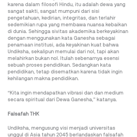
karena dalam filosofi Hindu, itu adalah dewa yang
sangat sakti, sangat mumpuni dari sisi
pengetahuan, kedirian, integritas, dan terlahir
sedemikian rupa yang membawa nuansa kebaikan
di dunia. Sehingga sivitas akademika berkeyakinan
dengan menggunakan kata Ganesha sebagai
penamaan institusi, ada keyakinan kuat bahwa
Undiksha, sekalipun memulai dari nol, tapi akan
melahirkan bukan nol. Itulah sebenarnya esensi
sebuah proses pendidikan. Sedangkan kata
pendidikan, tetap disematkan karena tidak ingin
kehilangan makna pendidikan.
“Kita ingin mendapatkan vibrasi dan dan medium
secara spiritual dari Dewa Ganesha,” katanya.
Falsafah THK
Undiksha, mengusung visi menjadi universitas
unggul di Asia tahun 2045 berlandaskan falsafah