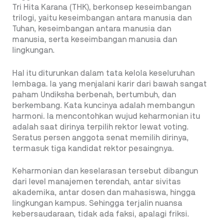
Tri Hita Karana (THK), berkonsep keseimbangan
trilogi, yaitu keseimbangan antara manusia dan
Tuhan, keseimbangan antara manusia dan
manusia, serta keseimbangan manusia dan
lingkungan.
Hal itu diturunkan dalam tata kelola keseluruhan
lembaga. Ia yang menjalani karir dari bawah sangat
paham Undiksha berbenah, bertumbuh, dan
berkembang. Kata kuncinya adalah membangun
harmoni. Ia mencontohkan wujud keharmonian itu
adalah saat dirinya terpilih rektor lewat voting.
Seratus persen anggota senat memilih dirinya,
termasuk tiga kandidat rektor pesaingnya.
Keharmonian dan keselarasan tersebut dibangun
dari level manajemen terendah, antar sivitas
akademika, antar dosen dan mahasiswa, hingga
lingkungan kampus. Sehingga terjalin nuansa
kebersaudaraan, tidak ada faksi, apalagi friksi.