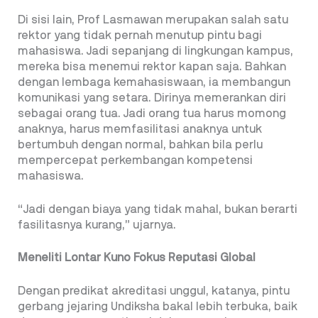
Di sisi lain, Prof Lasmawan merupakan salah satu
rektor yang tidak pernah menutup pintu bagi
mahasiswa. Jadi sepanjang di lingkungan kampus,
mereka bisa menemui rektor kapan saja. Bahkan
dengan lembaga kemahasiswaan, ia membangun
komunikasi yang setara. Dirinya memerankan diri
sebagai orang tua. Jadi orang tua harus momong
anaknya, harus memfasilitasi anaknya untuk
bertumbuh dengan normal, bahkan bila perlu
mempercepat perkembangan kompetensi
mahasiswa.
“Jadi dengan biaya yang tidak mahal, bukan berarti
fasilitasnya kurang,” ujarnya.
Meneliti Lontar Kuno Fokus Reputasi Global
Dengan predikat akreditasi unggul, katanya, pintu
gerbang jejaring Undiksha bakal lebih terbuka, baik