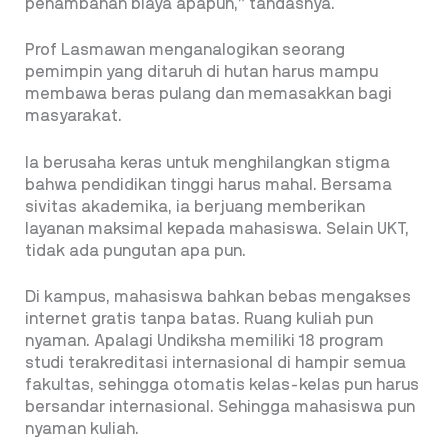
penambahan biaya apapun,” tandasnya.
Prof Lasmawan menganalogikan seorang
pemimpin yang ditaruh di hutan harus mampu
membawa beras pulang dan memasakkan bagi
masyarakat.
Ia berusaha keras untuk menghilangkan stigma
bahwa pendidikan tinggi harus mahal. Bersama
sivitas akademika, ia berjuang memberikan
layanan maksimal kepada mahasiswa. Selain UKT,
tidak ada pungutan apa pun.
Di kampus, mahasiswa bahkan bebas mengakses
internet gratis tanpa batas. Ruang kuliah pun
nyaman. Apalagi Undiksha memiliki 18 program
studi terakreditasi internasional di hampir semua
fakultas, sehingga otomatis kelas-kelas pun harus
bersandar internasional. Sehingga mahasiswa pun
nyaman kuliah.