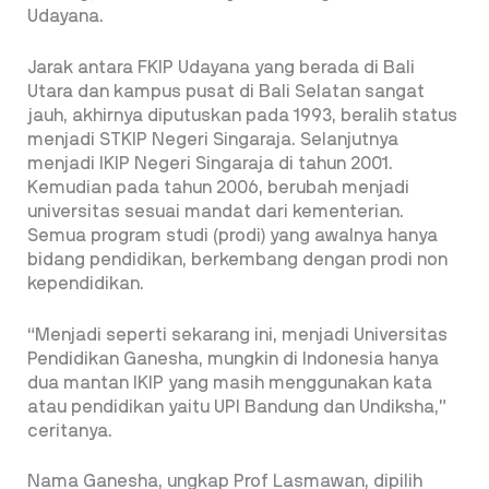
Udayana.
Jarak antara FKIP Udayana yang berada di Bali
Utara dan kampus pusat di Bali Selatan sangat
jauh, akhirnya diputuskan pada 1993, beralih status
menjadi STKIP Negeri Singaraja. Selanjutnya
menjadi IKIP Negeri Singaraja di tahun 2001.
Kemudian pada tahun 2006, berubah menjadi
universitas sesuai mandat dari kementerian.
Semua program studi (prodi) yang awalnya hanya
bidang pendidikan, berkembang dengan prodi non
kependidikan.
“Menjadi seperti sekarang ini, menjadi Universitas
Pendidikan Ganesha, mungkin di Indonesia hanya
dua mantan IKIP yang masih menggunakan kata
atau pendidikan yaitu UPI Bandung dan Undiksha,”
ceritanya.
Nama Ganesha, ungkap Prof Lasmawan, dipilih