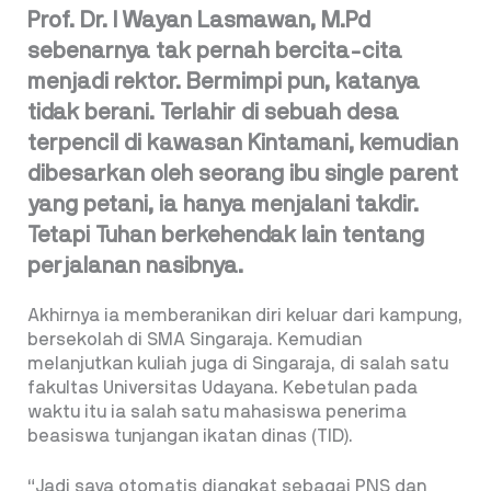
Prof. Dr. I Wayan Lasmawan, M.Pd
sebenarnya tak pernah bercita-cita
menjadi rektor. Bermimpi pun, katanya
tidak berani. Terlahir di sebuah desa
terpencil di kawasan Kintamani, kemudian
dibesarkan oleh seorang ibu single parent
yang petani, ia hanya menjalani takdir.
Tetapi Tuhan berkehendak lain tentang
perjalanan nasibnya.
Akhirnya ia memberanikan diri keluar dari kampung,
bersekolah di SMA Singaraja. Kemudian
melanjutkan kuliah juga di Singaraja, di salah satu
fakultas Universitas Udayana. Kebetulan pada
waktu itu ia salah satu mahasiswa penerima
beasiswa tunjangan ikatan dinas (TID).
“Jadi saya otomatis diangkat sebagai PNS dan