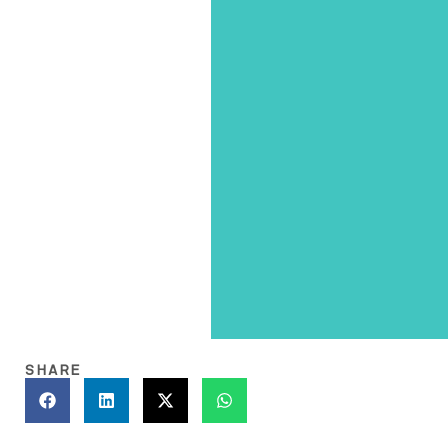
SHARE