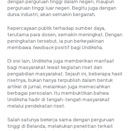
dengan perguruan tinggi dalam negeri, maupun
perguruan tinggi luar negeri. Begitu juga dengan
dunia industri, akan semakin bergairah.
Kepercayaan publik terhadap sumber daya,
terutama para dosen, semakin meningkat. Dengan
peningkatan tersebut, ia pun berkeyakinan
membawa
feedback
positif bagi Undiksha.
Di sisi lain, Undiksha juga memberikan manfaat
bagi masyarakat lewat kegiatan riset dan
pengabdian masyarakat. Sejauh ini, beberapa hasil
risetnya, bukan hanya terpublish dalam bentuk
artikel di jurnal, melainkan juga memecahkan
berbagai persoalan. Itu membuktikan bahwa
Undiksha hadir di tengah-tengah masyarakat
melalui pendekatan riset.
Salah satunya bekerja sama dengan perguruan
tinggi di Belanda, melakukan penelitian terkait