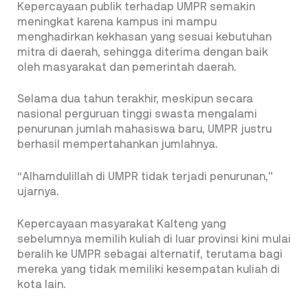
Kepercayaan publik terhadap UMPR semakin
meningkat karena kampus ini mampu
menghadirkan kekhasan yang sesuai kebutuhan
mitra di daerah, sehingga diterima dengan baik
oleh masyarakat dan pemerintah daerah.
Selama dua tahun terakhir, meskipun secara
nasional perguruan tinggi swasta mengalami
penurunan jumlah mahasiswa baru, UMPR justru
berhasil mempertahankan jumlahnya.
“Alhamdulillah di UMPR tidak terjadi penurunan,”
ujarnya.
Kepercayaan masyarakat Kalteng yang
sebelumnya memilih kuliah di luar provinsi kini mulai
beralih ke UMPR sebagai alternatif, terutama bagi
mereka yang tidak memiliki kesempatan kuliah di
kota lain.