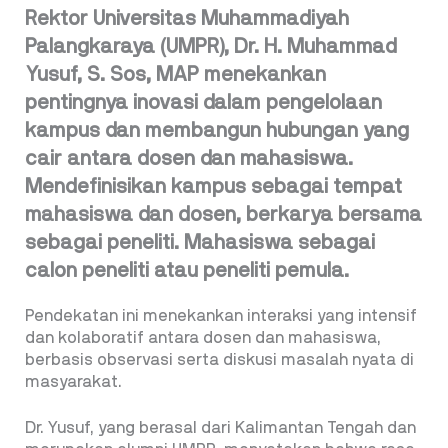
Rektor Universitas Muhammadiyah
Palangkaraya (UMPR), Dr. H. Muhammad
Yusuf, S. Sos, MAP menekankan
pentingnya inovasi dalam pengelolaan
kampus dan membangun hubungan yang
cair antara dosen dan mahasiswa.
Mendefinisikan kampus sebagai tempat
mahasiswa dan dosen, berkarya bersama
sebagai peneliti. Mahasiswa sebagai
calon peneliti atau peneliti pemula.
Pendekatan ini menekankan interaksi yang intensif
dan kolaboratif antara dosen dan mahasiswa,
berbasis observasi serta diskusi masalah nyata di
masyarakat.
Dr. Yusuf, yang berasal dari Kalimantan Tengah dan