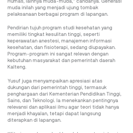
Humas, lainnya muda-muda,” candanya. Generasi
muda inilah yang menjadi ujung tombak
pelaksanaan berbagai program di lapangan.
Pendirian tujuh program studi kesehatan yang
memiliki tingkat kesulitan tinggi, seperti
keperawatan anestesi, manajemen informasi
kesehatan, dan fisioterapi, sedang diupayakan.
Program-program ini sangat relevan dengan
kebutuhan masyarakat dan pemerintah daerah
Kalteng.
Yusuf juga menyampaikan apresiasi atas
dukungan dari pemerintah tinggi, termasuk
penghargaan dari Kementerian Pendidikan Tinggi,
Sains, dan Teknologi. Ia menekankan pentingnya
relevansi dan aplikasi ilmu agar teori tidak hanya
menjadi khayalan, tetapi dapat langsung
diterapkan di lapangan.