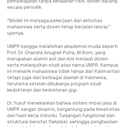
pembelajaran tanpa kehadiran fisik, dosen datang
secara periodik.
“Model ini menjaga pekerjaan dan aktivitas
mahasiswa serta dosen tetap berjalan lancar,”
ujarnya.
UMPR bangga melahirkan akademisi muda seperti
Prof. Dr. Chandra Anugrah Putra, M.Ikom, yang
merupakan alumni asli dan kini menjadi dosen
serta melanjutkan studi atas nama UMPR. Kampus
ini menarik mahasiswa tidak hanya dari Kalimantan
tetapi juga dari berbagai daerah di Indonesia,
terutama setelah dibukanya program studi
kedokteran dan kedokteran gigi.
Dr. Yusuf menekankan bahwa sistem imbal jasa di
UMPR sangat dinamis, bergantung pada kreativitas
dan hasil kerja individu. Tunjangan fungsional dan
struktural bersifat fleksibel, sehingga penghasilan