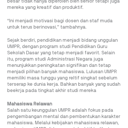
besar tidak hanya diperoleh oleh senior tetapi juga
mereka yang kreatif dan produktif.
“Ini menjadi motivasi bagi dosen dan staf muda
untuk terus berinovasi,” tambahnya.
Sejak berdiri, pendidikan menjadi bidang unggulan
UMPR, dengan program studi Pendidikan Guru
Sekolah Dasar yang tetap menjadi favorit. Selain
itu, program studi Administrasi Negara juga
menunjukkan peningkatan signifikan dan tetap
menjadi pilihan banyak mahasiswa. Lulusan UMPR
memiliki masa tunggu yang reltif singkat sebelum
terserap ke dunia kerja. Bahkan banyak yang sudah
beekrja pada tingkat akhir studi mereka
Mahasiswa Relawan
Salah satu keunggulan UMPR adalah fokus pada
pengembangan mental dan pembentukan karakter
mahasiswa. Melalui kebijakan mahasiswa relawan,