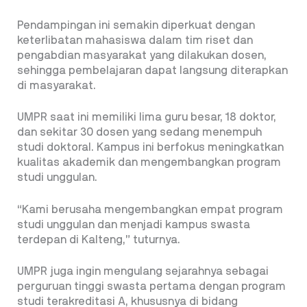
Pendampingan ini semakin diperkuat dengan
keterlibatan mahasiswa dalam tim riset dan
pengabdian masyarakat yang dilakukan dosen,
sehingga pembelajaran dapat langsung diterapkan
di masyarakat.
UMPR saat ini memiliki lima guru besar, 18 doktor,
dan sekitar 30 dosen yang sedang menempuh
studi doktoral. Kampus ini berfokus meningkatkan
kualitas akademik dan mengembangkan program
studi unggulan.
“Kami berusaha mengembangkan empat program
studi unggulan dan menjadi kampus swasta
terdepan di Kalteng,” tuturnya.
UMPR juga ingin mengulang sejarahnya sebagai
perguruan tinggi swasta pertama dengan program
studi terakreditasi A, khususnya di bidang