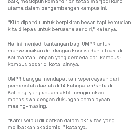
baik, meskipun kemandirian tetap menjadi kunci
utama dalam pengembangan kampus ini.
“Kita dipandu untuk berpikiran besar, tapi kemudian
kita dilepas untuk berusaha sendiri,” katanya.
Hal ini menjadi tantangan bagi UMPR untuk
menyesuaikan diri dengan kondisi dan situasi di
Kalimantan Tengah yang berbeda dari kampus-
kampus besar di kota lainnya.
UMPR bangga mendapatkan kepercayaan dari
pemerintah daerah di 14 kabupaten/kota di
Kalteng, yang secara aktif mengirimkan
mahasiswa dengan dukungan pembiayaan
masing-masing.
“Kami selalu dilibatkan dalam aktivitas yang
melibatkan akademisi,” katanya.