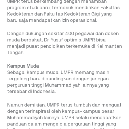
UMPR terus berkembang dengan menambah
program studi baru, termasuk mendirikan Fakultas
Kedokteran dan Fakultas Kedokteran Gigi yang
baru saja mendapatkan izin operasional.
Dengan dukungan sekitar 400 pegawai dan dosen
muda berbakat, Dr. Yusuf optimis UMPR bisa
menjadi pusat pendidikan terkemuka di Kalimantan
Tengah.
Kampus Muda
Sebagai kampus muda, UMPR memang masih
tergolong baru dibandingkan dengan jaringan
perguruan tinggi Muhammadiyah lainnya yang
tersebar di Indonesia.
Namun demikian, UMPR terus tumbuh dan menguat
dengan terinspirasi oleh kampus-kampus besar
Muhammadiyah lainnya. UMPR selalu mendapatkan
panduan dalam mengelola perguruan tinggi yang