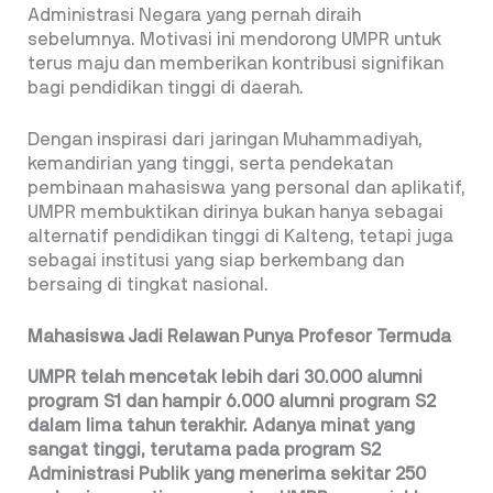
Administrasi Negara yang pernah diraih
sebelumnya. Motivasi ini mendorong UMPR untuk
terus maju dan memberikan kontribusi signifikan
bagi pendidikan tinggi di daerah.
Dengan inspirasi dari jaringan Muhammadiyah,
kemandirian yang tinggi, serta pendekatan
pembinaan mahasiswa yang personal dan aplikatif,
UMPR membuktikan dirinya bukan hanya sebagai
alternatif pendidikan tinggi di Kalteng, tetapi juga
sebagai institusi yang siap berkembang dan
bersaing di tingkat nasional.
Mahasiswa Jadi Relawan Punya Profesor Termuda
UMPR telah mencetak lebih dari 30.000 alumni
program
S1 dan hampir 6.000 alumni program S2
dalam lima tahun
terakhir. Adanya minat yang
sangat tinggi, terutama pada
program S2
Administrasi Publik yang menerima sekitar 250