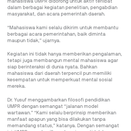
mahasiswa UMPR didorong untuk aktif terlibat
dalam berbagai kegiatan penelitian, pengabdian
masyarakat, dan acara pemerintah daerah.
“Mahasiswa kami selalu dikirim untuk membantu
berbagai acara pemerintahan, baik diminta
maupun tidak,” ujarnya.
Kegiatan ini tidak hanya memberikan pengalaman,
tetapi juga membangun mental mahasiswa agar
siap berinteraksi di dunia nyata. Bahkan
mahasiswa dari daerah terpencil pun memiliki
kesempatan untuk memperkuat mental sosial
mereka.
Dr. Yusuf menggambarkan filosofi pendidikan
UMPR dengan semangat “jalanan model
wartawan.” “Kami selalu berprinsip memberikan
manfaat apapun yang bisa dilakukan tanpa
memandang status,” katanya. Dengan semangat