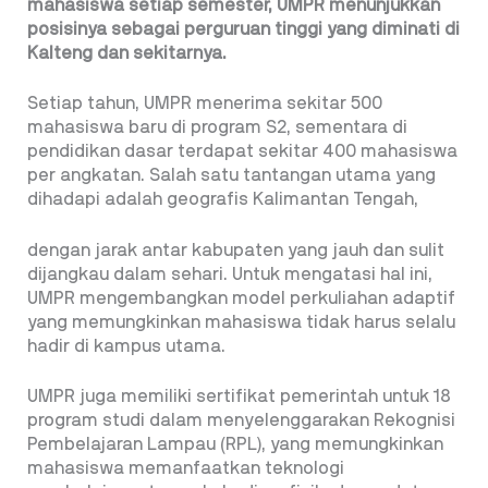
mahasiswa setiap semester, UMPR menunjukkan
posisinya
sebagai perguruan tinggi yang diminati di
Kalteng dan
sekitarnya.
Setiap tahun, UMPR menerima sekitar 500
mahasiswa baru di program S2, sementara di
pendidikan dasar terdapat sekitar 400 mahasiswa
per angkatan. Salah satu tantangan utama yang
dihadapi adalah geografis Kalimantan Tengah,
dengan jarak antar kabupaten yang jauh dan sulit
dijangkau dalam sehari. Untuk mengatasi hal ini,
UMPR mengembangkan model perkuliahan adaptif
yang memungkinkan mahasiswa tidak harus selalu
hadir di kampus utama.
UMPR juga memiliki sertifikat pemerintah untuk 18
program studi dalam menyelenggarakan Rekognisi
Pembelajaran Lampau (RPL), yang memungkinkan
mahasiswa memanfaatkan teknologi