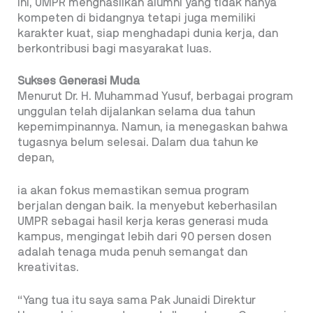
ini, UMPR menghasilkan alumni yang tidak hanya
kompeten di bidangnya tetapi juga memiliki
karakter kuat, siap menghadapi dunia kerja, dan
berkontribusi bagi masyarakat luas.
Sukses Generasi Muda
Menurut Dr. H. Muhammad Yusuf, berbagai program
unggulan telah dijalankan selama dua tahun
kepemimpinannya. Namun, ia menegaskan bahwa
tugasnya belum selesai. Dalam dua tahun ke
depan,
ia akan fokus memastikan semua program
berjalan dengan baik. Ia menyebut keberhasilan
UMPR sebagai hasil kerja keras generasi muda
kampus, mengingat lebih dari 90 persen dosen
adalah tenaga muda penuh semangat dan
kreativitas.
“Yang tua itu saya sama Pak Junaidi Direktur