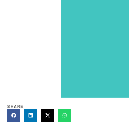
SHARE