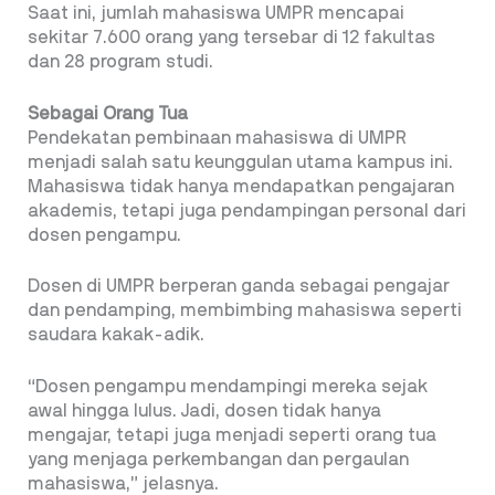
Saat ini, jumlah mahasiswa UMPR mencapai
sekitar 7.600 orang yang tersebar di 12 fakultas
dan 28 program studi.
Sebagai Orang Tua
Pendekatan pembinaan mahasiswa di UMPR
menjadi salah satu keunggulan utama kampus ini.
Mahasiswa tidak hanya mendapatkan pengajaran
akademis, tetapi juga pendampingan personal dari
dosen pengampu.
Dosen di UMPR berperan ganda sebagai pengajar
dan pendamping, membimbing mahasiswa seperti
saudara kakak-adik.
“Dosen pengampu mendampingi mereka sejak
awal hingga lulus. Jadi, dosen tidak hanya
mengajar, tetapi juga menjadi seperti orang tua
yang menjaga perkembangan dan pergaulan
mahasiswa,” jelasnya.