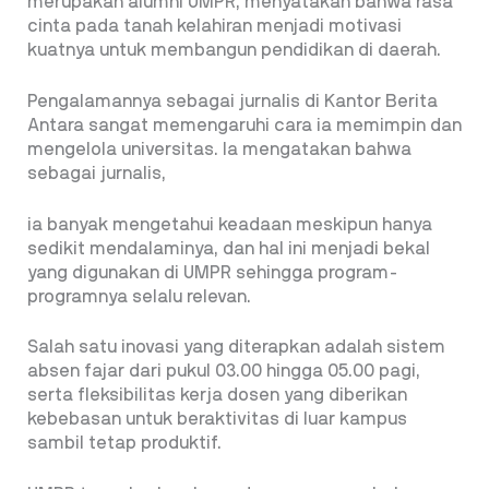
merupakan alumni UMPR, menyatakan bahwa rasa
cinta pada tanah kelahiran menjadi motivasi
kuatnya untuk membangun pendidikan di daerah.
Pengalamannya sebagai jurnalis di Kantor Berita
Antara sangat memengaruhi cara ia memimpin dan
mengelola universitas. Ia mengatakan bahwa
sebagai jurnalis,
ia banyak mengetahui keadaan meskipun hanya
sedikit mendalaminya, dan hal ini menjadi bekal
yang digunakan di UMPR sehingga program-
programnya selalu relevan.
Salah satu inovasi yang diterapkan adalah sistem
absen fajar dari pukul 03.00 hingga 05.00 pagi,
serta fleksibilitas kerja dosen yang diberikan
kebebasan untuk beraktivitas di luar kampus
sambil tetap produktif.