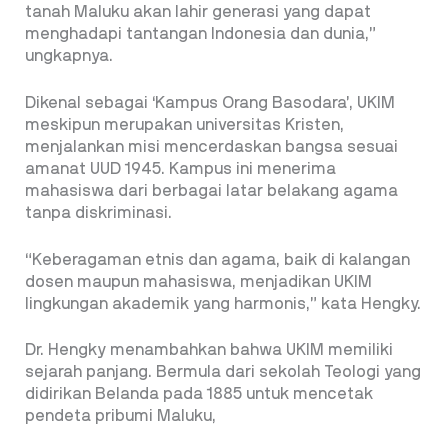
tanah Maluku akan lahir generasi yang dapat
menghadapi tantangan Indonesia dan dunia,”
ungkapnya.
Dikenal sebagai ‘Kampus Orang Basodara’, UKIM
meskipun merupakan universitas Kristen,
menjalankan misi mencerdaskan bangsa sesuai
amanat UUD 1945. Kampus ini menerima
mahasiswa dari berbagai latar belakang agama
tanpa diskriminasi.
“Keberagaman etnis dan agama, baik di kalangan
dosen maupun mahasiswa, menjadikan UKIM
lingkungan akademik yang harmonis,” kata Hengky.
Dr. Hengky menambahkan bahwa UKIM memiliki
sejarah panjang. Bermula dari sekolah Teologi yang
didirikan Belanda pada 1885 untuk mencetak
pendeta pribumi Maluku,