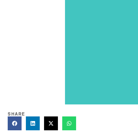
SHARE