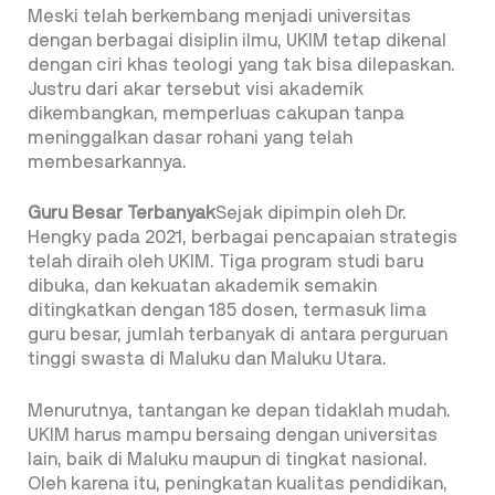
Meski telah berkembang menjadi universitas
dengan berbagai disiplin ilmu, UKIM tetap dikenal
dengan ciri khas teologi yang tak bisa dilepaskan.
Justru dari akar tersebut visi akademik
dikembangkan, memperluas cakupan tanpa
meninggalkan dasar rohani yang telah
membesarkannya.
Guru Besar Terbanyak
Sejak dipimpin oleh Dr.
Hengky pada 2021, berbagai pencapaian strategis
telah diraih oleh UKIM. Tiga program studi baru
dibuka, dan kekuatan akademik semakin
ditingkatkan dengan 185 dosen, termasuk lima
guru besar, jumlah terbanyak di antara perguruan
tinggi swasta di Maluku dan Maluku Utara.
Menurutnya, tantangan ke depan tidaklah mudah.
UKIM harus mampu bersaing dengan universitas
lain, baik di Maluku maupun di tingkat nasional.
Oleh karena itu, peningkatan kualitas pendidikan,