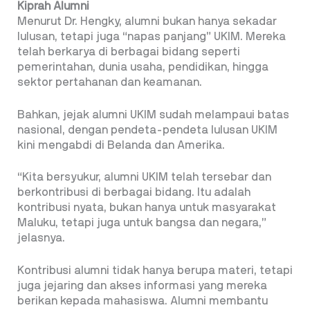
Kiprah Alumni
Menurut Dr. Hengky, alumni bukan hanya sekadar
lulusan, tetapi juga “napas panjang” UKIM. Mereka
telah berkarya di berbagai bidang seperti
pemerintahan, dunia usaha, pendidikan, hingga
sektor pertahanan dan keamanan.
Bahkan, jejak alumni UKIM sudah melampaui batas
nasional, dengan pendeta-pendeta lulusan UKIM
kini mengabdi di Belanda dan Amerika.
“Kita bersyukur, alumni UKIM telah tersebar dan
berkontribusi di berbagai bidang. Itu adalah
kontribusi nyata, bukan hanya untuk masyarakat
Maluku, tetapi juga untuk bangsa dan negara,”
jelasnya.
Kontribusi alumni tidak hanya berupa materi, tetapi
juga jejaring dan akses informasi yang mereka
berikan kepada mahasiswa. Alumni membantu