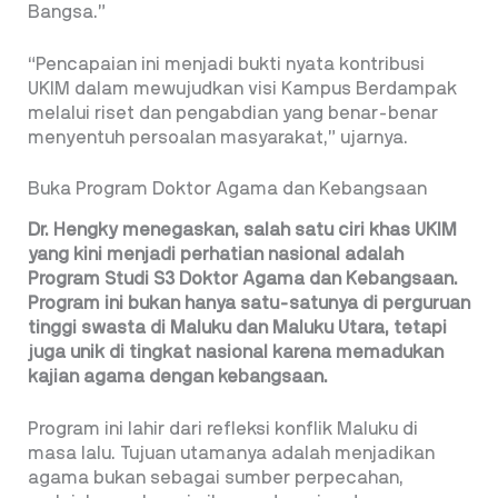
Bangsa.”
“Pencapaian ini menjadi bukti nyata kontribusi
UKIM dalam mewujudkan visi Kampus Berdampak
melalui riset dan pengabdian yang benar-benar
menyentuh persoalan masyarakat,” ujarnya.
Buka Program Doktor Agama dan Kebangsaan
Dr. Hengky menegaskan, salah satu ciri khas UKIM
yang kini menjadi perhatian nasional adalah
Program Studi S3 Doktor Agama dan Kebangsaan.
Program ini bukan hanya satu-satunya di perguruan
tinggi swasta di Maluku dan Maluku Utara, tetapi
juga unik di tingkat nasional karena memadukan
kajian agama dengan kebangsaan.
Program ini lahir dari refleksi konflik Maluku di
masa lalu. Tujuan utamanya adalah menjadikan
agama bukan sebagai sumber perpecahan,