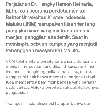
Perjalanan Dr. Hengky Herson Hetharia,
M.Th., dari seorang pendeta menjadi
Rektor Universitas Kristen Indonesia
Maluku (UKIM) merupakan kisah tentang
panggilan iman yang bertransformasi
menjadi panggilan akademik. Saat ini
memimpin, sebuah kampus yang menjadi
kebanggaan masyarakat Maluku.
UKIM telah melalui perjalanan panjang dengan visi
menjadi mercusuar pendidikan di kawasan timur
Indonesia, mengintegrasikan iman, ilmu, dan kasih.
Kampus ini tidak hanya mencetak sarjana tetapi
juga membentuk pemimpin bangsa yang berakar
pada budaya Maluku, berpikiran global, dan berjiwa
pengabdian.
“Kampus ini adalah simbol harapan bahwa dari