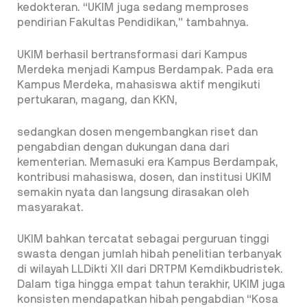
kedokteran. “UKIM juga sedang memproses
pendirian Fakultas Pendidikan,” tambahnya.
UKIM berhasil bertransformasi dari Kampus
Merdeka menjadi Kampus Berdampak. Pada era
Kampus Merdeka, mahasiswa aktif mengikuti
pertukaran, magang, dan KKN,
sedangkan dosen mengembangkan riset dan
pengabdian dengan dukungan dana dari
kementerian. Memasuki era Kampus Berdampak,
kontribusi mahasiswa, dosen, dan institusi UKIM
semakin nyata dan langsung dirasakan oleh
masyarakat.
UKIM bahkan tercatat sebagai perguruan tinggi
swasta dengan jumlah hibah penelitian terbanyak
di wilayah LLDikti XII dari DRTPM Kemdikbudristek.
Dalam tiga hingga empat tahun terakhir, UKIM juga
konsisten mendapatkan hibah pengabdian “Kosa