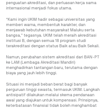
penguatan akreditasi, dan perluasan kerja sama
internasional menjadi fokus utama.
“Kami ingin UKIM hadir sebagai universitas yang
memberi warna, membentuk karakter, dan
menjawab kebutuhan masyarakat Maluku serta
bangsa,” tegasnya. UKIM telah meraih akreditasi
institusi B, dengan semua 18 program studi
terakreditasi dengan status Baik atau Baik Sekali.
Namun, perubahan sistem akreditasi dari BAN-PT
ke LAM (Lembaga Akreditasi Mandiri)
menghadirkan tantangan baru, terutama dengan
biaya yang jauh lebih tinggi.
Situasi ini menjadi beban berat bagi banyak
perguruan tinggi swasta, termasuk UKIM. Langkah
antisipatif dilakukan melalui skema pendanaan
awal yang diajukan untuk kompensasi. Prinsipnya,
keterbatasan finansial tidak boleh menghambat