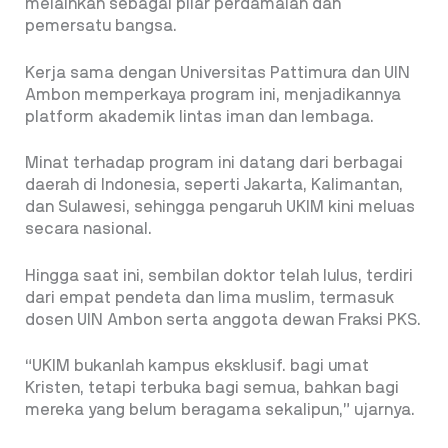
melainkan sebagai pilar perdamaian dan
pemersatu bangsa.
Kerja sama dengan Universitas Pattimura dan UIN
Ambon memperkaya program ini, menjadikannya
platform akademik lintas iman dan lembaga.
Minat terhadap program ini datang dari berbagai
daerah di Indonesia, seperti Jakarta, Kalimantan,
dan Sulawesi, sehingga pengaruh UKIM kini meluas
secara nasional.
Hingga saat ini, sembilan doktor telah lulus, terdiri
dari empat pendeta dan lima muslim, termasuk
dosen UIN Ambon serta anggota dewan Fraksi PKS.
“UKIM bukanlah kampus eksklusif. bagi umat
Kristen, tetapi terbuka bagi semua, bahkan bagi
mereka yang belum beragama sekalipun,” ujarnya.