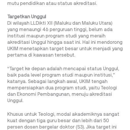
mutu pendidikan atau status akreditasi.
Targetkan Unggul
Di wilayah LLDikti XII (Maluku dan Maluku Utara)
yang menaungi 46 perguruan tinggi, belum ada
institusi maupun program studi yang meraih
akreditasi Unggul hingga saat ini. Hal ini mendorong
UKIM menetapkan target besar untuk menjadi yang
pertama di kawasan tersebut.
“Target ke depan adalah mencapai status Unggul,
baik pada level program studi maupun institusi,”
katanya. Sebagai langkah awal, UKIM tengah
mempersiapkan dua program studi, yaitu Teologi
dan Ekonomi Pembangunan, menuju akreditasi
Unggul.
Khusus untuk Teologi, modal akademiknya sangat
kuat dengan tiga guru besar dan lebih dari 50
persen dosen bergelar doktor (S3). Jika target ini