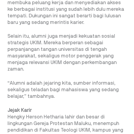
membuka peluang kerja dan menyediakan akses
ke berbagai institusi yang sudah lebih dulu mereka
tempati. Dukungan ini sangat berarti bagi lulusan
baru yang sedang merintis karier.
Selain itu, alumni juga menjadi kekuatan sosial
strategis UKIM. Mereka berperan sebagai
perpanjangan tangan universitas di tengah
masyarakat, sekaligus motor penggerak yang
menjaga relevansi UKIM dengan perkembangan
zaman.
“Alumni adalah jejaring kita, sumber informasi,
sekaligus teladan bagi mahasiswa yang sedang
belajar,” tambahnya.
Jejak Karir
Hengky Herson Hetharia lahir dan besar di
lingkungan Gereja Protestan Maluku, menempuh
pendidikan di Fakultas Teologi UKIM, kampus yang