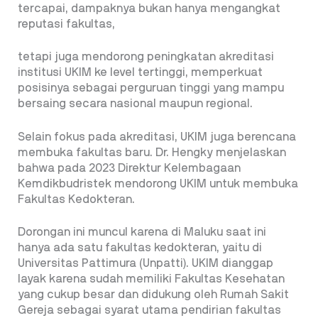
tercapai, dampaknya bukan hanya mengangkat
reputasi fakultas,
tetapi juga mendorong peningkatan akreditasi
institusi UKIM ke level tertinggi, memperkuat
posisinya sebagai perguruan tinggi yang mampu
bersaing secara nasional maupun regional.
Selain fokus pada akreditasi, UKIM juga berencana
membuka fakultas baru. Dr. Hengky menjelaskan
bahwa pada 2023 Direktur Kelembagaan
Kemdikbudristek mendorong UKIM untuk membuka
Fakultas Kedokteran.
Dorongan ini muncul karena di Maluku saat ini
hanya ada satu fakultas kedokteran, yaitu di
Universitas Pattimura (Unpatti). UKIM dianggap
layak karena sudah memiliki Fakultas Kesehatan
yang cukup besar dan didukung oleh Rumah Sakit
Gereja sebagai syarat utama pendirian fakultas