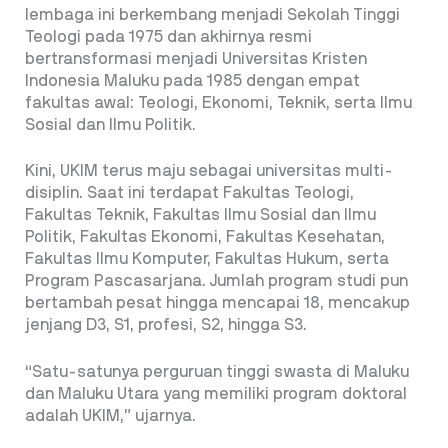
lembaga ini berkembang menjadi Sekolah Tinggi
Teologi pada 1975 dan akhirnya resmi
bertransformasi menjadi Universitas Kristen
Indonesia Maluku pada 1985 dengan empat
fakultas awal: Teologi, Ekonomi, Teknik, serta Ilmu
Sosial dan Ilmu Politik.
Kini, UKIM terus maju sebagai universitas multi-
disiplin. Saat ini terdapat Fakultas Teologi,
Fakultas Teknik, Fakultas Ilmu Sosial dan Ilmu
Politik, Fakultas Ekonomi, Fakultas Kesehatan,
Fakultas Ilmu Komputer, Fakultas Hukum, serta
Program Pascasarjana. Jumlah program studi pun
bertambah pesat hingga mencapai 18, mencakup
jenjang D3, S1, profesi, S2, hingga S3.
“Satu-satunya perguruan tinggi swasta di Maluku
dan Maluku Utara yang memiliki program doktoral
adalah UKIM,” ujarnya.