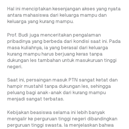
Hal ini menciptakan kesenjangan akses yang nyata
antara mahasiswa dari keluarga mampu dan
keluarga yang kurang mampu.
Prof. Budi juga menceritakan pengalaman
pribadinya yang berbeda dari kondisi saat ini. Pada
masa kuliahnya, ia yang berasal dari keluarga
kurang mampu harus berjuang keras tanpa
dukungan les tambahan untuk masukuruan tinggi
negeri.
Saat ini, persaingan masuk PTN sangat ketat dan
hampir mustahil tanpa dukungan les, sehingga
peluang bagi anak-anak dari kurang mampu
menjadi sangat terbatas.
Kebijakan beasiswa selama ini lebih banyak
mengalir ke perguruan tinggi negeri dibandingkan
perguruan tinggi swasta. Ia menjelaskan bahwa