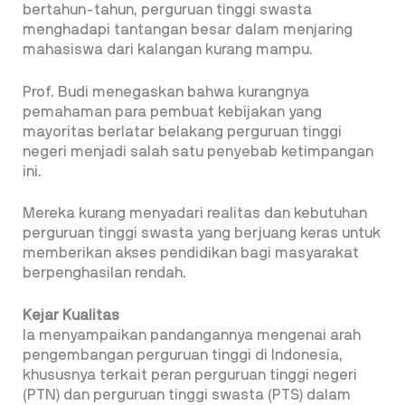
bertahun-tahun, perguruan tinggi swasta
menghadapi tantangan besar dalam menjaring
mahasiswa dari kalangan kurang mampu.
Prof. Budi menegaskan bahwa kurangnya
pemahaman para pembuat kebijakan yang
mayoritas berlatar belakang perguruan tinggi
negeri menjadi salah satu penyebab ketimpangan
ini.
Mereka kurang menyadari realitas dan kebutuhan
perguruan tinggi swasta yang berjuang keras untuk
memberikan akses pendidikan bagi masyarakat
berpenghasilan rendah.
Kejar Kualitas
Ia menyampaikan pandangannya mengenai arah
pengembangan perguruan tinggi di Indonesia,
khususnya terkait peran perguruan tinggi negeri
(PTN) dan perguruan tinggi swasta (PTS) dalam