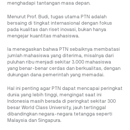
menghadapi tantangan masa depan.
Menurut Prof. Budi, tugas utama PTN adalah
bersaing di tingkat internasional dengan fokus
pada kualitas dan riset inovasi, bukan hanya
mengejar kuantitas mahasiswa.
Ia menegaskan bahwa PTN sebaiknya membatasi
jumlah mahasiswa yang diterima, misalnya dari
puluhan ribu menjadi sekitar 3.000 mahasiswa
yang benar-benar cerdas dan berkualitas, dengan
dukungan dana pemerintah yang memadai.
Hal ini penting agar PTN dapat mencapai peringkat
dunia yang lebih tinggi, mengingat saat ini
Indonesia masih berada di peringkat sekitar 300
besar World Class University, jauh tertinggal
dibandingkan negara-negara tetangga seperti
Malaysia dan Singapura.