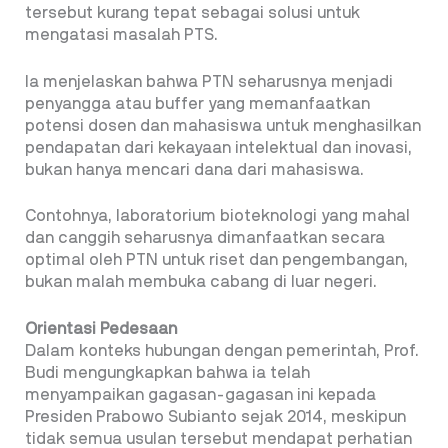
tersebut kurang tepat sebagai solusi untuk
mengatasi masalah PTS.
Ia menjelaskan bahwa PTN seharusnya menjadi
penyangga atau buffer yang memanfaatkan
potensi dosen dan mahasiswa untuk menghasilkan
pendapatan dari kekayaan intelektual dan inovasi,
bukan hanya mencari dana dari mahasiswa.
Contohnya, laboratorium bioteknologi yang mahal
dan canggih seharusnya dimanfaatkan secara
optimal oleh PTN untuk riset dan pengembangan,
bukan malah membuka cabang di luar negeri.
Orientasi Pedesaan
Dalam konteks hubungan dengan pemerintah, Prof.
Budi mengungkapkan bahwa ia telah
menyampaikan gagasan-gagasan ini kepada
Presiden Prabowo Subianto sejak 2014, meskipun
tidak semua usulan tersebut mendapat perhatian