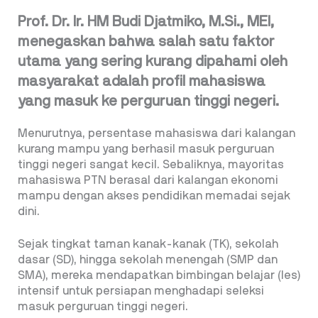
Prof. Dr. Ir. HM Budi Djatmiko, M.Si., MEI,
menegaskan bahwa salah satu faktor
utama yang sering kurang dipahami oleh
masyarakat adalah profil mahasiswa
yang masuk ke perguruan tinggi negeri.
Menurutnya, persentase mahasiswa dari kalangan
kurang mampu yang berhasil masuk perguruan
tinggi negeri sangat kecil. Sebaliknya, mayoritas
mahasiswa PTN berasal dari kalangan ekonomi
mampu dengan akses pendidikan memadai sejak
dini.
Sejak tingkat taman kanak-kanak (TK), sekolah
dasar (SD), hingga sekolah menengah (SMP dan
SMA), mereka mendapatkan bimbingan belajar (les)
intensif untuk persiapan menghadapi seleksi
masuk perguruan tinggi negeri.