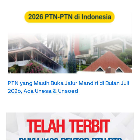
PTN yang Masih Buka Jalur Mandiri di Bulan Juli
2026, Ada Unesa & Unsoed