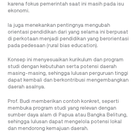
karena fokus pemerintah saat ini masih pada isu
ekonomi.
Ia juga menekankan pentingnya mengubah
orientasi pendidikan dari yang selama ini berpusat
di perkotaan menjadi pendidikan yang berorientasi
pada pedesaan (rural bias education).
Konsep ini menyesuaikan kurikulum dan program
studi dengan kebutuhan serta potensi daerah
masing-masing, sehingga lulusan perguruan tinggi
dapat kembali dan berkontribusi mengembangkan
daerah asalnya.
Prof. Budi memberikan contoh konkret, seperti
membuka program studi yang relevan dengan
sumber daya alam di Papua atau Bangka Belitung,
sehingga lulusan dapat mengelola potensi lokal
dan mendorong kemajuan daerah.