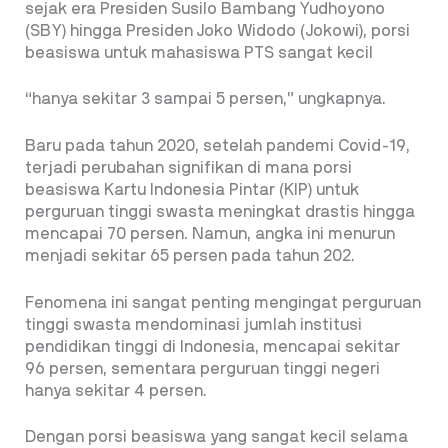
sejak era Presiden Susilo Bambang Yudhoyono
(SBY) hingga Presiden Joko Widodo (Jokowi), porsi
beasiswa untuk mahasiswa PTS sangat kecil
“hanya sekitar 3 sampai 5 persen,” ungkapnya.
Baru pada tahun 2020, setelah pandemi Covid-19,
terjadi perubahan signifikan di mana porsi
beasiswa Kartu Indonesia Pintar (KIP) untuk
perguruan tinggi swasta meningkat drastis hingga
mencapai 70 persen. Namun, angka ini menurun
menjadi sekitar 65 persen pada tahun 202.
Fenomena ini sangat penting mengingat perguruan
tinggi swasta mendominasi jumlah institusi
pendidikan tinggi di Indonesia, mencapai sekitar
96 persen, sementara perguruan tinggi negeri
hanya sekitar 4 persen.
Dengan porsi beasiswa yang sangat kecil selama