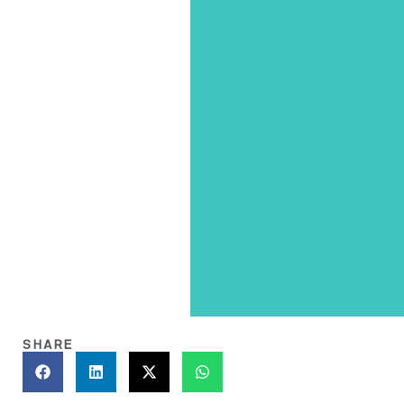
SHARE