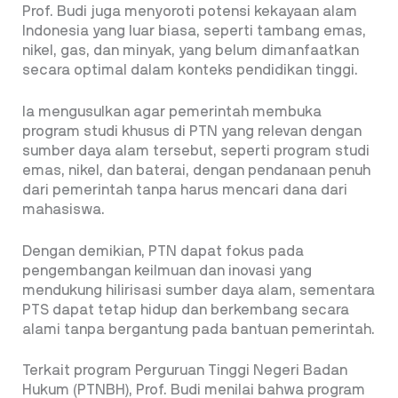
Prof. Budi juga menyoroti potensi kekayaan alam
Indonesia yang luar biasa, seperti tambang emas,
nikel, gas, dan minyak, yang belum dimanfaatkan
secara optimal dalam konteks pendidikan tinggi.
Ia mengusulkan agar pemerintah membuka
program studi khusus di PTN yang relevan dengan
sumber daya alam tersebut, seperti program studi
emas, nikel, dan baterai, dengan pendanaan penuh
dari pemerintah tanpa harus mencari dana dari
mahasiswa.
Dengan demikian, PTN dapat fokus pada
pengembangan keilmuan dan inovasi yang
mendukung hilirisasi sumber daya alam, sementara
PTS dapat tetap hidup dan berkembang secara
alami tanpa bergantung pada bantuan pemerintah.
Terkait program Perguruan Tinggi Negeri Badan
Hukum (PTNBH), Prof. Budi menilai bahwa program